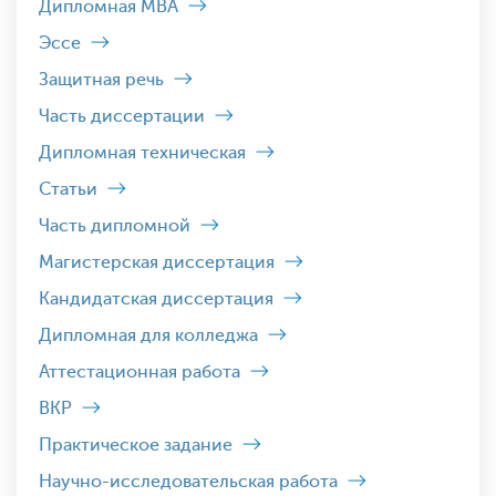
Дипломная MBA
Эссе
Защитная речь
Часть диссертации
Дипломная техническая
Статьи
Часть дипломной
Магистерская диссертация
Кандидатская диссертация
Дипломная для колледжа
Аттестационная работа
ВКР
Практическое задание
Научно-исследовательская работа