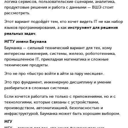
логика сервисов, пользовательские сценарии, аналитика,
продуктовые решения и работа с данными — ВШЭ стоит
рассмотреть.
Этот вариант подойдёт тем, кто хочет видеть IT не как набор
инструмент для решения
языков программирования, а как
реальных задач
.
МГТУ имени Баумана
Бауманка — сильный технический вариант для тех, кому
интересны инженерия, системы, железо, робототехника,
промышленное IT, прикладная математика и сложные
технические продукты.
Это не про «быстро войти в айти за пару месяцев».
Это про фундамент, инженерную дисциплину и умение
разбираться в сложных системах.
Если хочется работать не только с приложениями, но и с
технологиями, которые связаны с устройствами,
производством, автоматизацией, безопасностью и
инфраструктурой, Бауманка может быть хорошим выбором.
МГУ