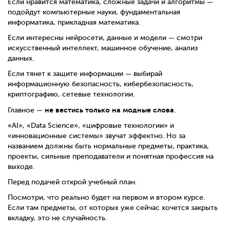
Если нравится математика, сложные задачи и алгоритмы —
подойдут компьютерные науки, фундаментальная
информатика, прикладная математика.
Если интересны нейросети, данные и модели — смотри
искусственный интеллект, машинное обучение, анализ
данных.
Если тянет к защите информации — выбирай
информационную безопасность, кибербезопасность,
криптографию, сетевые технологии.
не вестись только на модные слова
Главное —
.
«AI», «Data Science», «цифровые технологии» и
«инновационные системы» звучат эффектно. Но за
названием должны быть нормальные предметы, практика,
проекты, сильные преподаватели и понятная профессия на
выходе.
Перед подачей открой учебный план.
Посмотри, что реально будет на первом и втором курсе.
Если там предметы, от которых уже сейчас хочется закрыть
вкладку, это не случайность.