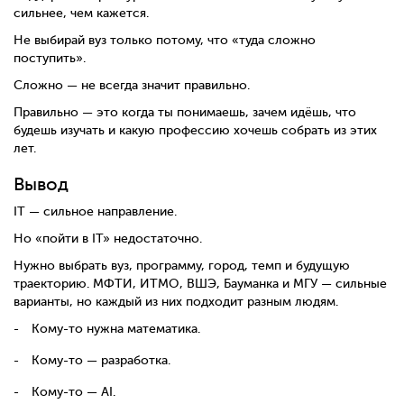
сильнее, чем кажется.
Не выбирай вуз только потому, что «туда сложно
поступить».
Сложно — не всегда значит правильно.
Правильно — это когда ты понимаешь, зачем идёшь, что
будешь изучать и какую профессию хочешь собрать из этих
лет.
Вывод
IT — сильное направление.
Но «пойти в IT» недостаточно.
Нужно выбрать вуз, программу, город, темп и будущую
траекторию. МФТИ, ИТМО, ВШЭ, Бауманка и МГУ — сильные
варианты, но каждый из них подходит разным людям.
Кому-то нужна математика.
Кому-то — разработка.
Кому-то — AI.