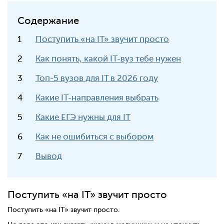
Содержание
Поступить «на IT» звучит просто
Как понять, какой IT-вуз тебе нужен
Топ-5 вузов для IT в 2026 году
Какие IT-направления выбрать
Какие ЕГЭ нужны для IT
Как не ошибиться с выбором
Вывод
Поступить «на IT» звучит просто
Поступить «на IT» звучит просто.