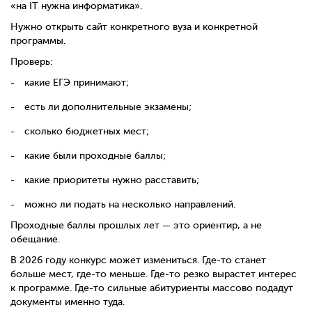
«на IT нужна информатика».
Нужно открыть сайт конкретного вуза и конкретной
программы.
Проверь:
какие ЕГЭ принимают;
есть ли дополнительные экзамены;
сколько бюджетных мест;
какие были проходные баллы;
какие приоритеты нужно расставить;
можно ли подать на несколько направлений.
Проходные баллы прошлых лет — это ориентир, а не
обещание.
В 2026 году конкурс может измениться. Где-то станет
больше мест, где-то меньше. Где-то резко вырастет интерес
к программе. Где-то сильные абитуриенты массово подадут
документы именно туда.