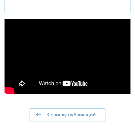
к списку публикаций