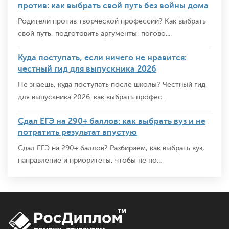
против: как выбрать свой путь без войны дома
Родители против творческой профессии? Как выбрать
свой путь, подготовить аргументы, погово...
Куда поступать, если ничего не нравится:
честный гид для выпускника 2026
Не знаешь, куда поступать после школы? Честный гид
для выпускника 2026: как выбрать профес...
Сдал ЕГЭ на 290+ баллов: как выбрать вуз и не
потратить результат впустую
Сдал ЕГЭ на 290+ баллов? Разбираем, как выбрать вуз,
направление и приоритеты, чтобы не по...