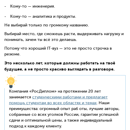
Кому-то — инженерия.
Кому-то — аналитика и продукты.
Не выбирай только по громкому названию.
Выбирай место, где сможешь расти, выдерживать нагрузку и
понимать, зачем ты всё это делаешь.
Потому что хороший IT-вуз — это не просто строчка в
резюме.
Это несколько лет, которые должны работать на твоё
будущее, а не просто красиво выглядеть в разговоре.
Компания «РосДиплом» на протяжении 20 лет
занимается
студенческими работами и предлагает
помощь студентам во всех областях и темах
. Наши
преимущества: огромный опыт раб оты, лучшие авторы,
собранные со всех уголков России, гарантии успешной
сдачи и оптимальной цены, а также индивидуальный
подход к каждому клиенту.