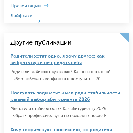
Презентации
Лайфхаки
Другие публикации
Родители хотят одно, я хочу другое: как
выбрать вуз и не предать себя
Родители выбирают вуз за вас? Как отстоять свой
выбор, избежать конфликта и поступить в 20...
Поступать ради мечты или ради стабильности:
главный выбор абитуриента 2026
Мечта или стабильность? Как абитуриенту 2026
выбрать профессию, вуз и не пожалеть после ЕГ...
Хочу творческую профессию, но родители