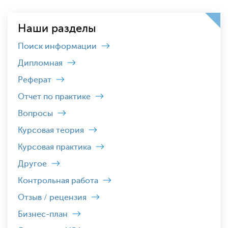
Наши разделы
Поиск информации
Дипломная
Реферат
Отчет по практике
Вопросы
Курсовая теория
Курсовая практика
Другое
Контрольная работа
Отзыв / рецензия
Бизнес-план