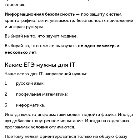
терпения.
Информационная безопасность
— про защиту систем,
криптографию, сети, уязвимости, безопасность приложений
и инфраструктуры.
Выбирай не то, что звучит моднее.
не один семестр, а
Выбирай то, что сможешь изучать
несколько лет
.
Какие ЕГЭ нужны для IT
Чаще всего для IT-направлений нужны:
русский язык;
профильная математика;
информатика.
Иногда вместо информатики может подойти физика. Иногда
вуз добавляет внутреннее испытание. Иногда на отдельных
программах условия отличаются.
Поэтому нельзя ориентироваться только на общую фразу