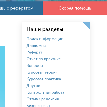
щь с рефератом
Скорая помощь
Наши разделы
Поиск информации
Дипломная
Реферат
Отчет по практике
Вопросы
Курсовая теория
Курсовая практика
Другое
Контрольная работа
Отзыв / рецензия
Бизнес-план