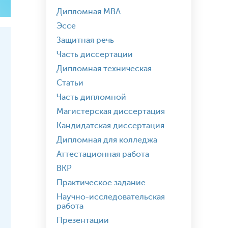
Дипломная MBA
Эссе
Защитная речь
Часть диссертации
Дипломная техническая
Статьи
Часть дипломной
Магистерская диссертация
Кандидатская диссертация
Дипломная для колледжа
Аттестационная работа
ВКР
Практическое задание
Научно-исследовательская
работа
Презентации