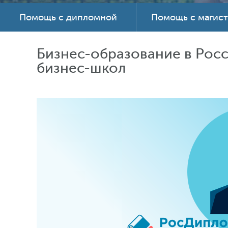
Помощь с дипломной
Помощь с магис
Бизнес-образование в Рос
бизнес-школ