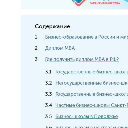
Содержание
Бизнес-образование в России и ми
Диплом MBA
Где получить диплом MBA в РФ?
Государственные бизнес-школ
Негосударственные бизнес-ш
Государственные бизнес-школ
Частные бизнес-школы Санкт-
Бизнес-школы в Поволжье
Бизнес-школы в центральной 