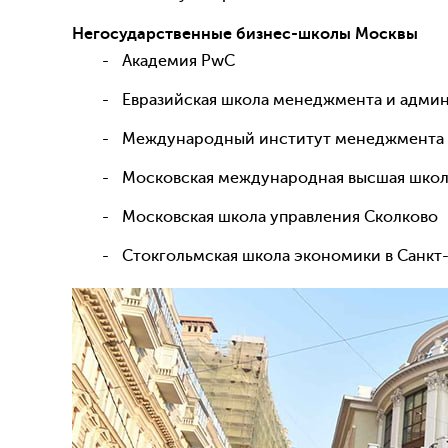
Негосударственные бизнес-школы Москвы
Академия PwC
Евразийская школа менеджмента и адми
Международный институт менеджмента
Московская международная высшая шко
Московская школа управления Сколково
Стокгольмская школа экономики в Санкт