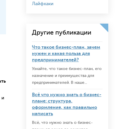
Лайфхаки
Другие публикации
Что такое бизнес-план, зачем
нужен и какая польза для
предпринимателей?
Узнайте, что такое бизнес-план, его
назначение и преимущества для
ать
предпринимателей. В наше...
Всё что нужно знать о бизнес-
 и
плане: структура,
оформление, как правильно
написать
Всё, что нужно знать о бизнес-