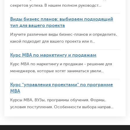
секретов успеха. В нашем полном руководст...
Виды бизнес планов: выбираем подходящий
тип для вашего проекта
Изучите различные виды бизнес-планов и определите,
какой подходит для вашего проекта или п...
Курс MBA по маркетингу и продажам
Курс MBA по маркетингу и продажам - решение для
менеджеров, которые хотят заниматься увели...
Курс "управления проектами" по программе
MBA
Курсы MBA, ВУЗы, программы обучения. Формы,
условия поступления. Особенности выбора направ...