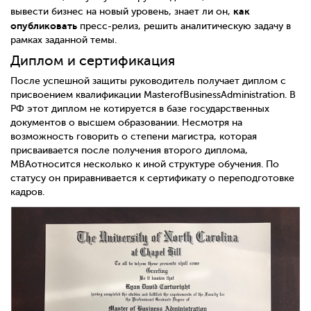
как
вывести бизнес на новый уровень, знает ли он,
опубликовать
пресс-релиз, решить аналитическую задачу в
рамках заданной темы.
Диплом и сертификация
После успешной защиты руководитель получает диплом с
присвоением квалификации MasterofBusinessAdministration. В
РФ этот диплом не котируется в базе государственных
документов о высшем образовании. Несмотря на
возможность говорить о степени магистра, которая
присваивается после получения второго диплома,
MBAотносится несколько к иной структуре обучения. По
статусу он приравнивается к сертификату о переподготовке
кадров.