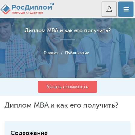
Диплом MBA и как его получить?
Главная
/
Публикации
Узнать стоимость
Диплом MBA и как его получить?
Содержание