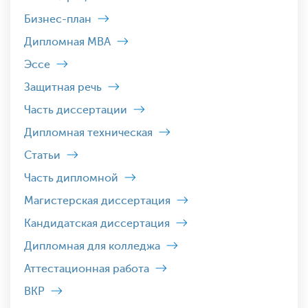
Бизнес-план
Дипломная MBA
Эссе
Защитная речь
Часть диссертации
Дипломная техническая
Статьи
Часть дипломной
Магистерская диссертация
Кандидатская диссертация
Дипломная для колледжа
Аттестационная работа
ВКР