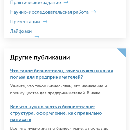
Практическое задание
Научно-исследовательская работа
Презентации
Лайфхаки
Другие публикации
Что такое бизнес-план, зачем нужен и какая
польза для предпринимателей?
Узнайте, что такое бизнес-план, его назначение и
преимущества для предпринимателей. В наше...
Всё что нужно знать о бизнес-плане:
структура, оформление, как правильно
написать
Всё, что нужно знать о бизнес-плане: от основ до