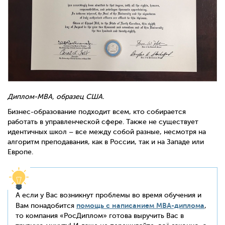
Диплом-
MBA, образец США.
Бизнес-образование подходит всем, кто собирается
работать в управленческой сфере. Также не существует
идентичных школ – все между собой разные, несмотря на
алгоритм преподавания, как в России, так и на Западе или
Европе.
А если у Вас возникнут проблемы во время обучения и
помощь с написанием
MBA
-диплома
Вам понадобится
,
то компания «РосДиплом» готова выручить Вас в