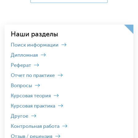
Наши разделы
Поиск информации
Дипломная
Реферат
Отчет по практике
Вопросы
Курсовая теория
Курсовая практика
Другое
Контрольная работа
Отзыв / рецензия