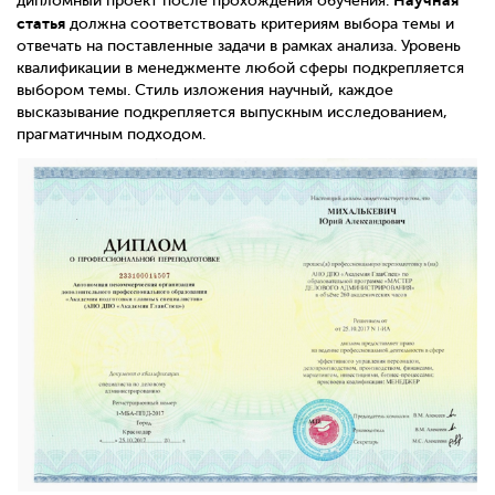
дипломный проект после прохождения обучения.
статья
должна соответствовать критериям выбора темы и
отвечать на поставленные задачи в рамках анализа. Уровень
квалификации в менеджменте любой сферы подкрепляется
выбором темы. Стиль изложения научный, каждое
высказывание подкрепляется выпускным исследованием,
прагматичным подходом.