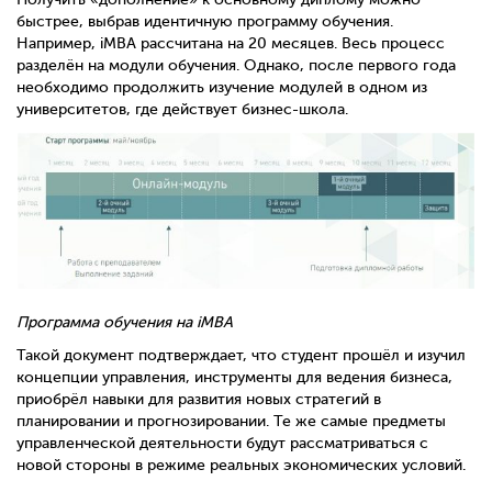
быстрее, выбрав идентичную программу обучения.
Например, iMBA рассчитана на 20 месяцев. Весь процесс
разделён на модули обучения. Однако, после первого года
необходимо продолжить изучение модулей в одном из
университетов, где действует бизнес-школа.
Программа обучения на
iMBA
Такой документ подтверждает, что студент прошёл и изучил
концепции управления, инструменты для ведения бизнеса,
приобрёл навыки для развития новых стратегий в
планировании и прогнозировании. Те же самые предметы
управленческой деятельности будут рассматриваться с
новой стороны в режиме реальных экономических условий.