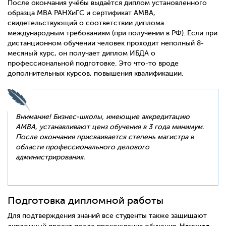
После окончания учёбы выдаётся диплом установленного
образца MBA РАНХиГС и сертификат AMBA,
свидетельствующий о соответствии диплома
международным требованиям (при получении в РФ). Если при
дистанционном обучении человек проходит неполный 8-
месяный курс, он получает диплом ИБДА о
профессиональной подготовке. Это что-то вроде
дополнительных курсов, повышения квалификации.
Внимание! Бизнес-школы, имеющие аккредитацию
AMBA
, устанавливают ценз обучения в 3 года минимум.
После окончания присваивается степень магистра в
области профессионального делового
администрирования.
Подготовка дипломной работы
Для подтверждения знаний все студенты также защищают
Научная