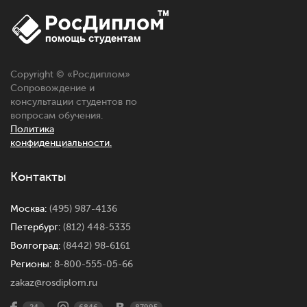
Copyright © «
Росдиплом
»
Сопровождение и
консультации студентов по
вопросам обучения.
Политика
конфиденциальности.
Контакты
Москва:
(495) 987-4136
Петербург:
(812) 448-5335
Волгоград:
(8442) 98-6161
Регионы:
8-800-555-05-66
zakaz@rosdiplom.ru