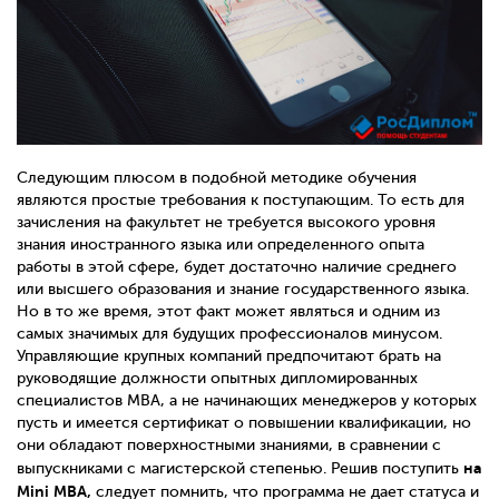
Следующим плюсом в подобной методике обучения
являются простые требования к поступающим. То есть для
зачисления на факультет не требуется высокого уровня
знания иностранного языка или определенного опыта
работы в этой сфере, будет достаточно наличие среднего
или высшего образования и знание государственного языка.
Но в то же время, этот факт может являться и одним из
самых значимых для будущих профессионалов минусом.
Управляющие крупных компаний предпочитают брать на
руководящие должности опытных дипломированных
специалистов MBA, а не начинающих менеджеров у которых
пусть и имеется сертификат о повышении квалификации, но
они обладают поверхностными знаниями, в сравнении с
на
выпускниками с магистерской степенью. Решив поступить
Mini MBA,
следует помнить, что программа не дает статуса и