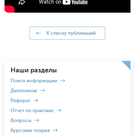
к списку публикаций
Наши разделы
Поиск информации
Дипломная
Реферат
Отчет по практике
Вопросы
Курсовая теория