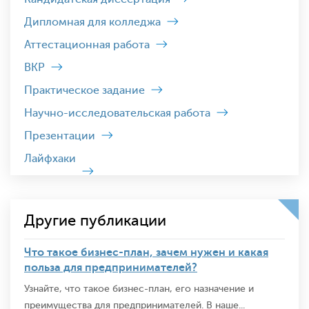
Дипломная для колледжа
Аттестационная работа
ВКР
Практическое задание
Научно-исследовательская работа
Презентации
Лайфхаки
Другие публикации
Что такое бизнес-план, зачем нужен и какая
польза для предпринимателей?
Узнайте, что такое бизнес-план, его назначение и
преимущества для предпринимателей. В наше...