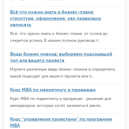
Всё что нужно знать о бизнес-плане:
структура, оформление, как правильно
написать
Всё, что нужно знать о бизнес-плане: от основ до
секретов успеха. В нашем полном руководст...
Виды бизнес планов: выбираем подходящий
тип для вашего проекта
Изучите различные виды бизнес-планов и определите,
какой подходит для вашего проекта или п...
Курс MBA по маркетингу и продажам
Курс MBA по маркетингу и продажам - решение для
менеджеров, которые хотят заниматься увели...
Курс "управления проектами" по программе
MBA