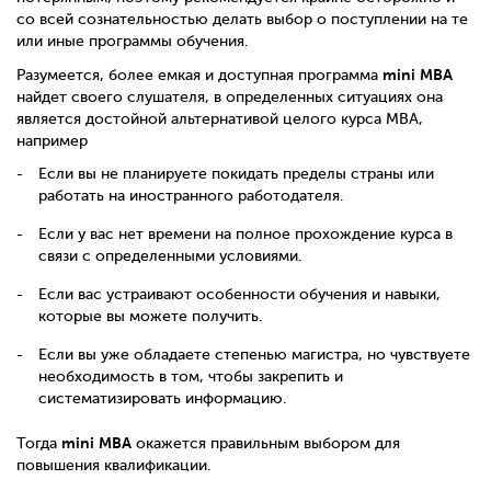
со всей сознательностью делать выбор о поступлении на те
или иные программы обучения.
mini
MBA
Разумеется, более емкая и доступная программа
найдет своего слушателя, в определенных ситуациях она
является достойной альтернативой целого курса MBA,
например
Если вы не планируете покидать пределы страны или
работать на иностранного работодателя.
Если у вас нет времени на полное прохождение курса в
связи с определенными условиями.
Если вас устраивают особенности обучения и навыки,
которые вы можете получить.
Если вы уже обладаете степенью магистра, но чувствуете
необходимость в том, чтобы закрепить и
систематизировать информацию.
mini
MBA
Тогда
окажется правильным выбором для
повышения квалификации.