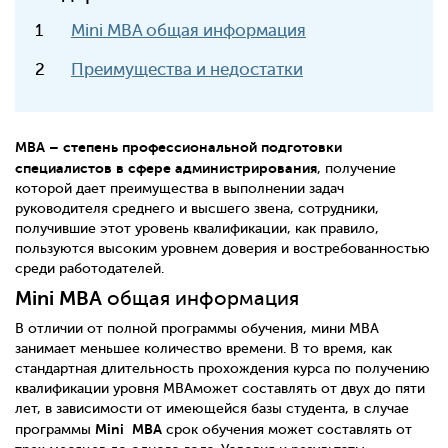
Mini MBA общая информация
Преимущества и недостатки
МBA – степень профессиональной подготовки
специалистов в сфере администрирования
, получение
которой дает преимущества в выполнении задач
руководителя среднего и высшего звена, сотрудники,
получившие этот уровень квалификации, как правило,
пользуются высоким уровнем доверия и востребованностью
среди работодателей.
Mini
MBA
общая информация
В отличии от полной программы обучения, мини МBA
занимает меньшее количество времени. В то время, как
стандартная длительность прохождения курса по получению
квалификации уровня MBAможет составлять от двух до пяти
лет, в зависимости от имеющейся базы студента, в случае
Mini
MBA
программы
срок обучения может составлять от