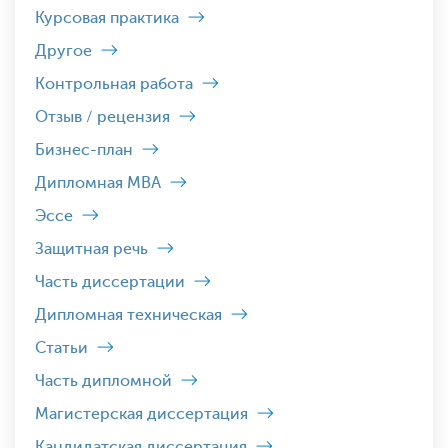
Курсовая практика
Другое
Контрольная работа
Отзыв / рецензия
Бизнес-план
Дипломная MBA
Эссе
Защитная речь
Часть диссертации
Дипломная техническая
Статьи
Часть дипломной
Магистерская диссертация
Кандидатская диссертация