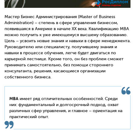
Мастер Бизнес Администрирования (Master of Business
Administration) – степень в сфере управления бизнесом,
появившаяся в Америке в начале XX века. Квалификацию MBA
можно получить к уже имеющемуся высшему образованию.
Цель – усвоить новые знания и навыки в сфере менеджмента.
Руководителю или специалисту, получившему знания и
навыки в процессе обучения, легче будет двигаться по
карьерной лестнице. Кроме того, он без проблем сможет
принимать самостоятельно, без помощи стороннего
консультанта, решения, касающиеся организации
собственного бизнеса.
MBA
имеет ряд отличительных особенностей. Среди
них: фундаментальный и долгосрочный подход, охват
различных сфер управления, и главное – ориентация на
практический опыт.