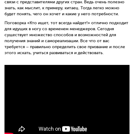
связи с представителями других стран. Ведь очень полезно
знать, как мыслит, к примеру, китаец. Тогда легко можно
будет понять, чего он хочет и какие у него потребности.
Поговорка «Кто ищет, тот всегда найдет!» отлично подходит
для идущих в ногу со временем менеджеров. Сегодня
существует множество способов и возможностей для
получения знаний и самореализации. Все что от вас
требуется – правильно определить свое призвание и после
этого искать, учиться развиваться и действовать.