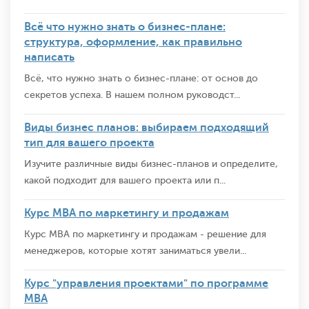
Всё что нужно знать о бизнес-плане:
структура, оформление, как правильно
написать
Всё, что нужно знать о бизнес-плане: от основ до
секретов успеха. В нашем полном руководст...
Виды бизнес планов: выбираем подходящий
тип для вашего проекта
Изучите различные виды бизнес-планов и определите,
какой подходит для вашего проекта или п...
Курс MBA по маркетингу и продажам
Курс MBA по маркетингу и продажам - решение для
менеджеров, которые хотят заниматься увели...
Курс "управления проектами" по программе
MBA