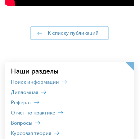
к списку публикаций
Наши разделы
Поиск информации
Дипломная
Реферат
Отчет по практике
Вопросы
Курсовая теория