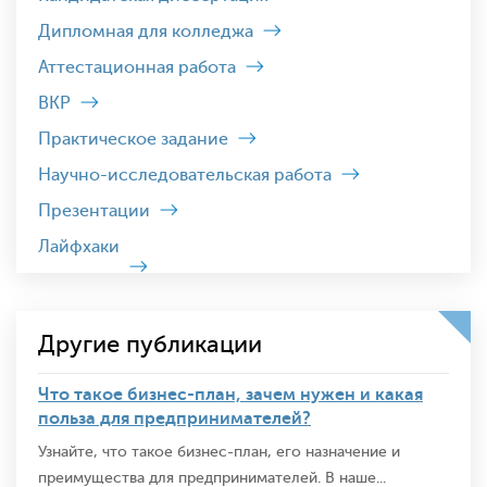
Дипломная для колледжа
Аттестационная работа
ВКР
Практическое задание
Научно-исследовательская работа
Презентации
Лайфхаки
Другие публикации
Что такое бизнес-план, зачем нужен и какая
польза для предпринимателей?
Узнайте, что такое бизнес-план, его назначение и
преимущества для предпринимателей. В наше...