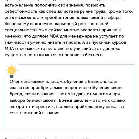
есть желание пополнить свои знания, повысить
себестоимость как специалиста на рынке труда. Кроме того,
есть возможность приобретения новых связей в сфере
бизнеса. Ну и, конечно, карьерный рост по своей
специальности. Уже сейчас многие эксперты пришли к
мнению, что диплом MBA для менеджера не уступает по
значимости умению читать и писать. А выпускники курсов
MBA отмечают, что человек, получивший этот диплом,
существенно отличается от человека без него.
Очень значимым плюсом обучения в бизнес-школе
являются приобретаемые в процессе обучения связи.
Бренд, связи и знания – вот что движет многими при
Бренд школы
выборе бизнес-школы.
– это не сколько
авторитет и престиж, сколько прибыль, полученная за
счет вложений в знания.