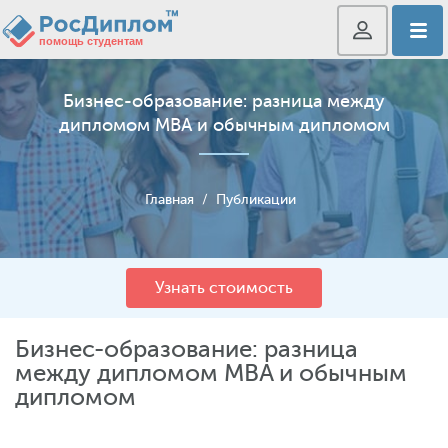
Бизнес-образование: разница между
дипломом MBA и обычным дипломом
Главная
/
Публикации
Узнать стоимость
Бизнес-образование: разница
между дипломом MBA и обычным
дипломом