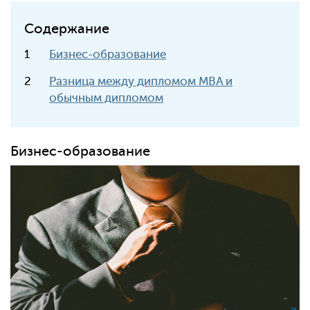
Содержание
Бизнес-образование
Разница между дипломом MBA и
обычным дипломом
Бизнес-образование