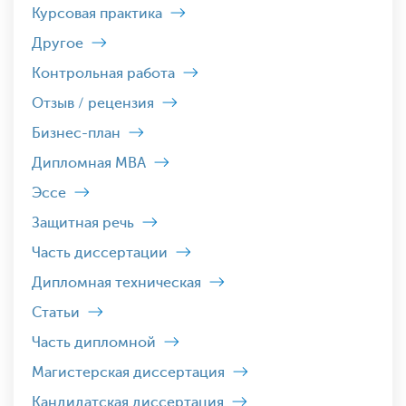
Курсовая практика
Другое
Контрольная работа
Отзыв / рецензия
Бизнес-план
Дипломная MBA
Эссе
Защитная речь
Часть диссертации
Дипломная техническая
Статьи
Часть дипломной
Магистерская диссертация
Кандидатская диссертация