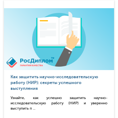
Как защитить научно-исследовательскую
работу (НИР): секреты успешного
выступления
Узнайте, как успешно защитить научно-
исследовательскую работу (НИР) и уверенно
выступить п ...