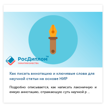
Как писать аннотацию и ключевые слова для
научной статьи на основе НИР
Подробно описывается, как написать лаконичную и
емкую аннотацию, отражающую суть научной р ...