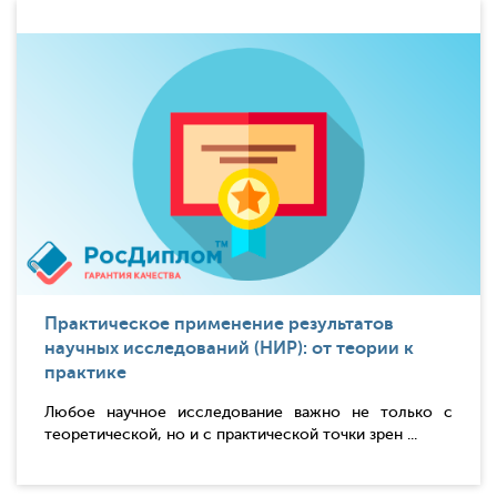
Практическое применение результатов
научных исследований (НИР): от теории к
практике
Любое научное исследование важно не только с
теоретической, но и с практической точки зрен ...