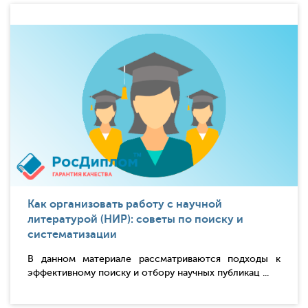
Как организовать работу с научной
литературой (НИР): советы по поиску и
систематизации
В данном материале рассматриваются подходы к
эффективному поиску и отбору научных публикац ...