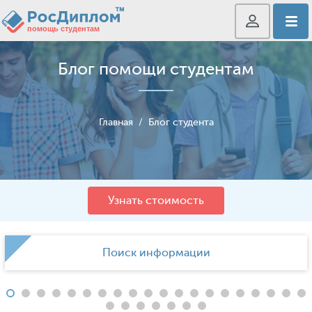
Блог помощи студентам
Главная
/
Блог студента
Узнать стоимость
Поиск информации