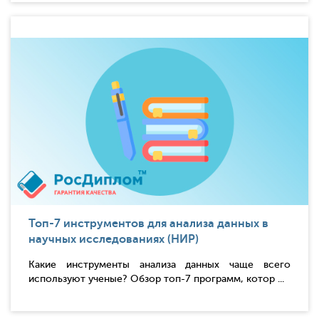
Топ-7 инструментов для анализа данных в
научных исследованиях (НИР)
Какие инструменты анализа данных чаще всего
используют ученые? Обзор топ-7 программ, котор ...