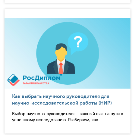
Как выбрать научного руководителя для
научно-исследовательской работы (НИР)
Выбор научного руководителя – важный шаг на пути к
успешному исследованию. Разбираем, как ...