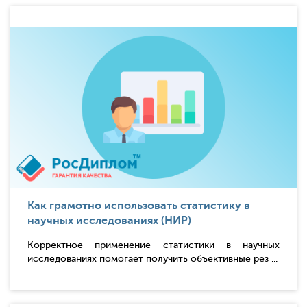
Как грамотно использовать статистику в
научных исследованиях (НИР)
Корректное применение статистики в научных
исследованиях помогает получить объективные рез ...