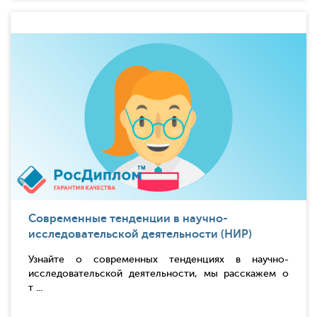
Современные тенденции в научно-
исследовательской деятельности (НИР)
Узнайте о современных тенденциях в научно-
исследовательской деятельности, мы расскажем о
т ...