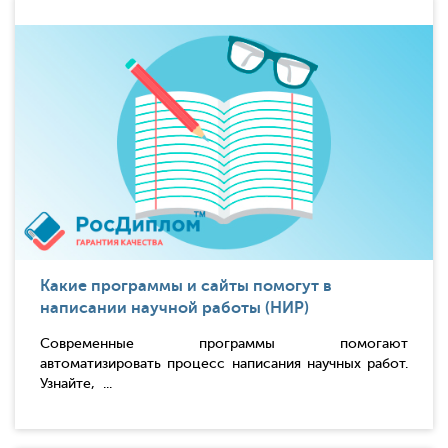
Какие программы и сайты помогут в
написании научной работы (НИР)
Современные программы помогают
автоматизировать процесс написания научных работ.
Узнайте, ...