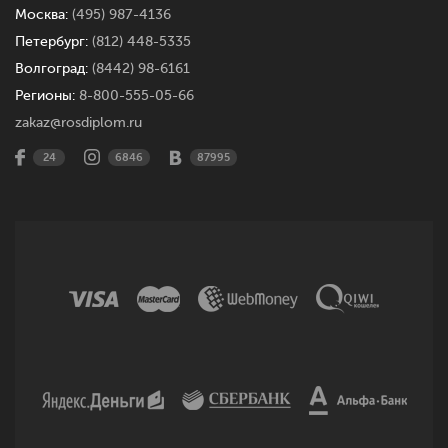
Москва:
(495) 987-4136
Петербург:
(812) 448-5335
Волгоград:
(8442) 98-6161
Регионы:
8-800-555-05-66
zakaz@rosdiplom.ru
24
6846
87995