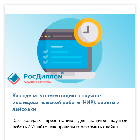
Как сделать презентацию к научно-
исследовательской работе (НИР): советы и
лайфхаки
Как создать презентацию для защиты научной
работы? Узнайте, как правильно оформить слайды, ...