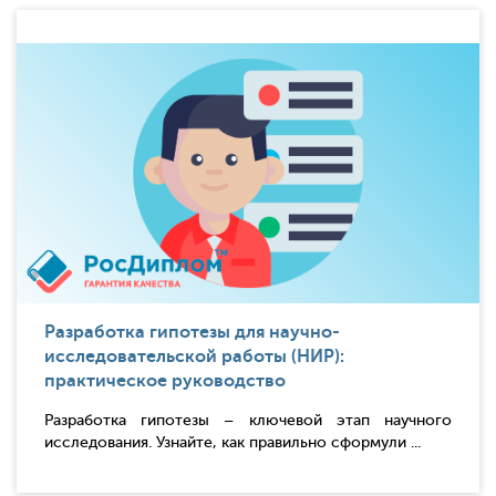
Разработка гипотезы для научно-
исследовательской работы (НИР):
практическое руководство
Разработка гипотезы – ключевой этап научного
исследования. Узнайте, как правильно сформули ...