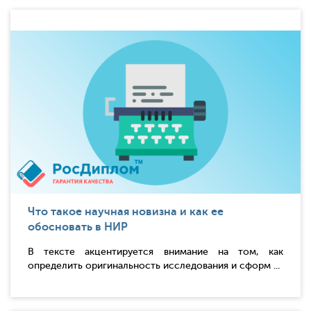
Что такое научная новизна и как ее
обосновать в НИР
В тексте акцентируется внимание на том, как
определить оригинальность исследования и сформ ...