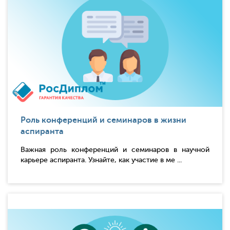
Роль конференций и семинаров в жизни
аспиранта
Важная роль конференций и семинаров в научной
карьере аспиранта. Узнайте, как участие в ме ...