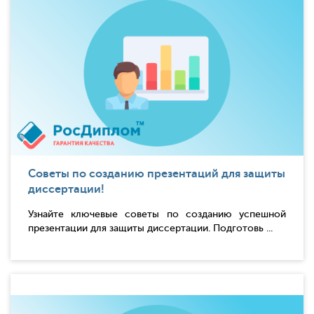
Советы по созданию презентаций для защиты
диссертации!
Узнайте ключевые советы по созданию успешной
презентации для защиты диссертации. Подготовь ...