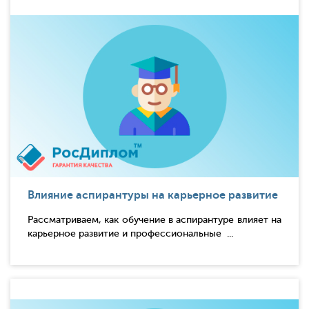
Влияние аспирантуры на карьерное развитие
Рассматриваем, как обучение в аспирантуре влияет на
карьерное развитие и профессиональные ...