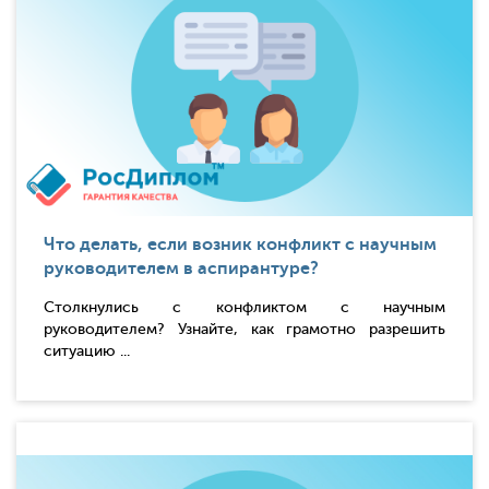
Что делать, если возник конфликт с научным
руководителем в аспирантуре?
Столкнулись с конфликтом с научным
руководителем? Узнайте, как грамотно разрешить
ситуацию ...