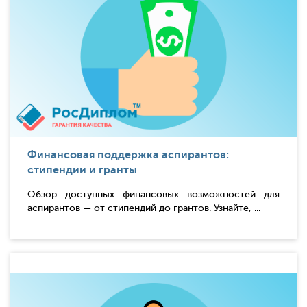
Финансовая поддержка аспирантов:
стипендии и гранты
Обзор доступных финансовых возможностей для
аспирантов — от стипендий до грантов. Узнайте, ...