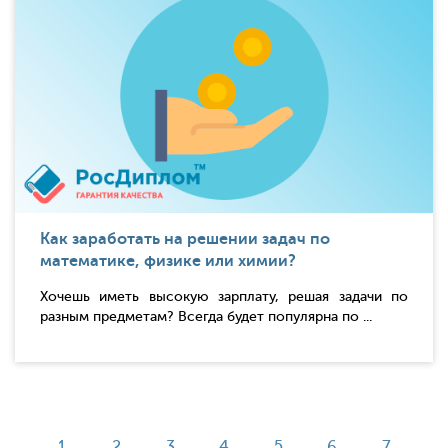
Как заработать на решении задач по
математике, физике или химии?
Хочешь иметь высокую зарплату, решая задачи по
разным предметам? Всегда будет популярна по ...
1
2
3
4
5
6
7