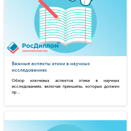
Важные аспекты этики в научных
исследованиях
Обзор ключевых аспектов этики в научных
исследованиях, включая принципы, которых должен
пр ...