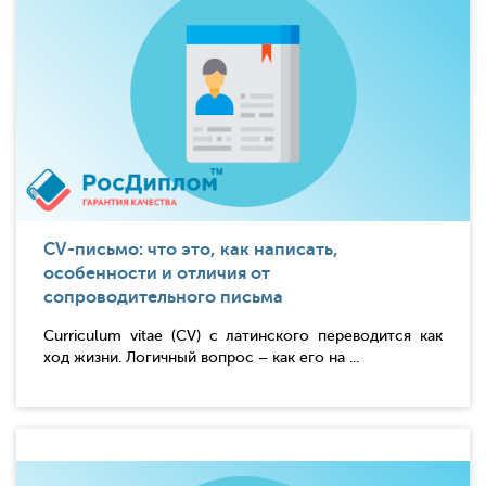
CV-письмо: что это, как написать,
особенности и отличия от
сопроводительного письма
Curriculum vitae (CV) с латинского переводится как
ход жизни. Логичный вопрос – как его на ...