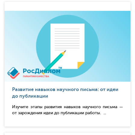
Развитие навыков научного письма: от идеи
до публикации
Изучите этапы развития навыков научного письма —
от зарождения идеи до публикации работы. ...