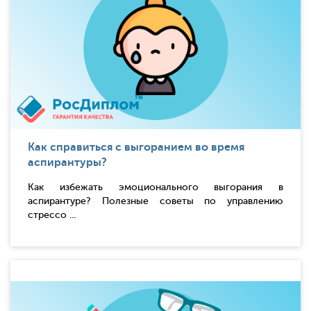
Как справиться с выгоранием во время
аспирантуры?
Как избежать эмоционального выгорания в
аспирантуре? Полезные советы по управлению
стрессо ...