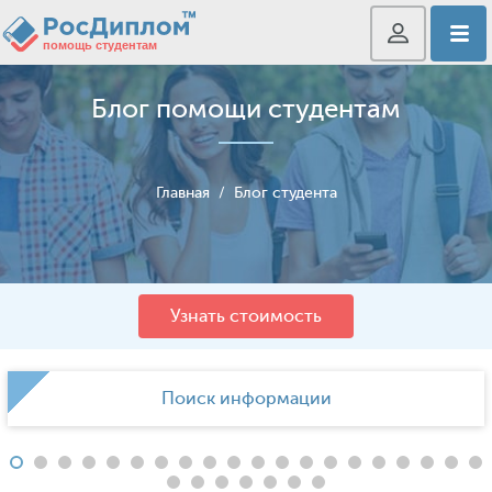
Блог помощи студентам
Главная
/
Блог студента
Узнать стоимость
Поиск информации