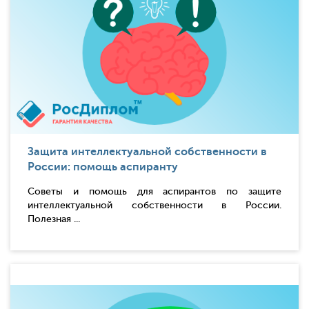
Защита интеллектуальной собственности в
России: помощь аспиранту
Советы и помощь для аспирантов по защите
интеллектуальной собственности в России.
Полезная ...