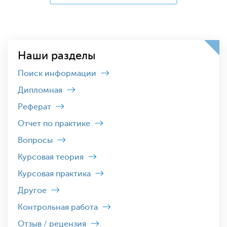
Наши разделы
Поиск информации
Дипломная
Реферат
Отчет по практике
Вопросы
Курсовая теория
Курсовая практика
Другое
Контрольная работа
Отзыв / рецензия