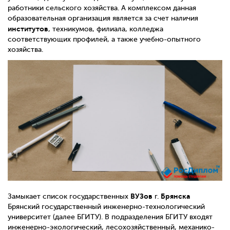
работники сельского хозяйства. А комплексом данная
образовательная организация является за счет наличия
институтов
, техникумов, филиала, колледжа
соответствующих профилей, а также учебно-опытного
хозяйства.
ВУЗов
Брянска
Замыкает список государственных
г.
Брянский государственный инженерно-технологический
университет (далее БГИТУ). В подразделения БГИТУ входят
инженерно-экологический, лесохозяйственный, механико-