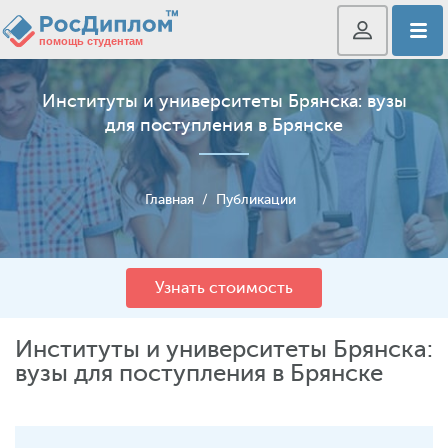
Институты и университеты Брянска: вузы
для поступления в Брянске
Главная
/
Публикации
Узнать стоимость
Институты и университеты Брянска:
вузы для поступления в Брянске