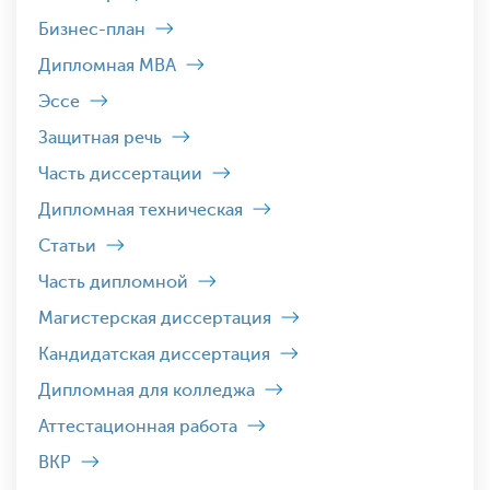
Бизнес-план
Дипломная MBA
Эссе
Защитная речь
Часть диссертации
Дипломная техническая
Статьи
Часть дипломной
Магистерская диссертация
Кандидатская диссертация
Дипломная для колледжа
Аттестационная работа
ВКР