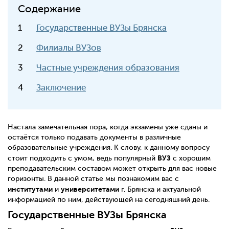
Содержание
Государственные ВУЗы Брянска
Филиалы ВУЗов
Частные учреждения образования
Заключение
Настала замечательная пора, когда экзамены уже сданы и
остаётся только подавать документы в различные
образовательные учреждения. К слову, к данному вопросу
ВУЗ
стоит подходить с умом, ведь популярный
с хорошим
преподавательским составом может открыть для вас новые
горизонты. В данной статье мы познакомим вас с
институтами
университетами
и
г. Брянска и актуальной
информацией по ним, действующей на сегодняшний день.
Государственные ВУЗы Брянска