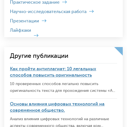
Практическое задание
Научно-исследовательская работа
Презентации
Лайфхаки
Другие публикации
Как пройти антиплагиат: 10 легальных
способов повысить оригинальность
10 проверенных способов легально повысить
оригинальность текста для прохождения системы «А...
Основы влияния цифровых технологий на
современное общество.
Анализ влияния цифровых технологий на различные
аспекты современного общества, включая ком...