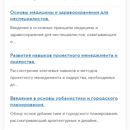
Основы медицины и здравоохранения для
неспециалистов.
Введение в основные принципы медицины и
здравоохранения для неспециалистов, охватывающее
о...
Развитие навыков проектного менеджмента и
лидерства.
Рассмотрение ключевых навыков и методов
проектного менеджмента и лидерства, необходимых
дл...
Введение в основы урбанистики и городского
планирования.
Обзор основ урбанистики и городского планирования,
рассматривающий архитектурные и дизайне...