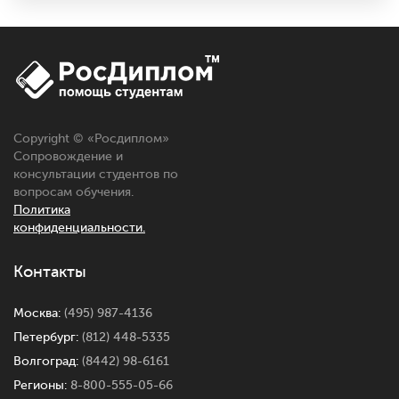
Copyright © «
Росдиплом
»
Сопровождение и
консультации студентов по
вопросам обучения.
Политика
конфиденциальности.
Контакты
Москва:
(495) 987-4136
Петербург:
(812) 448-5335
Волгоград:
(8442) 98-6161
Регионы:
8-800-555-05-66