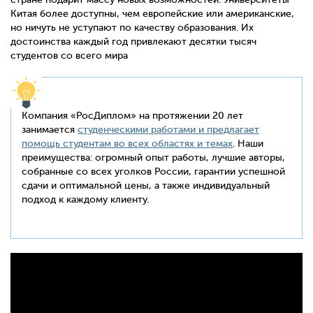
Китая более доступны, чем европейские или американские,
но ничуть не уступают по качеству образования. Их
достоинства каждый год привлекают десятки тысяч
студентов со всего мира
Компания «РосДиплом» на протяжении 20 лет
занимается
студенческими работами и предлагает
помощь студентам во всех областях и темах
. Наши
преимущества: огромный опыт работы, лучшие авторы,
собранные со всех уголков России, гарантии успешной
сдачи и оптимальной цены, а также индивидуальный
подход к каждому клиенту.