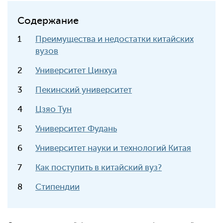
Содержание
Преимущества и недостатки китайских
вузов
Университет Цинхуа
Пекинский университет
Цзяо Тун
Университет Фудань
Университет науки и технологий Китая
Как поступить в китайский вуз?
Стипендии