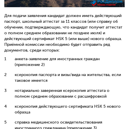
Для подачи заявления кандидат должен иметь действующий
паспорт, школьный аттестат за 11 классов (или справку об
обучении, подтверждающую, что кандидат получит аттестат
о полном среднем образовании не позднее июля) и
действующий сертификат HSK 5 (или выше) нового образца.
Приёмной комиссии необходимо будет отправить ряд
документов, среди которых:
анкета-заявление для иностранных граждан
(приложение 2)
ксерокопия паспорта и визы/вида на жительства, если
таковое имеется
нотариально заверенная ксерокопия аттестата о
полном среднем образовании с расшифровкой
ксерокопия действующего сертификата HSK 5 нового
образца
справка медицинского освидетельствования
иностранного гражданина (приложение 3)