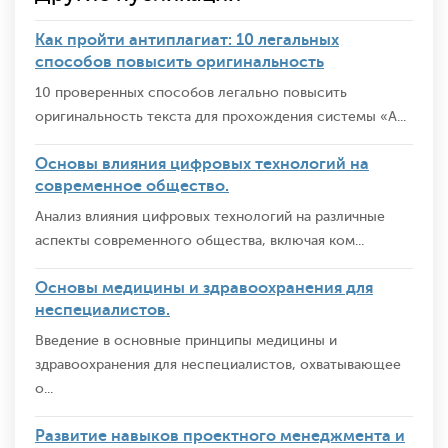
Как пройти антиплагиат: 10 легальных
способов повысить оригинальность
10 проверенных способов легально повысить
оригинальность текста для прохождения системы «А...
Основы влияния цифровых технологий на
современное общество.
Анализ влияния цифровых технологий на различные
аспекты современного общества, включая ком...
Основы медицины и здравоохранения для
неспециалистов.
Введение в основные принципы медицины и
здравоохранения для неспециалистов, охватывающее
о...
Развитие навыков проектного менеджмента и