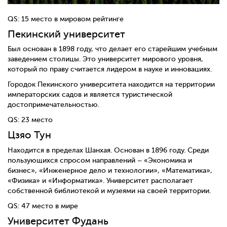
QS: 15 место в мировом рейтинге
Пекинский университет
Был основан в 1898 году, что делает его старейшим учебным
заведением столицы. Это университет мирового уровня,
который по праву считается лидером в науке и инновациях.
Городок Пекинского университета находится на территории
императорских садов и является туристической
достопримечательностью.
QS: 23 место
Цзяо Тун
Находится в пределах Шанхая. Основан в 1896 году. Среди
пользующихся спросом направлений – «Экономика и
бизнес», «Инженерное дело и технологии», «Математика»,
«Физика» и «Информатика». Университет располагает
собственной библиотекой и музеями на своей территории.
QS: 47 место в мире
Университет Фудань