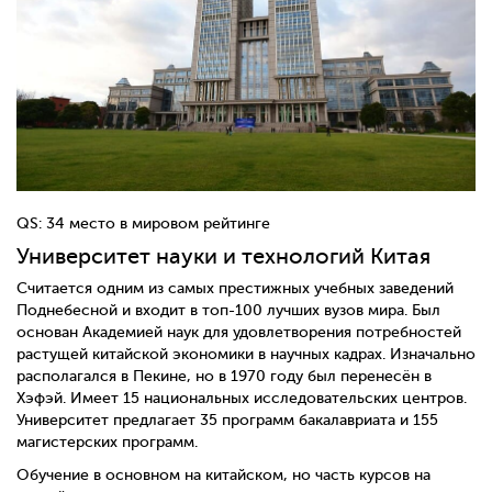
QS: 34 место в мировом рейтинге
Университет науки и технологий Китая
Считается одним из самых престижных учебных заведений
Поднебесной и входит в топ-100 лучших вузов мира. Был
основан Академией наук для удовлетворения потребностей
растущей китайской экономики в научных кадрах. Изначально
располагался в Пекине, но в 1970 году был перенесён в
Хэфэй. Имеет 15 национальных исследовательских центров.
Университет предлагает 35 программ бакалавриата и 155
магистерских программ.
Обучение в основном на китайском, но часть курсов на