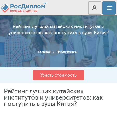
Рейтинг лучших китайских институтов и
университетов: как поступить в вузы Китая?
Главная
/
Публикации
Узнать стоимость
Рейтинг лучших китайских
институтов и университетов: как
поступить в вузы Китая?