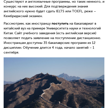
Существуют и англоязычные программы, но таких немного, и
конкурс на них высокий. Для подтверждения знания
английского нужно будет сдать IELTS или TOEFL, реже –
Кембриджский экзамен.
поступить
Рассмотрим, как иностранцу
на бакалавриат в
китайский вуз на примере Университета науки и технологий
Китая
. Сайт учебного заведения (есть английская версия)
позволяет подать заявление на поступление дистанционно.
Иностранцам доступны 35 бакалаврских программ из 12
дисциплин. Обучение длится 4 года, начало занятий – 1
сентября.