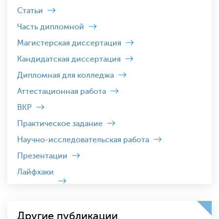
Статьи
Часть дипломной
Магистерская диссертация
Кандидатская диссертация
Дипломная для колледжа
Аттестационная работа
ВКР
Практическое задание
Научно-исследовательская работа
Презентации
Лайфхаки
Другие публикации