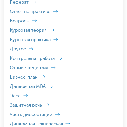
Реферат
Отчет по практике
Вопросы
Курсовая теория
Курсовая практика
Другое
Контрольная работа
Отзыв / рецензия
Бизнес-план
Дипломная MBA
Эссе
Защитная речь
Часть диссертации
Дипломная техническая