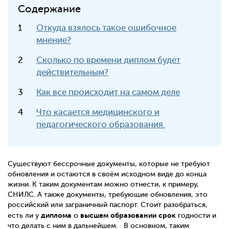
Содержание
Откуда взялось такое ошибочное
мнение?
Сколько по времени диплом будет
действительным?
Как все происходит на самом деле
Что касается медицинского и
педагогического образования.
Существуют бессрочные документы, которые не требуют
обновления и остаются в своём исходном виде до конца
жизни. К таким документам можно отнести, к примеру,
СНИЛС. А также документы, требующие обновления, это
российский или заграничный паспорт. Стоит разобраться,
диплома
высшем образовании срок
есть ли у
о
годности и
что делать с ним в дальнейшем.
В основном, таким