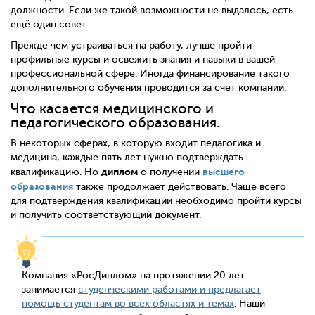
должности. Если же такой возможности не выдалось, есть
ещё один совет.
Прежде чем устраиваться на работу, лучше пройти
профильные курсы и освежить знания и навыки в вашей
профессиональной сфере. Иногда финансирование такого
дополнительного обучения проводится за счёт компании.
Что касается медицинского и
педагогического образования.
В некоторых сферах, в которую входит педагогика и
медицина, каждые пять лет нужно подтверждать
диплом
высшего
квалификацию. Но
о получении
образования
также продолжает действовать. Чаще всего
для подтверждения квалификации необходимо пройти курсы
и получить соответствующий документ.
Компания «РосДиплом» на протяжении 20 лет
занимается
студенческими работами и предлагает
помощь студентам во всех областях и темах
. Наши