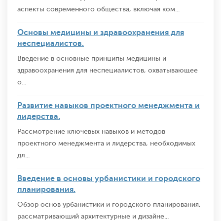
аспекты современного общества, включая ком...
Основы медицины и здравоохранения для
неспециалистов.
Введение в основные принципы медицины и
здравоохранения для неспециалистов, охватывающее
о...
Развитие навыков проектного менеджмента и
лидерства.
Рассмотрение ключевых навыков и методов
проектного менеджмента и лидерства, необходимых
дл...
Введение в основы урбанистики и городского
планирования.
Обзор основ урбанистики и городского планирования,
рассматривающий архитектурные и дизайне...