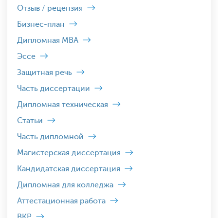
Отзыв / рецензия
Бизнес-план
Дипломная MBA
Эссе
Защитная речь
Часть диссертации
Дипломная техническая
Статьи
Часть дипломной
Магистерская диссертация
Кандидатская диссертация
Дипломная для колледжа
Аттестационная работа
ВКР