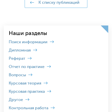
к списку публикаций
Наши разделы
Поиск информации
Дипломная
Реферат
Отчет по практике
Вопросы
Курсовая теория
Курсовая практика
Другое
Контрольная работа