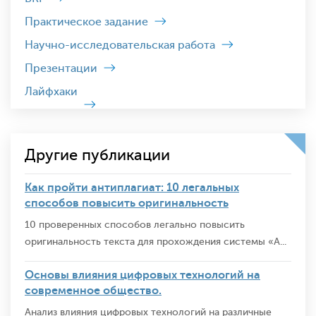
Практическое задание
Научно-исследовательская работа
Презентации
Лайфхаки
Другие публикации
Как пройти антиплагиат: 10 легальных
способов повысить оригинальность
10 проверенных способов легально повысить
оригинальность текста для прохождения системы «А...
Основы влияния цифровых технологий на
современное общество.
Анализ влияния цифровых технологий на различные