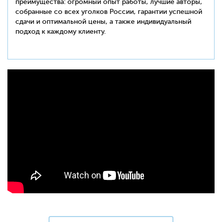
преимущества: огромный опыт работы, лучшие авторы,
собранные со всех уголков России, гарантии успешной
сдачи и оптимальной цены, а также индивидуальный
подход к каждому клиенту.