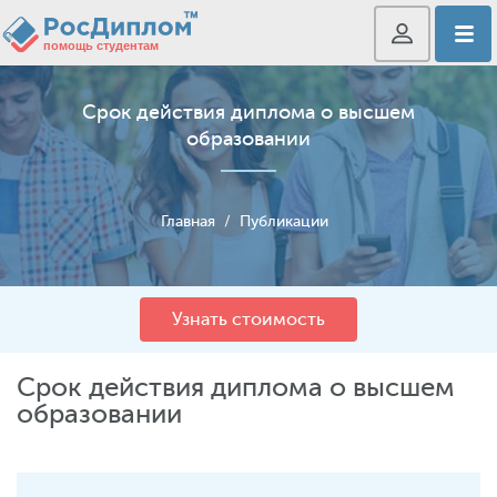
Срок действия диплома о высшем
образовании
Главная
/
Публикации
Узнать стоимость
Срок действия диплома о высшем
образовании