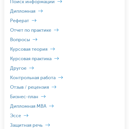
Поиск информации
Дипломная
Реферат
Отчет по практике
Вопросы
Курсовая теория
Курсовая практика
Другое
Контрольная работа
Отзыв / рецензия
Бизнес-план
Дипломная MBA
Эссе
Защитная речь