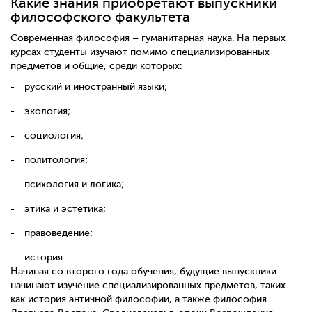
Какие знания приобретают выпускники
философского факультета
Современная философия – гуманитарная наука. На первых
курсах студенты изучают помимо специализированных
предметов и общие, среди которых:
русский и иностранный языки;
экология;
социология;
политология;
психология и логика;
этика и эстетика;
правоведение;
история.
Начиная со второго года обучения, будущие выпускники
начинают изучение специализированных предметов, таких
как история античной философии, а также философия