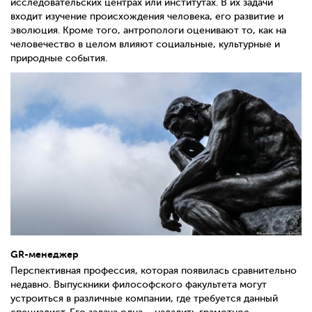
исследовательских центрах или институтах. В их задачи
входит изучение происхождения человека, его развитие и
эволюция. Кроме того, антропологи оценивают то, как на
человечество в целом влияют социальные, культурные и
природные события.
GR-
менеджер
Перспективная профессия, которая появилась сравнительно
недавно. Выпускники философского факультета могут
устроиться в различные компании, где требуется данный