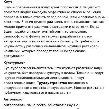
Коуч
Коуч – современная и популярная профессия. Специалист
помогает людям находить эффективные способы решения
проблем, а также ставить перед собой цели и планомерно их
достигать. Знания философии здесь очень помогают, так как
можно применять различные методики и стратегии. Когда
будет наработан значительный опыт, то выпускник
философского факультета может разрабатывать свои
авторские курсы по психологии и бизнесу. Потребность в
коучах есть у различных онлайн-школ, крупных ретейлер-
компаний, которые проводят тренинги для своих
сотрудников.
Культуролог
Культурологи занимаются тем, что изучают различные виды
искусства, быт народов и культуру в целом. Также они ведут
научно-исследовательскую деятельность, пишут
Трудоустройство
собственные книги.
возможно в
экскурсионные агентства экскурсоводом. Можно работать в
публичном издательстве и писать статьи.
Антрополог
Антропологи, чаще всего, работают в научно-