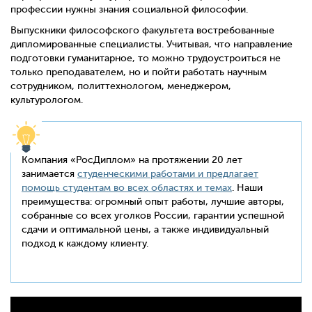
профессии нужны знания социальной философии.
Выпускники философского факультета востребованные
дипломированные специалисты. Учитывая, что направление
подготовки г
уманитарное, то можно трудоустроиться не
только преподавателем, но и пойти работать научным
сотрудником, политтехнологом, менеджером,
культурологом.
Компания «РосДиплом» на протяжении 20 лет
занимается
студенческими работами и предлагает
помощь студентам во всех областях и темах
. Наши
преимущества: огромный опыт работы, лучшие авторы,
собранные со всех уголков России, гарантии успешной
сдачи и оптимальной цены, а также индивидуальный
подход к каждому клиенту.