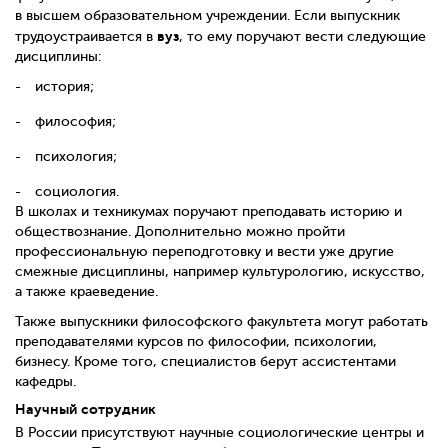
в высшем образовательном учреждении. Если выпускник
вуз
трудоустраивается в
, то ему поручают вести следующие
дисциплины:
история;
философия;
психология;
социология.
В школах и техникумах поручают преподавать историю и
обществознание. Дополнительно можно пройти
профессиональную переподготовку и вести уже другие
смежные дисциплины, например культурологию, искусство,
а также краеведение.
Также выпускники философского факультета могут работать
преподавателями курсов по философии, психологии,
бизнесу. Кроме того, специалистов берут ассистентами
кафедры.
Научный сотрудник
В России присутствуют научные социологические центры и