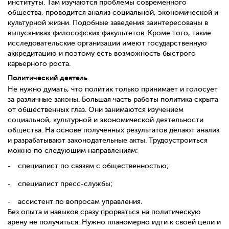
институты. Там изучаются проблемы современного
общества, проводится анализ социальной, экономической и
культурной жизни. Подобные заведения заинтересованы в
выпускниках философских факультетов. Кроме того, такие
исследовательские организации имеют государственную
аккредитацию и поэтому есть возможность быстрого
карьерного роста.
Политический деятель
Не нужно думать, что политик только принимает и голосует
за различные законы. Большая часть работы политика скрыта
от общественных глаз. Они занимаются изучением
социальной, культурной и экономической деятельности
общества. На основе полученных результатов делают анализ
и разрабатывают законодательные акты. Трудоустроиться
можно по следующим направлениям:
специалист по связям с общественностью;
специалист пресс-службы;
ассистент по вопросам управления.
Без опыта и навыков сразу прорваться на политическую
арену не получиться. Нужно планомерно идти к своей цели и