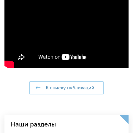
к списку публикаций
Наши разделы