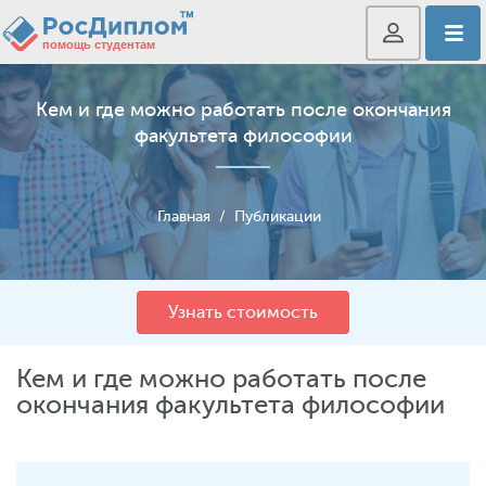
Кем и где можно работать после окончания
факультета философии
Главная
/
Публикации
Узнать стоимость
Кем и где можно работать после
окончания факультета философии