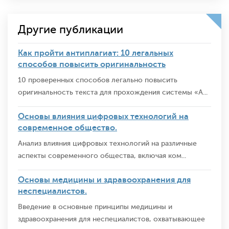
Другие публикации
Как пройти антиплагиат: 10 легальных
способов повысить оригинальность
10 проверенных способов легально повысить
оригинальность текста для прохождения системы «А...
Основы влияния цифровых технологий на
современное общество.
Анализ влияния цифровых технологий на различные
аспекты современного общества, включая ком...
Основы медицины и здравоохранения для
неспециалистов.
Введение в основные принципы медицины и
здравоохранения для неспециалистов, охватывающее