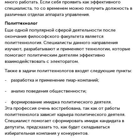
много работать. Если себя проявить как эффективного
специалиста, то со временем можно получить должность в
различных отделах аппарата управления.
Политтехнолог
Еще одной популярной сферой деятельности после
окончания философского факультета является
политтехнология. Специалисты данного направления
изучают, разрабатывают и применяют технологии, которые
помогают политическим деятелям эффективно
взаимодействовать с электоратом.
Также в задачи политтехнологов входят следующие пункты:
разработка и применение пиар-компаний;
анализ поведения общественности;
формирование имиджа политического деятеля.
Эта профессия очень востребована, так как от работы
политтехнолога зависит карьера политического деятеля.
Специалист помогает сформировать имидж кандидата в
депутаты, предсказать то, как будет складываться
избирательная компания у конкурентов.