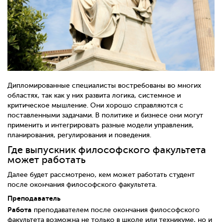
Дипломированные специалисты востребованы во многих
областях, так как у них развита логика, системное и
критическое мышление. Они хорошо справляются с
поставленными задачами. В политике и бизнесе они могут
применить и интегрировать разные модели управления,
планирования, регулирования и поведения.
Где выпускник философского факультета
может работать
Далее будет рассмотрено, кем может работать студент
после окончания философского факультета.
Преподаватель
Работа
преподавателем после окончания философского
факультета возможна не только в школе или техникуме, но и