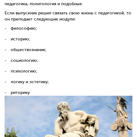
педагогика, политология и подобные.
Если выпускник решил связать свою жизнь с педагогикой, то
он преподает следующие модули:
философию;
историю;
обществознание;
социологию;
психологию;
логику и эстетику;
риторику.