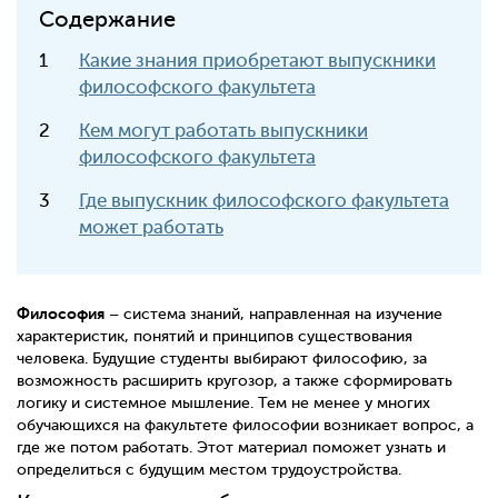
Содержание
Какие знания приобретают выпускники
философского факультета
Кем могут работать выпускники
философского факультета
Где выпускник философского факультета
может работать
Философия
– система знаний, направленная на изучение
характеристик, понятий и принципов существования
человека. Будущие студенты выбирают философию, за
возможность расширить кругозор, а также сформировать
логику и системное мышление. Тем не менее у многих
обучающихся на факультете философии возникает вопрос, а
где же потом работать. Этот материал поможет узнать и
определиться с будущим местом трудоустройства.