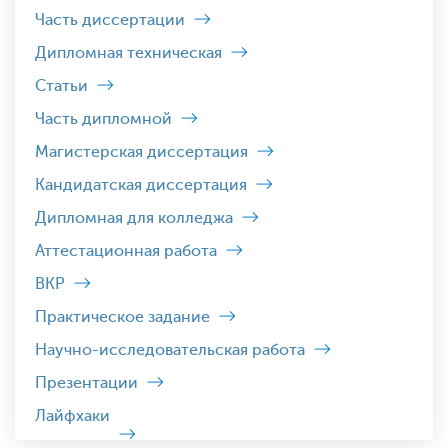
Часть диссертации
Дипломная техническая
Статьи
Часть дипломной
Магистерская диссертация
Кандидатская диссертация
Дипломная для колледжа
Аттестационная работа
ВКР
Практическое задание
Научно-исследовательская работа
Презентации
Лайфхаки