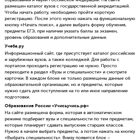
размещен каталог вузов с государственной аккредитацией.
Чтобы начать работу, необходимо пройти короткую
регистрацию. После этого нужно нажать на функциональную
кнопку «Начать поиск», а далее выбрать форму обучения,
предметы ЕГЭ, при наличии указать баллы за экзамен,
уровень образования и дополнительные данные.
Учеба.ру
Информационный сайт, где присутствует каталог российских
и зарубежных вузов, а также колледжей. Для работы с
порталом проходить регистрацию не нужно. Просто
переходите в раздел «Вузы и специальности» и смотрите
карточки. В каждом блоке не только размещены данные об
образовательной организации, но и предметы, которые
нужно сдать для поступления на то или иное направление
подготовки.
Образование России «Учисьучись.рф»
На сайте размещена форма, которая в автоматическом
режиме подбирает вузы и специальности по тем предметам,
которые планирует сдавать выпускник старших классов.
Нужно в начале выбрать предметы, а потом нажать на кнопку
«Выбрать специальность». Внизу появится блок –