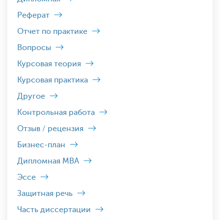
Реферат
Отчет по практике
Вопросы
Курсовая теория
Курсовая практика
Другое
Контрольная работа
Отзыв / рецензия
Бизнес-план
Дипломная MBA
Эссе
Защитная речь
Часть диссертации