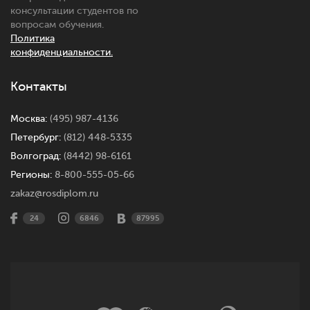
консультации студентов по
вопросам обучения.
Политика
конфиденциальности.
Контакты
Москва:
(495) 987-4136
Петербург:
(812) 448-5335
Волгоград:
(8442) 98-6161
Регионы:
8-800-555-05-66
zakaz@rosdiplom.ru
24
6846
87995