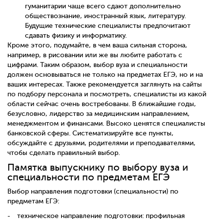
гуманитарии чаще всего сдают дополнительно
обществознание, иностранный язык, литературу.
Будущие технические специалисты предпочитают
сдавать физику и информатику.
Кроме этого, подумайте, в чем ваша сильная сторона,
например, в рисовании или же вы любите работать с
цифрами. Таким образом, выбор вуза и специальности
должен основываться не только на предметах ЕГЭ, но и на
ваших интересах. Также рекомендуется заглянуть на сайты
по подбору персонала и посмотреть, специалисты из какой
области сейчас очень востребованы. В ближайшие годы,
безусловно, лидерство за медицинским направлением,
менеджментом и финансами. Высоко ценятся специалисты
банковской сферы. Систематизируйте все пункты,
обсуждайте с друзьями, родителями и преподавателями,
чтобы сделать правильный выбор.
Памятка выпускнику по выбору вуза и
специальности по предметам ЕГЭ
Выбор направления подготовки (специальности) по
предметам ЕГЭ:
техническое направление подготовки: профильная