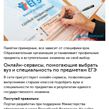
Памятки примерные, все зависит от специфики вуза.
Образовательная организация устанавливает профильные
предметы и вступительные экзамены на свой выбор.
Онлайн-сервисы, помогающие выбрать
вуз и специальность по предметам ЕГЭ
В сети присутствуют онлайн-сервисы, позволяющие
выпускникам старших классов подобрать вузы и
специальности по предметам и результатам единого
государственного экзамена.
Поступай правильно
Портал разработан при поддержке Министерства
образования и науки Российской Федерации. На сайте