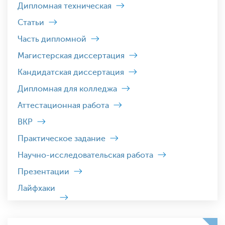
Дипломная техническая
Статьи
Часть дипломной
Магистерская диссертация
Кандидатская диссертация
Дипломная для колледжа
Аттестационная работа
ВКР
Практическое задание
Научно-исследовательская работа
Презентации
Лайфхаки