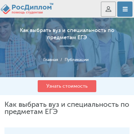
Как выбрать вуз и специальность по
предметам ЕГЭ
Главная
/
Публикации
Узнать стоимость
Как выбрать вуз и специальность по
предметам ЕГЭ