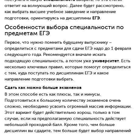
ответит на волнующий вопрос. Далее будет рассмотрено,
как выбрать высшее учебное заведение и направление
ЕГЭ
подготовки, ориентируясь на дисциплины
.
Особенности выбора специальности по
предметам ЕГЭ
Первое, что нужно помнить будущему выпускнику –
определиться с предметами для сдачи ЕГЭ надо до 1 февраля
следующего года. Рекомендуется вначале искать
университет
подходящую специальность, а потом уже
. Есть
несколько ключевых правил, которые помогут определиться
с тем, куда поступать по дисциплинам ЕГЭ и какое
направление подготовки выбрать.
Сдать как можно больше экзаменов
В этом способе есть как плюсы, так и минусы.
Подготовиться к большому количеству экзаменов очень
сложно, необходимо усвоить огромный массив информации.
Этот вариант будет действительно хорош, только в том
случае, если на предполагаемую специальность действует
небольшой проходной балл. Кроме того, чем больше
дисциплин вы сдадите, тем больше будет выбор направлений