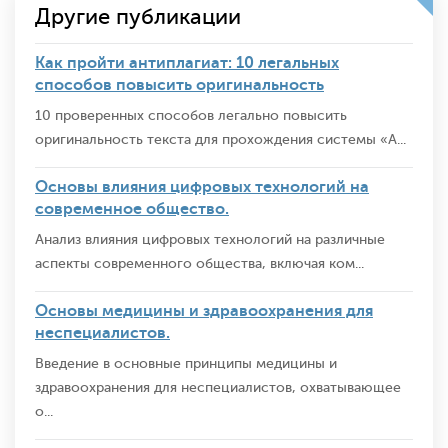
Другие публикации
Как пройти антиплагиат: 10 легальных
способов повысить оригинальность
10 проверенных способов легально повысить
оригинальность текста для прохождения системы «А...
Основы влияния цифровых технологий на
современное общество.
Анализ влияния цифровых технологий на различные
аспекты современного общества, включая ком...
Основы медицины и здравоохранения для
неспециалистов.
Введение в основные принципы медицины и
здравоохранения для неспециалистов, охватывающее
о...