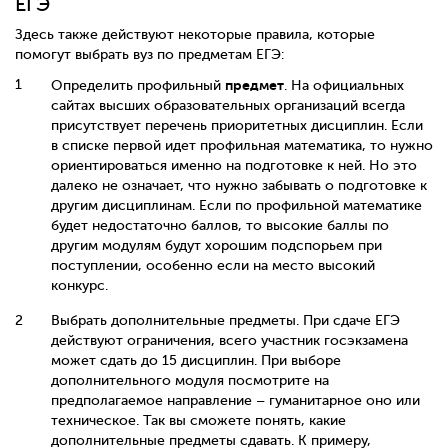
ЕГЭ
Здесь также действуют некоторые правила, которые
помогут выбрать вуз по предметам ЕГЭ:
предмет
Определить профильный
. На официальных
сайтах высших образовательных организаций всегда
присутствует перечень приоритетных дисциплин. Если
в списке первой идет профильная математика, то нужно
ориентироваться именно на подготовке к ней. Но это
далеко не означает, что нужно забывать о подготовке к
другим дисциплинам. Если по профильной математике
будет недостаточно баллов, то высокие баллы по
другим модулям будут хорошим подспорьем при
поступлении, особенно если на место высокий
конкурс.
Выбрать дополнительные предметы. При сдаче ЕГЭ
действуют ограничения, всего участник госэкзамена
может сдать до 15 дисциплин. При выборе
дополнительного модуля посмотрите на
предполагаемое направление – гуманитарное оно или
техническое. Так вы сможете понять, какие
дополнительные предметы сдавать. К примеру,