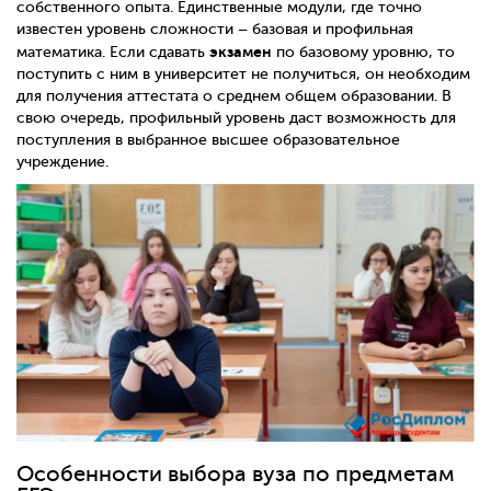
собственного опыта. Единственные модули, где точно
известен уровень сложности – базовая и профильная
экзамен
математика. Если сдавать
по базовому уровню, то
поступить с ним в университет не получиться, он необходим
для получения аттестата о среднем общем образовании. В
свою очередь, профильный уровень даст возможность для
поступления в выбранное высшее образовательное
учреждение.
Особенности выбора вуза по предметам