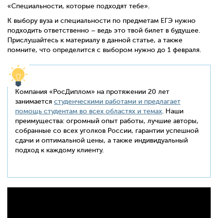
«Специальности, которые подходят тебе».
К выбору вуза и специальности по предметам ЕГЭ нужно
подходить ответственно – ведь это твой билет в будущее.
Прислушайтесь к материалу в данной статье, а также
помните, что определится с выбором нужно до 1 февраля.
Компания «РосДиплом» на протяжении 20 лет
занимается
студенческими работами и предлагает
помощь студентам во всех областях и темах
. Наши
преимущества: огромный опыт работы, лучшие авторы,
собранные со всех уголков России, гарантии успешной
сдачи и оптимальной цены, а также индивидуальный
подход к каждому клиенту.