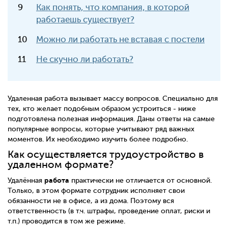
Как понять, что компания, в которой
работаешь существует?
Можно ли работать не вставая с постели
Не скучно ли работать?
Удаленная работа вызывает массу вопросов. Специально для
тех, кто желает подобным образом устроиться - ниже
подготовлена полезная информация. Даны ответы на самые
популярные вопросы, которые учитывают ряд важных
моментов. Их необходимо изучить более подробно.
Как осуществляется трудоустройство в
удаленном формате?
работа
Удалённая
практически не отличается от основной.
Только, в этом формате сотрудник исполняет свои
обязанности не в офисе, а из дома. Поэтому вся
ответственность (в т.ч. штрафы, проведение оплат, риски и
т.п.) проводится в том же режиме.