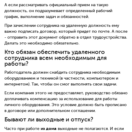
А если рассматривать официальный прием на такую
должность, он подразумевает определенный рабочий
график, выполнение задач и обязанностей.
При зачислении сотрудника на удаленную должность ему
важно подписать договор, который придет по почте. А после
- отправить этот документ обратно в отдел трудоустройства.
Делать это необходимо обязательно.
Кто обязан обеспечить удаленного
сотрудника всем необходимым для
работы?
Работодатель должен снабдить сотрудника необходимым
оборудованием и техникой (в частности, компьютером и
интернетом). Так, чтобы он смог выполнять свои задачи.
Если компания этого не предоставляет, руководство обязано
доплачивать компенсацию за использование для работы
личного оборудования. Это условие должно быть прописано
в договоре или дополнительном соглашении.
Бывают ли выходные и отпуск?
из дома
Часто при работе
выходные не полагаются. И если