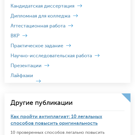
Кандидатская диссертация
Дипломная для колледжа
Аттестационная работа
ВКР
Практическое задание
Научно-исследовательская работа
Презентации
Лайфхаки
Другие публикации
Как пройти антиплагиат: 10 легальных
способов повысить оригинальность
10 проверенных способов легально повысить