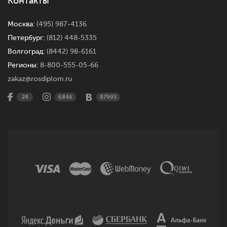
Контакты
Москва:
(495) 987-4136
Петербург:
(812) 448-5335
Волгоград:
(8442) 98-6161
Регионы:
8-800-555-05-66
zakaz@rosdiplom.ru
24
6846
87995