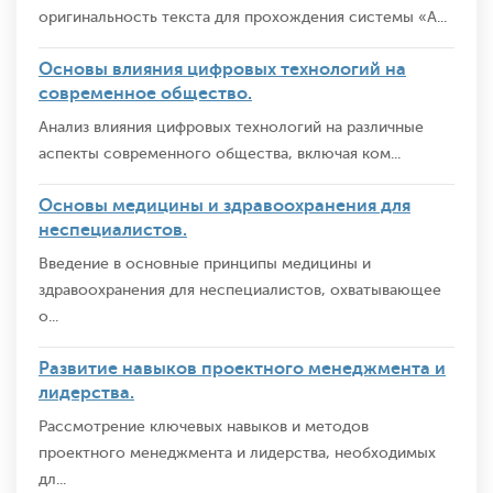
оригинальность текста для прохождения системы «А...
Основы влияния цифровых технологий на
современное общество.
Анализ влияния цифровых технологий на различные
аспекты современного общества, включая ком...
Основы медицины и здравоохранения для
неспециалистов.
Введение в основные принципы медицины и
здравоохранения для неспециалистов, охватывающее
о...
Развитие навыков проектного менеджмента и
лидерства.
Рассмотрение ключевых навыков и методов
проектного менеджмента и лидерства, необходимых
дл...