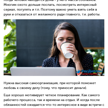
Многим охото дольше поспать, посмотреть интересный
сериал, погулять и т.п. Поэтому важно уметь взять себя в
руки и отказаться от желаемого ради главного, т.е. работы.
Нужна высокая самоорганизация, при которой поможет
любовь к своему делу (тому, что приносит деньги).
Еще хорошо мотивирует четкое планирование. Как самого
рабочего процесса, так и времени на отдых. И когда после
обязанностей ожидается что-то интересное в виде встречи с