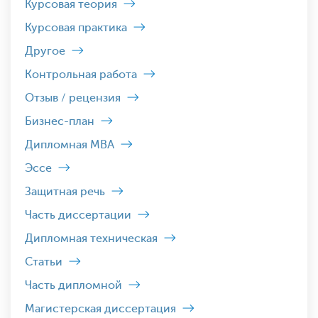
Курсовая теория
Курсовая практика
Другое
Контрольная работа
Отзыв / рецензия
Бизнес-план
Дипломная MBA
Эссе
Защитная речь
Часть диссертации
Дипломная техническая
Статьи
Часть дипломной
Магистерская диссертация