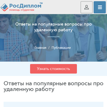
Ответы на популярные вопросы про
удаленную работу
Главная
/
Публикации
Узнать стоимость
Ответы на популярные вопросы про
удаленную работу