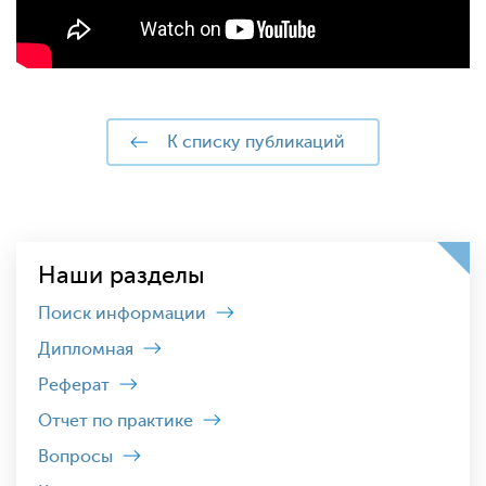
к списку публикаций
Наши разделы
Поиск информации
Дипломная
Реферат
Отчет по практике
Вопросы