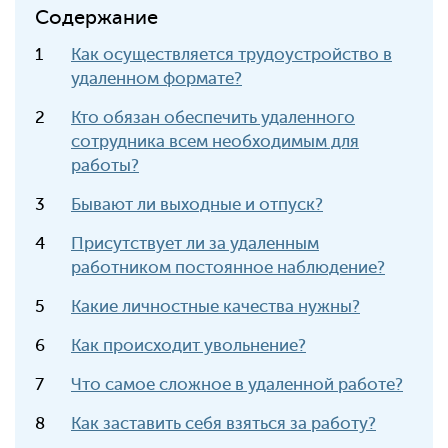
Содержание
Как осуществляется трудоустройство в
удаленном формате?
Кто обязан обеспечить удаленного
сотрудника всем необходимым для
работы?
Бывают ли выходные и отпуск?
Присутствует ли за удаленным
работником постоянное наблюдение?
Какие личностные качества нужны?
Как происходит увольнение?
Что самое сложное в удаленной работе?
Как заставить себя взяться за работу?