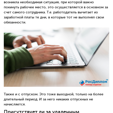
возникла необходимая ситуация, при которой важно
покинуть рабочее место, это осуществляется в основном за
счет самого сотрудника. Т.е. работодатель вычитает из
заработной платы те дни, в которые тот не выполнял свои
обязанности.
Также и с отпуском. Это тоже выходной, только на более
длительный период. И за него никаких отпускных не
начисляется.
Присутствует ли за удаленным