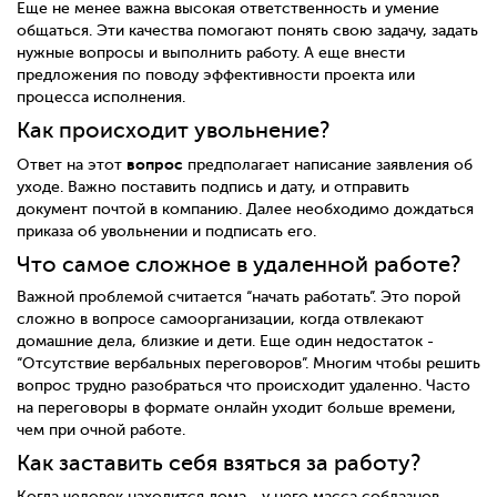
Еще не менее важна высокая ответственность и умение
общаться. Эти качества помогают понять свою задачу, задать
нужные вопросы и выполнить работу. А еще внести
предложения по поводу эффективности проекта или
процесса исполнения.
Как происходит увольнение?
вопрос
Ответ на этот
предполагает написание заявления об
уходе. Важно поставить подпись и дату, и отправить
документ почтой в компанию. Далее необходимо дождаться
приказа об увольнении и подписать его.
Что самое сложное в удаленной работе?
Важной проблемой считается “начать работать”. Это порой
сложно в вопросе самоорганизации, когда отвлекают
домашние дела, близкие и дети. Еще один недостаток -
“Отсутствие вербальных переговоров”. Многим чтобы решить
вопрос трудно разобраться что происходит удаленно. Часто
на переговоры в формате онлайн уходит больше времени,
чем при очной работе.
Как заставить себя взяться за работу?
Когда человек находится дома - у него масса соблазнов.