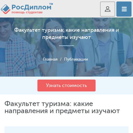
Факультет туризма: какие направления и
предметы изучают
Главная
/
Публикации
Узнать стоимость
Факультет туризма: какие
направления и предметы изучают