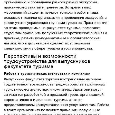
организацию и проведение разнообразных экскурсий,
практических занятий и тренингов. Во время таких
мероприятий студенты изучают тонкости работы гида,
осваивают техники организации и проведения экскурсий, а
также учатся управлению группами туристов. Практические
занятия, проводимые на факультете туризма, помогают
студентам применить полученные теоретические знания на
практике, развить коммуникативные и организаторские
навыки, что в дальнейшем сделает их успешными
специалистами в сфере туризма и гостеприимства.
Перспективы и возможности
трудоустройства для выпускников
факультета туризма
Работа в туристических агентствах и компаниях
Выпускники факультета туризма востребованы на рынке
труда и имеют возможность трудоустройства в различных
туристических агентствах и компаниях. Здесь они могут
заниматься разработкой и продажей туров, организацией
корпоративного и делового туризма, а также
предоставлением консультационных услуг клиентам. Работа
в таких организациях позволяет применить полученные