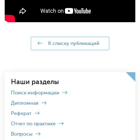
к списку публикаций
Наши разделы
Поиск информации
Дипломная
Реферат
Отчет по практике
Вопросы