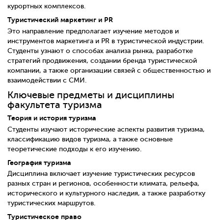
курортных комплексов.
Туристический маркетинг и PR
Это направление предполагает изучение методов и
инструментов маркетинга и PR в туристической индустрии.
Студенты узнают о способах анализа рынка, разработке
стратегий продвижения, создании бренда туристической
компании, а также организации связей с общественностью и
взаимодействии с СМИ.
Ключевые предметы и дисциплины
факультета туризма
Теория и история туризма
Студенты изучают исторические аспекты развития туризма,
классификацию видов туризма, а также основные
теоретические подходы к его изучению.
География туризма
Дисциплина включает изучение туристических ресурсов
разных стран и регионов, особенности климата, рельефа,
исторического и культурного наследия, а также разработку
туристических маршрутов.
Туристическое право