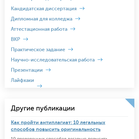
Кандидатская диссертация
Дипломная для колледжа
Аттестационная работа
ВКР
Практическое задание
Научно-исследовательская работа
Презентации
Лайфхаки
Другие публикации
Как пройти антиплагиат: 10 легальных
способов повысить оригинальность
10 проверенных способов легально повысить