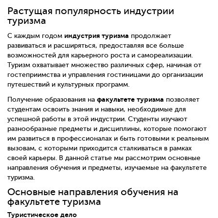
Растущая популярность индустрии
туризма
индустрия туризма
С каждым годом
продолжает
развиваться и расширяться, предоставляя все больше
возможностей для карьерного роста и самореализации.
Туризм охватывает множество различных сфер, начиная от
гостеприимства и управления гостиницами до организации
путешествий и культурных программ.
факультете туризма
Получение образования на
позволяет
студентам освоить знания и навыки, необходимые для
успешной работы в этой индустрии. Студенты изучают
разнообразные предметы и дисциплины, которые помогают
им развиться в профессионалах и быть готовыми к реальным
вызовам, с которыми приходится сталкиваться в рамках
своей карьеры. В данной статье мы рассмотрим основные
направления обучения и предметы, изучаемые на факультете
туризма.
Основные направления обучения на
факультете туризма
Туристическое дело