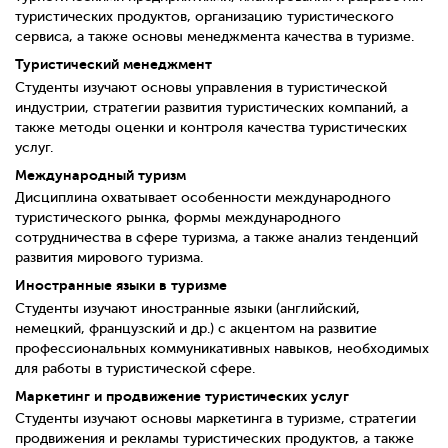
туристических продуктов, организацию туристического
сервиса, а также основы менеджмента качества в туризме.
Туристический менеджмент
Студенты изучают основы управления в туристической
индустрии, стратегии развития туристических компаний, а
также методы оценки и контроля качества туристических
услуг.
Международный туризм
Дисциплина охватывает особенности международного
туристического рынка, формы международного
сотрудничества в сфере туризма, а также анализ тенденций
развития мирового туризма.
Иностранные языки в туризме
Студенты изучают иностранные языки (английский,
немецкий, французский и др.) с акцентом на развитие
профессиональных коммуникативных навыков, необходимых
для работы в туристической сфере.
Маркетинг и продвижение туристических услуг
Студенты изучают основы маркетинга в туризме, стратегии
продвижения и рекламы туристических продуктов, а также