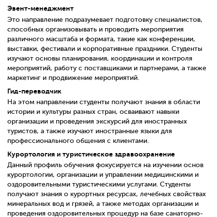
Эвент-менеджмент
Это направление подразумевает подготовку специалистов,
способных организовывать и проводить мероприятия
различного масштаба и формата, такие как конференции,
выставки, фестивали и корпоративные праздники. Студенты
изучают основы планирования, координации и контроля
мероприятий, работу с поставщиками и партнерами, а также
маркетинг и продвижение мероприятий.
Гид-переводчик
На этом направлении студенты получают знания в области
истории и культуры разных стран, осваивают навыки
организации и проведения экскурсий для иностранных
туристов, а также изучают иностранные языки для
профессионального общения с клиентами.
Курортология и туристическое здравоохранение
Данный профиль обучения фокусируется на изучении основ
курортологии, организации и управлении медицинскими и
оздоровительными туристическими услугами. Студенты
получают знания о курортных ресурсах, лечебных свойствах
минеральных вод и грязей, а также методах организации и
проведения оздоровительных процедур на базе санаторно-