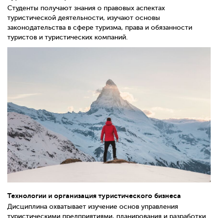
Студенты получают знания о правовых аспектах
туристической деятельности, изучают основы
законодательства в сфере туризма, права и обязанности
туристов и туристических компаний.
Технологии и организация туристического бизнеса
Дисциплина охватывает изучение основ управления
туристическими предприятиями, планирования и разработки