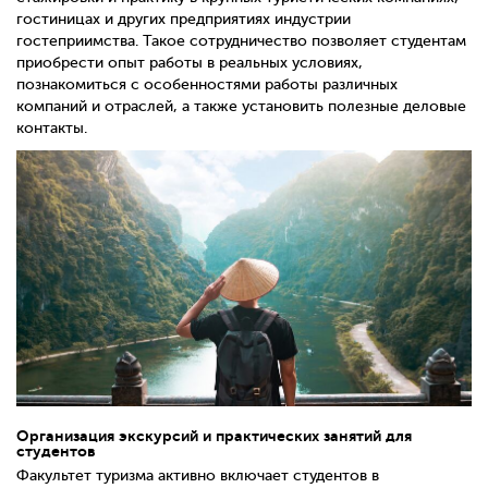
гостиницах и других предприятиях индустрии
гостеприимства. Такое сотрудничество позволяет студентам
приобрести опыт работы в реальных условиях,
познакомиться с особенностями работы различных
компаний и отраслей, а также установить полезные деловые
контакты.
Организация экскурсий и практических занятий для
студентов
Факультет туризма активно включает студентов в