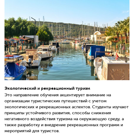
Экологический и рекреационный туризм
Это направление обучения акцентирует внимание на
организации туристических путешествий с учетом
экологических и рекреационных аспектов. Студенты изучают
принципы устойчивого развития, способы снижения
негативного воздействия туризма на окружающую среду, а
также разработку и внедрение рекреационных программ и
мероприятий для туристов.