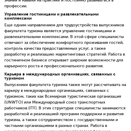
знания и навыки на практике и постоянно развиваться в
профессии.
Управление гостиницами и развлекательными
комплексами
Еще одним направлением для трудоустройства выпускников
факультета туризма является управление гостиницами и
развлекательными комплексами. В этой сфере специалисты
отвечают за обеспечение комфортного проживания гостей,
контроль качества предоставляемых услуг, а также
разработку и реализацию маркетинговых стратегий. Работа в
гостиничном бизнесе открывает широкие возможности для
карьерного роста и профессионального развития.
Карьера в международных организациях, связанных с
туризмом
Выпускники факультета туризма также могут рассчитывать на
карьеру в международных организациях, связанных с
туризмом, таких как Всемирная туристическая организация
(UNWTO) или Международный союз транспортных
работников (ITF). В этих структурах специалисты занимаются
разработкой и реализацией программ поддержки и развития
туризма, а также сотрудничеством с государственными и
частными организациями в разных странах. Работа в