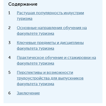
Содержание
Растущая популярность индустрии
туризма
Основные направления обучения на
факультете туризма
Ключевые предметы и дисциплины
факультета туризма
Практическое обучение и стажировки на
факультете туризма
Перспективы и возможности
трудоустройства для выпускников
факультета туризма
Заключение