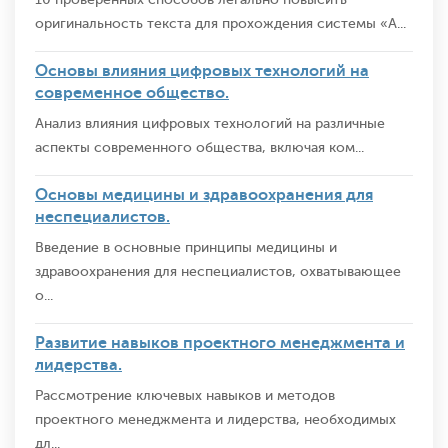
оригинальность текста для прохождения системы «А...
Основы влияния цифровых технологий на
современное общество.
Анализ влияния цифровых технологий на различные
аспекты современного общества, включая ком...
Основы медицины и здравоохранения для
неспециалистов.
Введение в основные принципы медицины и
здравоохранения для неспециалистов, охватывающее
о...
Развитие навыков проектного менеджмента и
лидерства.
Рассмотрение ключевых навыков и методов
проектного менеджмента и лидерства, необходимых
дл...