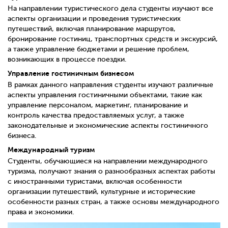
На направлении туристического дела студенты изучают все
аспекты организации и проведения туристических
путешествий, включая планирование маршрутов,
бронирование гостиниц, транспортных средств и экскурсий,
а также управление бюджетами и решение проблем,
возникающих в процессе поездки.
Управление гостиничным бизнесом
В рамках данного направления студенты изучают различные
аспекты управления гостиничными объектами, такие как
управление персоналом, маркетинг, планирование и
контроль качества предоставляемых услуг, а также
законодательные и экономические аспекты гостиничного
бизнеса.
Международный туризм
Студенты, обучающиеся на направлении международного
туризма, получают знания о разнообразных аспектах работы
с иностранными туристами, включая особенности
организации путешествий, культурные и исторические
особенности разных стран, а также основы международного
права и экономики.