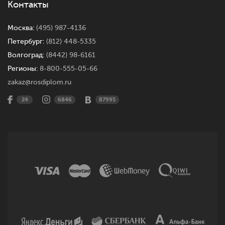
Контакты
Москва:
(495) 987-4136
Петербург:
(812) 448-5335
Волгоград:
(8442) 98-6161
Регионы:
8-800-555-05-66
zakaz@rosdiplom.ru
24
6846
87995