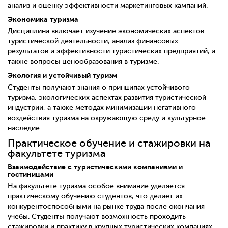
анализ и оценку эффективности маркетинговых кампаний.
Экономика туризма
Дисциплина включает изучение экономических аспектов
туристической деятельности, анализ финансовых
результатов и эффективности туристических предприятий, а
также вопросы ценообразования в туризме.
Экология и устойчивый туризм
Студенты получают знания о принципах устойчивого
туризма, экологических аспектах развития туристической
индустрии, а также методах минимизации негативного
воздействия туризма на окружающую среду и культурное
наследие.
Практическое обучение и стажировки на
факультете туризма
Взаимодействие с туристическими компаниями и
гостиницами
На факультете туризма особое внимание уделяется
практическому обучению студентов, что делает их
конкурентоспособными на рынке труда после окончания
учебы. Студенты получают возможность проходить
стажировки и практику в крупных туристических компаниях,