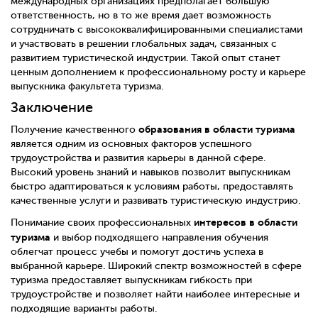
международных организациях предполагает большую
ответственность, но в то же время дает возможность
сотрудничать с высококвалифицированными специалистами
и участвовать в решении глобальных задач, связанных с
развитием туристической индустрии. Такой опыт станет
ценным дополнением к профессиональному росту и карьере
выпускника факультета туризма.
Заключение
образования в области туризма
Получение качественного
является одним из основных факторов успешного
трудоустройства и развития карьеры в данной сфере.
Высокий уровень знаний и навыков позволит выпускникам
быстро адаптироваться к условиям работы, предоставлять
качественные услуги и развивать туристическую индустрию.
интересов в области
Понимание своих профессиональных
туризма
и выбор подходящего направления обучения
облегчат процесс учебы и помогут достичь успеха в
выбранной карьере. Широкий спектр возможностей в сфере
туризма предоставляет выпускникам гибкость при
трудоустройстве и позволяет найти наиболее интересные и
подходящие варианты работы.