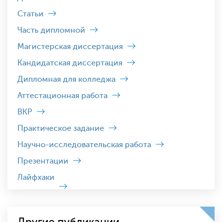
Статьи
Часть дипломной
Магистерская диссертация
Кандидатская диссертация
Дипломная для колледжа
Аттестационная работа
ВКР
Практическое задание
Научно-исследовательская работа
Презентации
Лайфхаки
Другие публикации