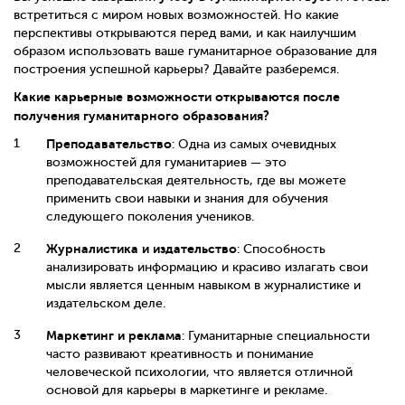
встретиться с миром новых возможностей. Но какие
перспективы открываются перед вами, и как наилучшим
образом использовать ваше гуманитарное образование для
построения успешной карьеры? Давайте разберемся.
Какие карьерные возможности открываются после
получения гуманитарного образования?
Преподавательство
: Одна из самых очевидных
возможностей для гуманитариев — это
преподавательская деятельность, где вы можете
применить свои навыки и знания для обучения
следующего поколения учеников.
Журналистика и издательство
: Способность
анализировать информацию и красиво излагать свои
мысли является ценным навыком в журналистике и
издательском деле.
Маркетинг и реклама
: Гуманитарные специальности
часто развивают креативность и понимание
человеческой психологии, что является отличной
основой для карьеры в маркетинге и рекламе.