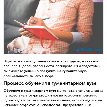
Подготовка к поступлению в вуз – это трудный, но важный
процесс. С долей уверенности, планирования и подготовки
успешно поступить на гуманитарную
вы сможете
специальность
вашего выбора.
Процесс обучения в гуманитарном вузе
Обучение в гуманитарном вузе
может стать увлекательным
путешествием, открывающим новые горизонты познания.
Однако для успешной учебы важно знать, чего ожидать и как
наиболее эффективно использовать предоставленные