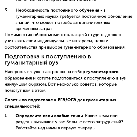
Необходимость постоянного обучения
- в
гуманитарных науках требуется постоянное обновление
знаний, что может потребовать значительных
временных затрат.
Помимо этих общих моментов, каждый студент должен
учитывать свои индивидуальные интересы, цели и
гуманитарного образования
обстоятельства при выборе
.
Подготовка к поступлению в
гуманитарный вуз
гуманитарного
Наверное, вы уже настроены на выбор
образования
и хотите подготовиться к поступлению в вуз
наилучшим образом. Вот несколько советов, которые
помогут вам в этом.
Советы по подготовке к ЕГЭ/ОГЭ для гуманитарных
специальностей
:
Определите свои слабые точки
. Какие темы или
разделы вызывают у вас больше всего затруднений?
Работайте над ними в первую очередь.