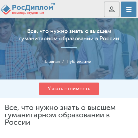
Все, что нужно знать о высшем
гуманитарном образовании в России
Главная
/
Публикации
Узнать стоимость
Все, что нужно знать о высшем
гуманитарном образовании в
России