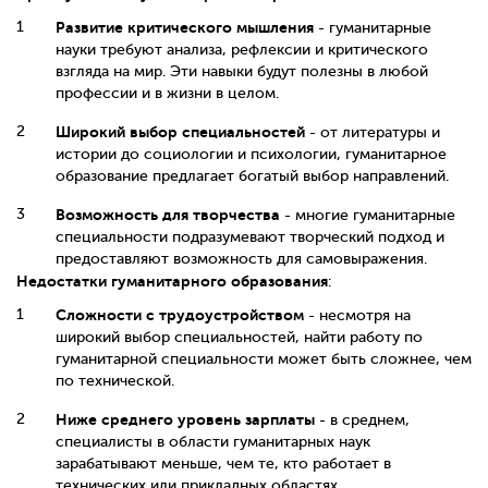
Развитие критического мышления
- гуманитарные
науки требуют анализа, рефлексии и критического
взгляда на мир. Эти навыки будут полезны в любой
профессии и в жизни в целом.
Широкий выбор специальностей
- от литературы и
истории до социологии и психологии, гуманитарное
образование предлагает богатый выбор направлений.
Возможность для творчества
- многие гуманитарные
специальности подразумевают творческий подход и
предоставляют возможность для самовыражения.
Недостатки гуманитарного образования
:
Сложности с трудоустройством
- несмотря на
широкий выбор специальностей, найти работу по
гуманитарной специальности может быть сложнее, чем
по технической.
Ниже среднего уровень зарплаты
- в среднем,
специалисты в области гуманитарных наук
зарабатывают меньше, чем те, кто работает в
технических или прикладных областях.