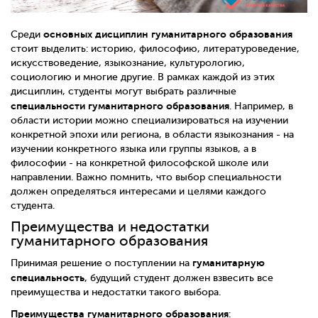
основных дисциплин гуманитарного образования
Среди
стоит выделить: историю, философию, литературоведение,
искусствоведение, языкознание, культурологию,
социологию и многие другие. В рамках каждой из этих
дисциплин, студенты могут выбрать различные
специальности гуманитарного образования
. Например, в
области истории можно специализироваться на изучении
конкретной эпохи или региона, в области языкознания - на
изучении конкретного языка или группы языков, а в
философии - на конкретной философской школе или
направлении. Важно помнить, что выбор специальности
должен определяться интересами и целями каждого
студента.
Преимущества и недостатки
гуманитарного образования
гуманитарную
Принимая решение о поступлении на
специальность
, будущий студент должен взвесить все
преимущества и недостатки такого выбора.
Преимущества гуманитарного образования
: