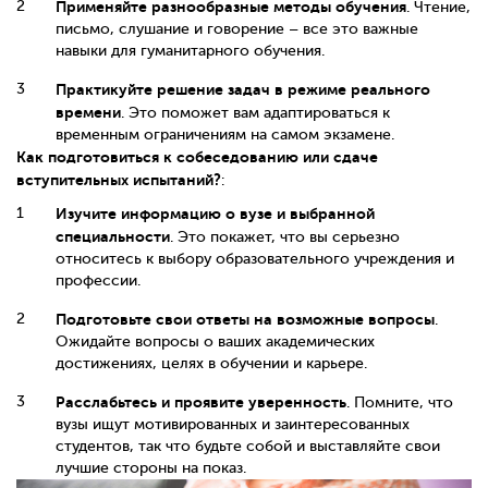
Применяйте разнообразные методы обучения
. Чтение,
письмо, слушание и говорение – все это важные
навыки для гуманитарного обучения.
Практикуйте решение задач в режиме реального
времени
. Это поможет вам адаптироваться к
временным ограничениям на самом экзамене.
Как подготовиться к собеседованию или сдаче
вступительных испытаний?
:
Изучите информацию о вузе и выбранной
специальности
. Это покажет, что вы серьезно
относитесь к выбору образовательного учреждения и
профессии.
Подготовьте свои ответы на возможные вопросы
.
Ожидайте вопросы о ваших академических
достижениях, целях в обучении и карьере.
Расслабьтесь и проявите уверенность
. Помните, что
вузы ищут мотивированных и заинтересованных
студентов, так что будьте собой и выставляйте свои
лучшие стороны на показ.