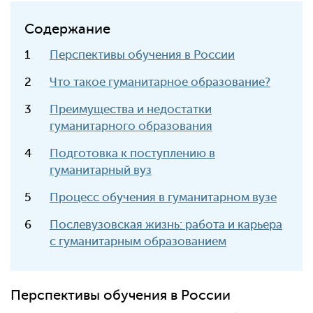
Содержание
Перспективы обучения в России
Что такое гуманитарное образование?
Преимущества и недостатки
гуманитарного образования
Подготовка к поступлению в
гуманитарный вуз
Процесс обучения в гуманитарном вузе
Послевузовская жизнь: работа и карьера
с гуманитарным образованием
Перспективы обучения в России