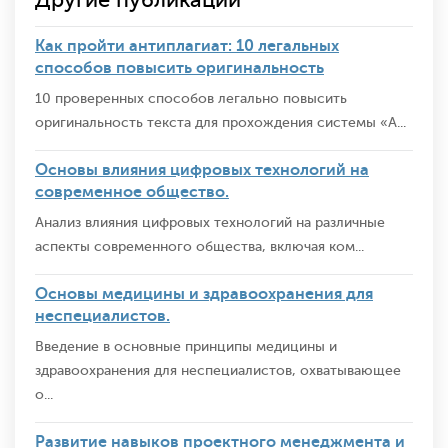
Как пройти антиплагиат: 10 легальных
способов повысить оригинальность
10 проверенных способов легально повысить
оригинальность текста для прохождения системы «А...
Основы влияния цифровых технологий на
современное общество.
Анализ влияния цифровых технологий на различные
аспекты современного общества, включая ком...
Основы медицины и здравоохранения для
неспециалистов.
Введение в основные принципы медицины и
здравоохранения для неспециалистов, охватывающее
о...
Развитие навыков проектного менеджмента и