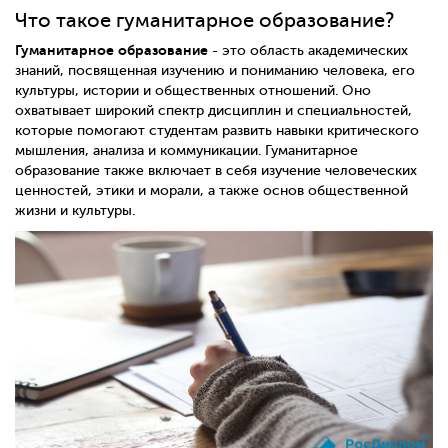
Что такое гуманитарное образование?
Гуманитарное образование
- это область академических
знаний, посвященная изучению и пониманию человека, его
культуры, истории и общественных отношений. Оно
охватывает широкий спектр дисциплин и специальностей,
которые помогают студентам развить навыки критического
мышления, анализа и коммуникации. Гуманитарное
образование также включает в себя изучение человеческих
ценностей, этики и морали, а также основ общественной
жизни и культуры.