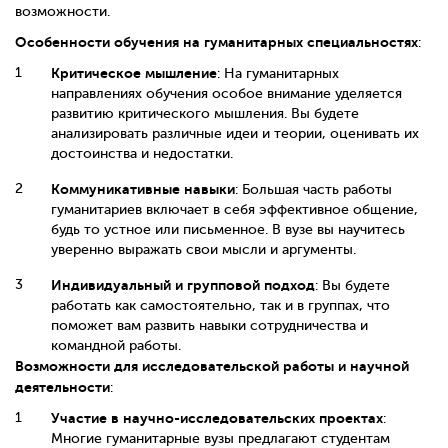
возможности.
Особенности обучения на гуманитарных специальностях
:
Критическое мышление
: На гуманитарных
направлениях обучения особое внимание уделяется
развитию критического мышления. Вы будете
анализировать различные идеи и теории, оценивать их
достоинства и недостатки.
Коммуникативные навыки
: Большая часть работы
гуманитариев включает в себя эффективное общение,
будь то устное или письменное. В вузе вы научитесь
уверенно выражать свои мысли и аргументы.
Индивидуальный и групповой подход
: Вы будете
работать как самостоятельно, так и в группах, что
поможет вам развить навыки сотрудничества и
командной работы.
Возможности для исследовательской работы и научной
деятельности
:
Участие в научно-исследовательских проектах
:
Многие гуманитарные вузы предлагают студентам