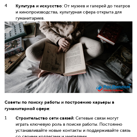
Культура и искусство
: От музеев и галерей до театров
и кинопроизводства, культурная сфера открыта для
гуманитариев.
Советы по поиску работы и построению карьеры в
гуманитарной сфере
:
Строительство сети связей
: Сетевые связи могут
играть ключевую роль в поиске работы. Постоянно
устанавливайте новые контакты и поддерживайте связь
со своими коллегами и учителями.