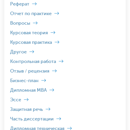
Реферат
Отчет по практике
Вопросы
Курсовая теория
Курсовая практика
Другое
Контрольная работа
Отзыв / рецензия
Бизнес-план
Дипломная MBA
Эссе
Защитная речь
Часть диссертации
Дипломная техническая