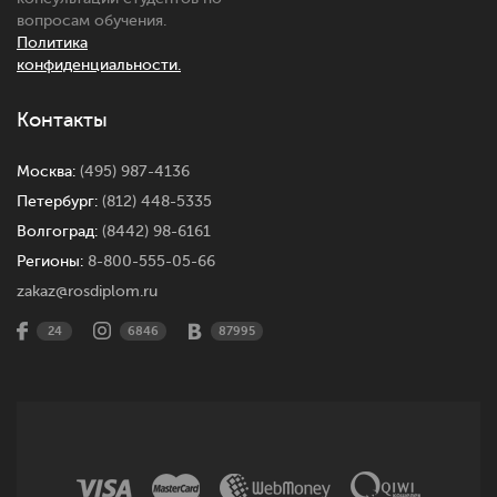
вопросам обучения.
Политика
конфиденциальности.
Контакты
Москва:
(495) 987-4136
Петербург:
(812) 448-5335
Волгоград:
(8442) 98-6161
Регионы:
8-800-555-05-66
zakaz@rosdiplom.ru
24
6846
87995