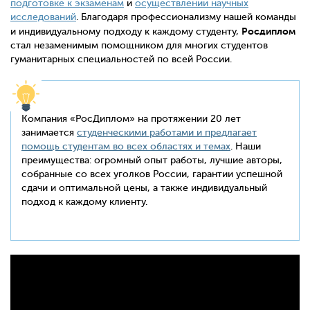
подготовке к экзаменам
и
осуществлении научных
исследований
. Благодаря профессионализму нашей команды
Росдиплом
и индивидуальному подходу к каждому студенту,
стал незаменимым помощником для многих студентов
гуманитарных специальностей по всей России.
Компания «РосДиплом» на протяжении 20 лет
занимается
студенческими работами и предлагает
помощь студентам во всех областях и темах
. Наши
преимущества: огромный опыт работы, лучшие авторы,
собранные со всех уголков России, гарантии успешной
сдачи и оптимальной цены, а также индивидуальный
подход к каждому клиенту.