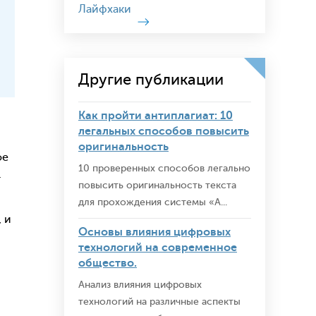
Лайфхаки
Другие публикации
Как пройти антиплагиат: 10
легальных способов повысить
оригинальность
ое
10 проверенных способов легально
.
повысить оригинальность текста
для прохождения системы «А...
 и
Основы влияния цифровых
технологий на современное
общество.
Анализ влияния цифровых
технологий на различные аспекты