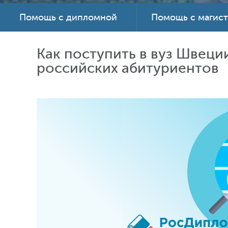
Помощь с дипломной
Помощь с магис
Как поступить в вуз Швеци
российских абитуриентов