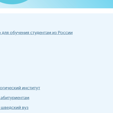
для обучения студентам из России
огический институт
 абитуриентам
 шведский вуз