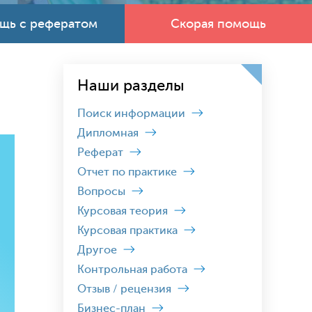
щь с рефератом
Скорая помощь
Наши разделы
Поиск информации
Дипломная
Реферат
Отчет по практике
Вопросы
Курсовая теория
Курсовая практика
Другое
Контрольная работа
Отзыв / рецензия
Бизнес-план