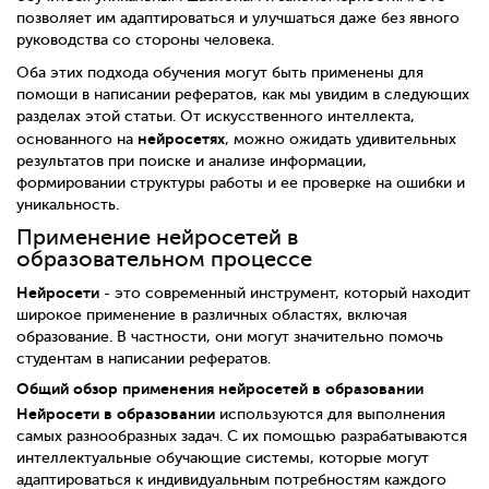
позволяет им адаптироваться и улучшаться даже без явного
руководства со стороны человека.
Оба этих подхода обучения могут быть применены для
помощи в написании рефератов, как мы увидим в следующих
разделах этой статьи. От искусственного интеллекта,
нейросетях
основанного на
, можно ожидать удивительных
результатов при поиске и анализе информации,
формировании структуры работы и ее проверке на ошибки и
уникальность.
Применение нейросетей в
образовательном процессе
Нейросети
- это современный инструмент, который находит
широкое применение в различных областях, включая
образование. В частности, они могут значительно помочь
студентам в написании рефератов.
Общий обзор применения нейросетей в образовании
Нейросети в образовании
используются для выполнения
самых разнообразных задач. С их помощью разрабатываются
интеллектуальные обучающие системы, которые могут
адаптироваться к индивидуальным потребностям каждого