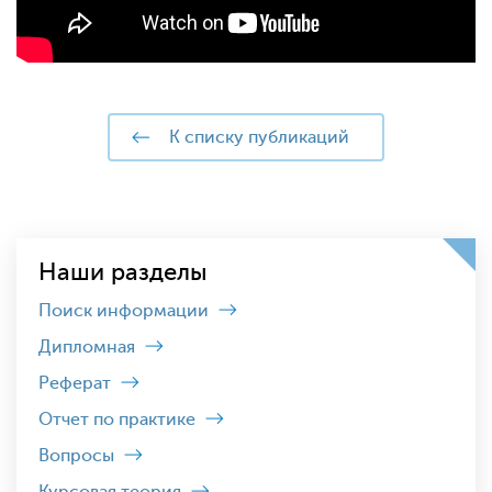
к списку публикаций
Наши разделы
Поиск информации
Дипломная
Реферат
Отчет по практике
Вопросы