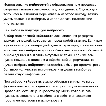
нейросетей
Использование
в образовательном процессе
открывает новые возможности для студентов. Однако для
того, чтобы в полной мере извлечь из этого выгоду, важно
уметь правильно выбирать и использовать подходящие
инструменты.
Как выбрать подходящую нейросеть
нейросети
Выбор подходящей
для написания реферата
зависит от целей, которые вы перед собой ставите. Если вам
нужна помощь с генерацией идеи и структуры, то вы можете
нейросети
использовать
, способные анализировать большой
объем данных и выявлять актуальные темы. Если же вам
нужна помощь с поиском и обработкой информации, то
нейросети
лучше выбрать
, способные быстро просмотреть
большое количество источников и выделить наиболее
релевантную информацию.
нейросети
При выборе
, важно обращать внимание на ее
функциональность, надежность и простоту использования.
Проверьте, есть ли у нейросети функции, которые вам
нужны, насколько она стабильна в работе и насколько
просто ее настроить и использовать.