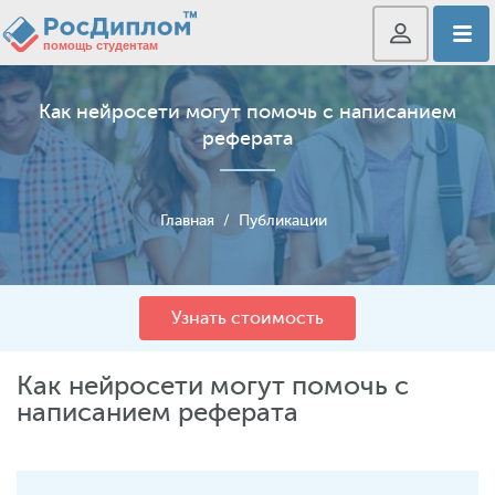
Как нейросети могут помочь с написанием
реферата
Главная
/
Публикации
Узнать стоимость
Как нейросети могут помочь с
написанием реферата