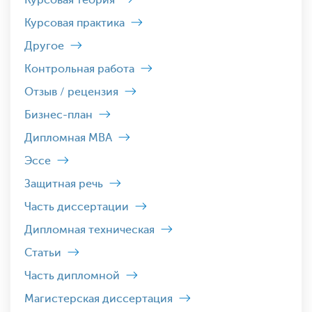
Курсовая теория
Курсовая практика
Другое
Контрольная работа
Отзыв / рецензия
Бизнес-план
Дипломная MBA
Эссе
Защитная речь
Часть диссертации
Дипломная техническая
Статьи
Часть дипломной
Магистерская диссертация