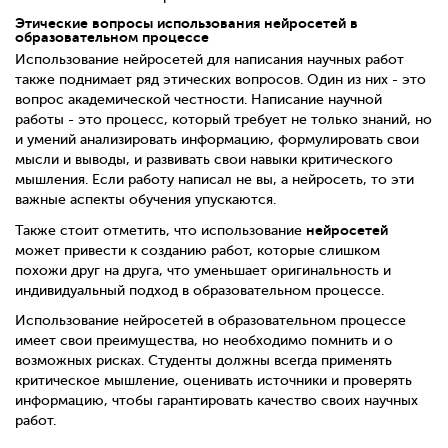
Этические вопросы использования нейросетей в
образовательном процессе
Использование нейросетей для написания научных работ
также поднимает ряд этических вопросов. Один из них - это
вопрос академической честности. Написание научной
работы - это процесс, который требует не только знаний, но
и умений анализировать информацию, формулировать свои
мысли и выводы, и развивать свои навыки критического
мышления. Если работу написал не вы, а нейросеть, то эти
важные аспекты обучения упускаются.
нейросетей
Также стоит отметить, что использование
может привести к созданию работ, которые слишком
похожи друг на друга, что уменьшает оригинальность и
индивидуальный подход в образовательном процессе.
Использование нейросетей в образовательном процессе
имеет свои преимущества, но необходимо помнить и о
возможных рисках. Студенты должны всегда применять
критическое мышление, оценивать источники и проверять
информацию, чтобы гарантировать качество своих научных
работ.