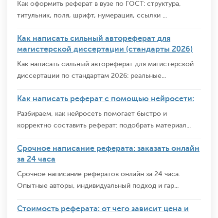
Как оформить реферат в вузе по ГОСТ: структура,
титульник, поля, шрифт, нумерация, ссылки ...
Как написать сильный автореферат для
магистерской диссертации (стандарты 2026)
Как написать сильный автореферат для магистерской
диссертации по стандартам 2026: реальные...
Как написать реферат с помощью нейросети:
Разбираем, как нейросеть помогает быстро и
корректно составить реферат: подобрать материал...
Срочное написание реферата: заказать онлайн
за 24 часа
Срочное написание рефератов онлайн за 24 часа.
Опытные авторы, индивидуальный подход и гар...
Стоимость реферата: от чего зависит цена и