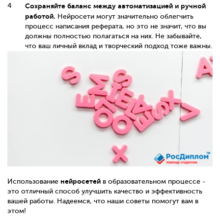
Сохраняйте баланс между автоматизацией и ручной
работой.
Нейросети могут значительно облегчить
процесс написания реферата, но это не значит, что вы
должны полностью полагаться на них. Не забывайте,
что ваш личный вклад и творческий подход тоже важны.
нейросетей
Использование
в образовательном процессе -
это отличный способ улучшить качество и эффективность
вашей работы. Надеемся, что наши советы помогут вам в
этом!