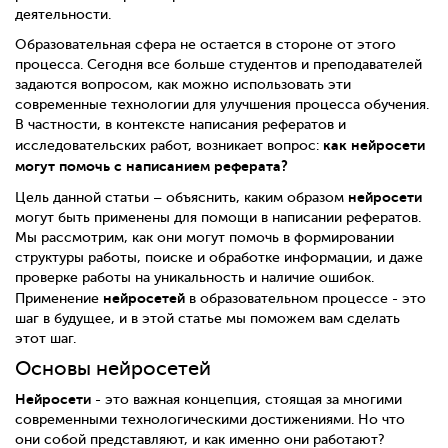
деятельности.
Образовательная сфера не остается в стороне от этого
процесса. Сегодня все больше студентов и преподавателей
задаются вопросом, как можно использовать эти
современные технологии для улучшения процесса обучения.
В частности, в контексте написания рефератов и
как нейросети
исследовательских работ, возникает вопрос:
могут помочь с написанием реферата?
нейросети
Цель данной статьи – объяснить, каким образом
могут быть применены для помощи в написании рефератов.
Мы рассмотрим, как они могут помочь в формировании
структуры работы, поиске и обработке информации, и даже
проверке работы на уникальность и наличие ошибок.
нейросетей
Применение
в образовательном процессе - это
шаг в будущее, и в этой статье мы поможем вам сделать
этот шаг.
Основы нейросетей
Нейросети
- это важная концепция, стоящая за многими
современными технологическими достижениями. Но что
они собой представляют, и как именно они работают?