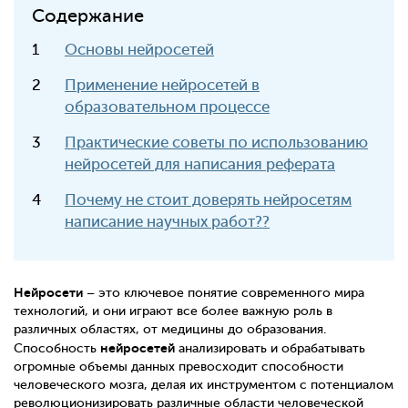
Содержание
Основы нейросетей
Применение нейросетей в
образовательном процессе
Практические советы по использованию
нейросетей для написания реферата
Почему не стоит доверять нейросетям
написание научных работ??
Нейросети
– это ключевое понятие современного мира
технологий, и они играют все более важную роль в
различных областях, от медицины до образования.
нейросетей
Способность
анализировать и обрабатывать
огромные объемы данных превосходит способности
человеческого мозга, делая их инструментом с потенциалом
революционизировать различные области человеческой