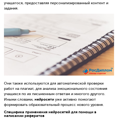
учащегося, предоставляя персонализированный контент и
задания.
Они также используются для автоматической проверки
работ на плагиат, для анализа эмоционального состояния
учащихся по их письменным ответам и многого другого.
нейросети
Иными словами,
уже активно помогают
формировать образовательный процесс нового уровня.
Специфика применения нейросетей для помощи в
написании рефератов