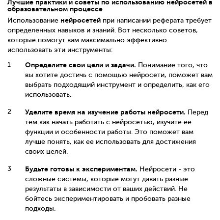
Лучшие практики и советы по использованию нейросетей в
образовательном процессе
нейросетей
Использование
при написании реферата требует
определенных навыков и знаний. Вот несколько советов,
которые помогут вам максимально эффективно
использовать эти инструменты:
Определите свои цели и задачи.
Понимание того, что
вы хотите достичь с помощью нейросети, поможет вам
выбрать подходящий инструмент и определить, как его
использовать.
Уделите время на изучение работы нейросети.
Перед
тем как начать работать с нейросетью, изучите ее
функции и особенности работы. Это поможет вам
лучше понять, как ее использовать для достижения
своих целей.
Будьте готовы к экспериментам.
Нейросети - это
сложные системы, которые могут давать разные
результаты в зависимости от ваших действий. Не
бойтесь экспериментировать и пробовать разные
подходы.