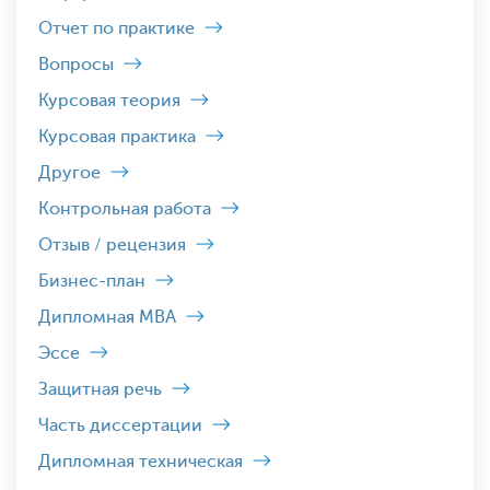
Отчет по практике
Вопросы
Курсовая теория
Курсовая практика
Другое
Контрольная работа
Отзыв / рецензия
Бизнес-план
Дипломная MBA
Эссе
Защитная речь
Часть диссертации
Дипломная техническая