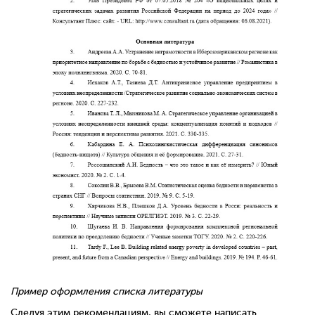
Пример оформления списка литературы
Следуя этим рекомендациям, вы сможете написать