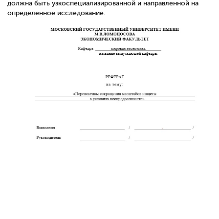
должна быть узкоспециализированной и направленной на
определенное исследование.