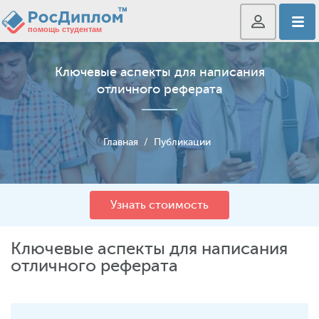
Ключевые аспекты для написания
отличного реферата
Главная
/
Публикации
Узнать стоимость
Ключевые аспекты для написания
отличного реферата