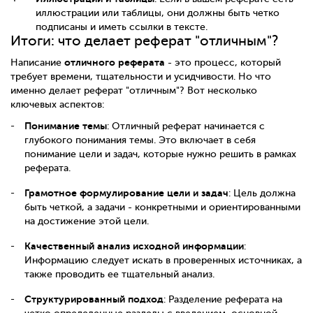
иллюстрации или таблицы, они должны быть четко
подписаны и иметь ссылки в тексте.
Итоги: что делает реферат "отличным"?
отличного реферата
Написание
- это процесс, который
требует времени, тщательности и усидчивости. Но что
именно делает реферат "отличным"? Вот несколько
ключевых аспектов:
Понимание темы
: Отличный реферат начинается с
глубокого понимания темы. Это включает в себя
понимание цели и задач, которые нужно решить в рамках
реферата.
Грамотное формулирование цели и задач
: Цель должна
быть четкой, а задачи - конкретными и ориентированными
на достижение этой цели.
Качественный анализ исходной информации
:
Информацию следует искать в проверенных источниках, а
также проводить ее тщательный анализ.
Структурированный подход
: Разделение реферата на