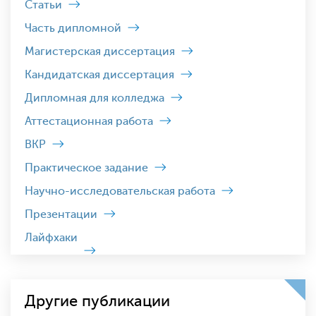
Статьи
Часть дипломной
Магистерская диссертация
Кандидатская диссертация
Дипломная для колледжа
Аттестационная работа
ВКР
Практическое задание
Научно-исследовательская работа
Презентации
Лайфхаки
Другие публикации