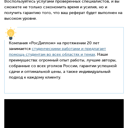
Воспользуйтесь услугами проверенных специалистов, и вы
сможете не только сэкономить время и усилия, но и
получить гарантию того, что ваш реферат будет выполнен на
высоком уровне.
Компания «РосДиплом» на протяжении 20 лет
занимается
студенческими работами и предлагает
помощь студентам во всех областях и темах
. Наши
преимущества: огромный опыт работы, лучшие авторы,
собранные со всех уголков России, гарантии успешной
сдачи и оптимальной цены, а также индивидуальный
подход к каждому клиенту.