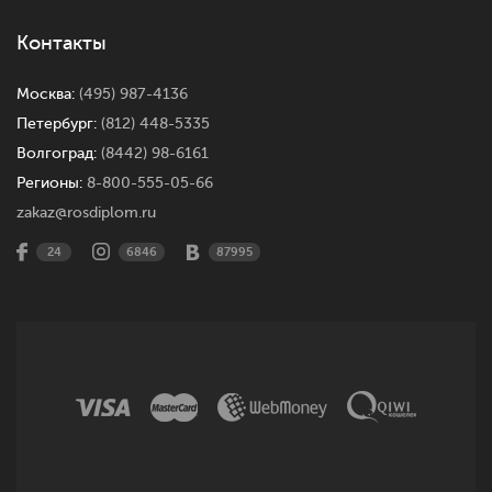
Контакты
Москва:
(495) 987-4136
Петербург:
(812) 448-5335
Волгоград:
(8442) 98-6161
Регионы:
8-800-555-05-66
zakaz@rosdiplom.ru
24
6846
87995