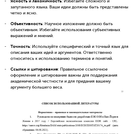
Ясность и лаконичность
: Избегайте сложного и
запутанного языка. Ваши идеи должны быть представлены
четко и ясно.
Объективность
: Научное изложение должно быть
объективным. Избегайте использования субъективных
выражений и мнений.
Точность
: Используйте специфический и точный язык для
описания ваших идей и аргументов. Ответственно
относитесь к использованию терминов и понятий.
Ссылки и цитирование
: Правильное ссылочное
оформление и цитирование важны для поддержания
академической честности и для придания вашему
аргументу большего веса.