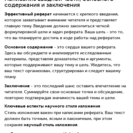
содержания и заключения
Эффективный реферат
начинается с крепкого введения,
которое захватывает внимание читателя и представляет
главную тему. Введение должно закончиться четкой
формулировкой цели и задач реферата. Ваша цель - это то,
что вы планируете достичь в ходе работы над рефератом.
Основное содержание
- это сердце вашего реферата.
Здесь вы обсуждаете и анализируете исследованные
материалы, представляя доказательства и аргументы,
которые поддерживают вашу тему и цель. Убедитесь, что
ваш текст организован, структурирован и следует вашему
плану.
Заключение
- это последний шанс оставить впечатление на
читателя. Суммируйте свои основные точки и обсуждение,
повторно подтверждая значимость вашей темы и цели.
Ключевые аспекты научного стиля изложения
Стиль изложения важен при написании реферата. Ваш текст
должен быть точным, ясным и лаконичным, при этом
научный стиль изложения
сохраняя
.