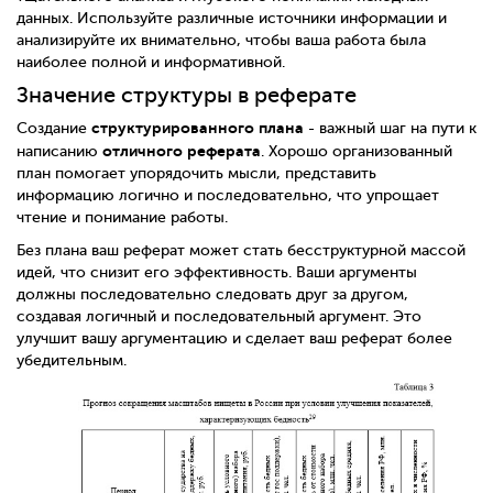
данных. Используйте различные источники информации и
анализируйте их внимательно, чтобы ваша работа была
наиболее полной и информативной.
Значение структуры в реферате
структурированного плана
Создание
- важный шаг на пути к
отличного реферата
написанию
. Хорошо организованный
план помогает упорядочить мысли, представить
информацию логично и последовательно, что упрощает
чтение и понимание работы.
Без плана ваш реферат может стать бесструктурной массой
идей, что снизит его эффективность. Ваши аргументы
должны последовательно следовать друг за другом,
создавая логичный и последовательный аргумент. Это
улучшит вашу аргументацию и сделает ваш реферат более
убедительным.