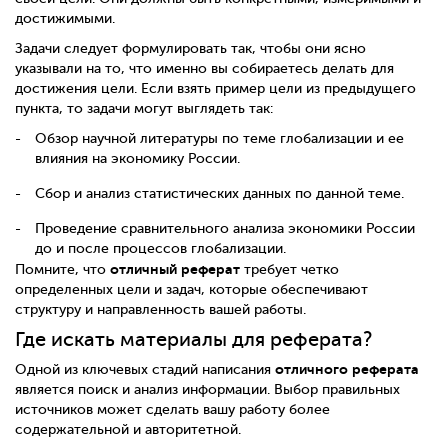
достижимыми.
Задачи следует формулировать так, чтобы они ясно
указывали на то, что именно вы собираетесь делать для
достижения цели. Если взять пример цели из предыдущего
пункта, то задачи могут выглядеть так:
Обзор научной литературы по теме глобализации и ее
влияния на экономику России.
Сбор и анализ статистических данных по данной теме.
Проведение сравнительного анализа экономики России
до и после процессов глобализации.
отличный реферат
Помните, что
требует четко
определенных цели и задач, которые обеспечивают
структуру и направленность вашей работы.
Где искать материалы для реферата?
отличного реферата
Одной из ключевых стадий написания
является поиск и анализ информации. Выбор правильных
источников может сделать вашу работу более
содержательной и авторитетной.