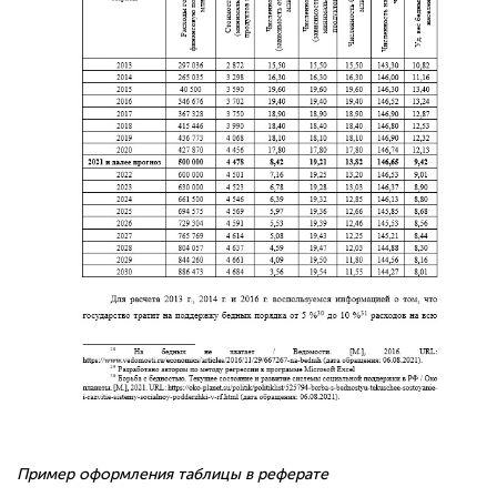
Пример оформления таблицы в реферате