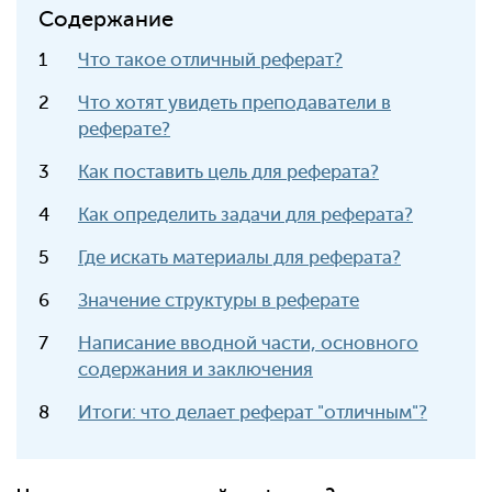
Содержание
Что такое отличный реферат?
Что хотят увидеть преподаватели в
реферате?
Как поставить цель для реферата?
Как определить задачи для реферата?
Где искать материалы для реферата?
Значение структуры в реферате
Написание вводной части, основного
содержания и заключения
Итоги: что делает реферат "отличным"?