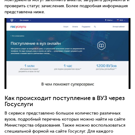
проверить статус зачисления. Более подробная информация
представлена ниже.
Как происходит поступление в ВУЗ через
Госуслуги
В сервисе представлено большое количество различных
вузов, подробный перечень которых можно найти на сайте
Министерства образования. Также можно воспользоваться
специальной формой на сайте Госуслуг. Для каждого