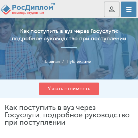
Как поступить в вуз через Госуслуги:
подробное руководство при поступлении
Главная
/
Публикации
Узнать стоимость
Как поступить в вуз через
Госуслуги: подробное руководство
при поступлении