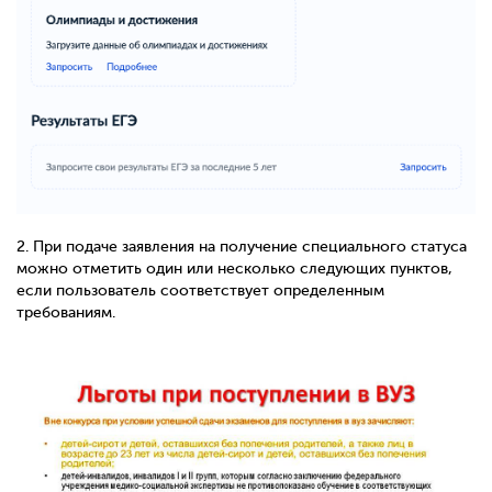
2.
При подаче заявления на получение специального статуса
можно отметить один или несколько следующих пунктов,
если пользователь соответствует определенным
требованиям.