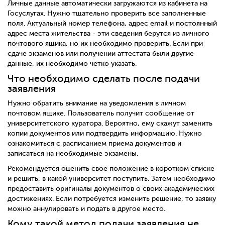
Личные данные автоматически загружаются из кабинета на
Госуслугах. Нужно тщательно проверить все заполненные
поля. Актуальный номер телефона, адрес email и постоянный
адрес места жительства - эти сведения берутся из личного
почтового ящика, но их необходимо проверить. Если при
сдаче экзаменов или получении аттестата были другие
данные, их необходимо четко указать.
Что необходимо сделать после подачи
заявления
Нужно обратить внимание на уведомления в личном
почтовом ящике. Пользователь получит сообщение от
университетского куратора. Вероятно, ему скажут заменить
копии документов или подтвердить информацию. Нужно
ознакомиться с расписанием приема документов и
записаться на необходимые экзамены.
Рекомендуется оценить свое положение в коротком списке
и решить, в какой университет поступить. Затем необходимо
предоставить оригиналы документов о своих академических
достижениях. Если потребуется изменить решение, то заявку
можно аннулировать и подать в другое место.
Кому такой метод подачи заявления не