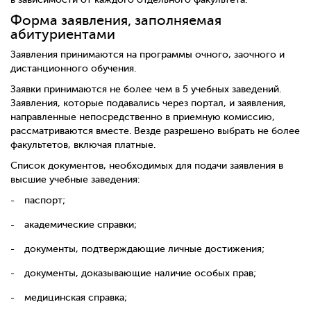
Форма заявления, заполняемая
абитуриентами
Заявления принимаются на программы очного, заочного и
дистанционного обучения.
Заявки принимаются не более чем в 5 учебных заведений.
Заявления, которые подавались через портал, и заявления,
направленные непосредственно в приемную комиссию,
рассматриваются вместе. Везде разрешено выбрать не более
факультетов, включая платные.
Список документов, необходимых для подачи заявления в
высшие учебные заведения:
паспорт;
академические справки;
документы, подтверждающие личные достижения;
документы, доказывающие наличие особых прав;
медицинская справка;