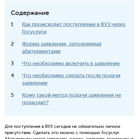
Содержание
Как происходит поступление в ВУЗ через
Госуслуги
Форма заявления, заполняемая
абитуриентами
Что необходимо включить в заявление
Что необходимо сделать после подачи
заявления
Кому такой метод подачи заявления не
подходит?
Для поступления в ВУЗ сегодня не обязательно личное
присутствие. Сделать это можно с помощью Госуслуг.
Абитуриенты могут заполнить анкеты, загрузить документы и