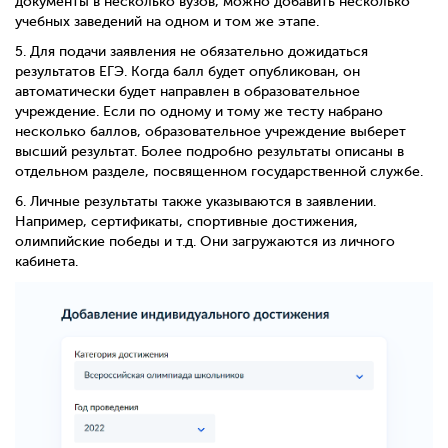
документы в несколько вузов, можно добавить несколько
учебных заведений на одном и том же этапе.
5.
Для подачи заявления не обязательно дожидаться
результатов ЕГЭ. Когда балл будет опубликован, он
автоматически будет направлен в образовательное
учреждение. Если по одному и тому же тесту набрано
несколько баллов, образовательное учреждение выберет
высший результат. Более подробно результаты описаны в
отдельном разделе, посвященном государственной службе.
6.
Личные результаты также указываются в заявлении.
Например, сертификаты, спортивные достижения,
олимпийские победы и т.д. Они загружаются из личного
кабинета.