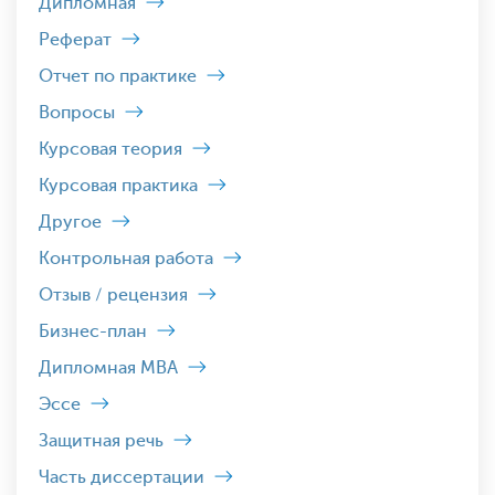
Дипломная
Реферат
Отчет по практике
Вопросы
Курсовая теория
Курсовая практика
Другое
Контрольная работа
Отзыв / рецензия
Бизнес-план
Дипломная MBA
Эссе
Защитная речь
Часть диссертации