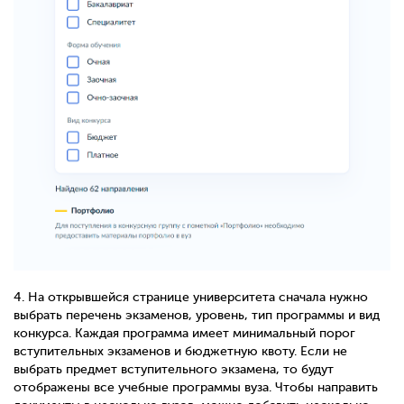
4.
На открывшейся странице университета сначала нужно
выбрать перечень экзаменов, уровень, тип программы и вид
конкурса. Каждая программа имеет минимальный порог
вступительных экзаменов и бюджетную квоту. Если не
выбрать предмет вступительного экзамена, то будут
отображены все учебные программы вуза. Чтобы направить