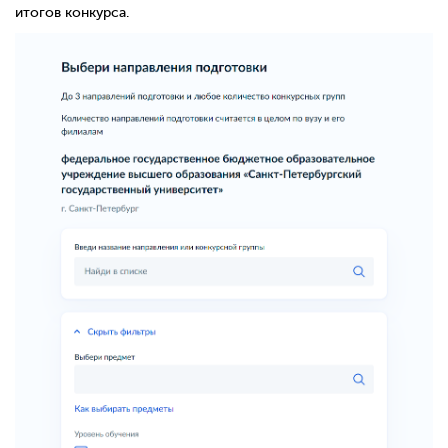
итогов конкурса.