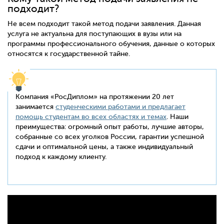
подходит?
Не всем подходит такой метод подачи заявления. Данная
услуга не актуальна для поступающих в вузы или на
программы профессионального обучения, данные о которых
относятся к государственной тайне.
Компания «РосДиплом» на протяжении 20 лет
занимается
студенческими работами и предлагает
помощь студентам во всех областях и темах
. Наши
преимущества: огромный опыт работы, лучшие авторы,
собранные со всех уголков России, гарантии успешной
сдачи и оптимальной цены, а также индивидуальный
подход к каждому клиенту.