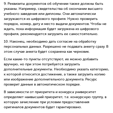
9.
Реквизиты документов об обучении также должны быть
указаны. Например, свидетельства об окончании высшего
учебного заведения или дипломы. Они автоматически
загружаются из цифрового профиля. Нужно проверить
порядок, номер, дату и место выдачи документов. Чтобы не
ждать, пока информация будет загружена из цифрового
профиля, рекомендуется загрузить ее самостоятельно.
10.
Наконец, необходимо дать согласие на обработку
персональных данных. Разрешено не подавать анкету сразу. В
этом случае анкета будет сохранена как черновик.
Если какие-то пункты отсутствуют, их можно добавить
вручную, но при этом потребуется загрузить
дополнительные документы. Необходимо указать категорию,
к которой относится достижение, а также загрузить копию
или изображение дополнительного документа. Ресурс
проверит данные в автоматическом порядке.
В зависимости от приоритета и конкурса университет
определяет наивысший приоритет, т.е. конкурсную группу, в
которую зачисление при условии предоставления
оригиналов документов будет гарантировано.