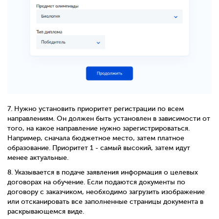
7.
Нужно установить приоритет регистрации по всем
направлениям. Он должен быть установлен в зависимости от
того, на какое направление нужно зарегистрироваться.
Например, сначала бюджетное место, затем платное
образование. Приоритет 1 - самый высокий, затем идут
менее актуальные.
8.
Указывается в подаче заявления информация о целевых
договорах на обучение. Если подаются документы по
договору с заказчиком, необходимо загрузить изображение
или отсканировать все заполненные страницы документа в
раскрывающемся виде.