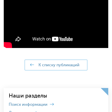
к списку публикаций
Наши разделы
Поиск информации