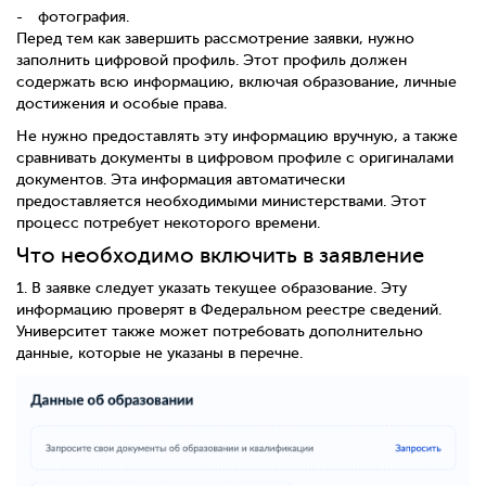
фотография.
Перед тем как завершить рассмотрение заявки, нужно
заполнить цифровой профиль. Этот профиль должен
содержать всю информацию, включая образование, личные
достижения и особые права.
Не нужно предоставлять эту информацию вручную, а также
сравнивать документы в цифровом профиле с оригиналами
документов. Эта информация автоматически
предоставляется необходимыми министерствами. Этот
процесс потребует некоторого времени.
Что необходимо включить в заявление
1.
В заявке следует указать текущее образование. Эту
информацию проверят в Федеральном реестре сведений.
Университет также может потребовать дополнительно
данные, которые не указаны в перечне.