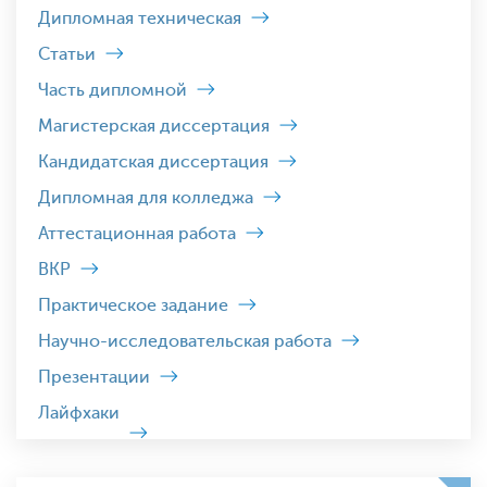
Дипломная техническая
Статьи
Часть дипломной
Магистерская диссертация
Кандидатская диссертация
Дипломная для колледжа
Аттестационная работа
ВКР
Практическое задание
Научно-исследовательская работа
Презентации
Лайфхаки