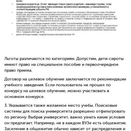
Льготы различаются по категориям. Допустим, дети-сироты
имеют право на специальное пособие и первоочередное
право приема.
Договор на целевое обучение заключается по рекомендации
учебного заведения. Если пользователь не прошел по
конкурсу на целевое обучение, можно участвовать в
основном конкурсе.
3.
Указывается также желаемое место учебы. Поисковые
системы для поиска университета разрешено отфильтровать
по региону. Выбрав университет, важно узнать какие условия
он предлагает. Например, не в каждом ВУЗе есть общежитие.
Заселение в общежитие обычно зависит от распределения и