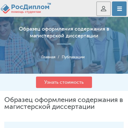
Образец оформления содержания в
магистерской диссертации
Главная
/
Публикации
Узнать стоимость
Образец оформления содержания в
магистерской диссертации