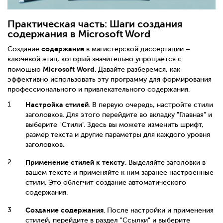
Практическая часть: Шаги создания
содержания в Microsoft Word
содержания
Создание
в магистерской диссертации –
ключевой этап, который значительно упрощается с
Microsoft Word
помощью
. Давайте разберемся, как
эффективно использовать эту программу для формирования
профессионального и привлекательного содержания.
Настройка стилей
. В первую очередь, настройте стили
заголовков. Для этого перейдите во вкладку "Главная" и
выберите "Стили". Здесь вы можете изменить шрифт,
размер текста и другие параметры для каждого уровня
заголовков.
Применение стилей к тексту
. Выделяйте заголовки в
вашем тексте и применяйте к ним заранее настроенные
стили. Это облегчит создание автоматического
содержания.
Создание содержания
. После настройки и применения
стилей, перейдите в раздел "Ссылки" и выберите