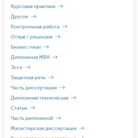
Курсовая практика
Другое
Контрольная работа
Отзыв / рецензия
Бизнес-план
Дипломная MBA
Эссе
Защитная речь
Часть диссертации
Дипломная техническая
Статьи
Часть дипломной
Магистерская диссертация