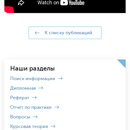
к списку публикаций
Наши разделы
Поиск информации
Дипломная
Реферат
Отчет по практике
Вопросы
Курсовая теория