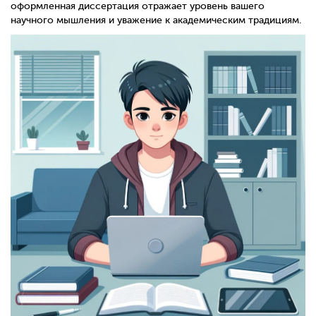
оформленная диссертация отражает уровень вашего
научного мышления и уважение к академическим традициям.