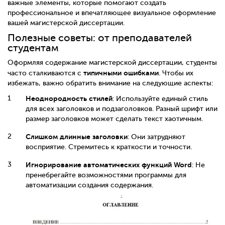
важные элементы, которые помогают создать
профессиональное и впечатляющее визуальное оформление
вашей магистерской диссертации.
Полезные советы: от преподавателей
студентам
Оформляя содержание магистерской диссертации, студенты
типичными ошибками
часто сталкиваются с
. Чтобы их
избежать, важно обратить внимание на следующие аспекты:
Неоднородность стилей
: Используйте единый стиль
для всех заголовков и подзаголовков. Разный шрифт или
размер заголовков может сделать текст хаотичным.
Слишком длинные заголовки
: Они затрудняют
восприятие. Стремитесь к краткости и точности.
Игнорирование автоматических функций Word
: Не
пренебрегайте возможностями программы для
автоматизации создания содержания.