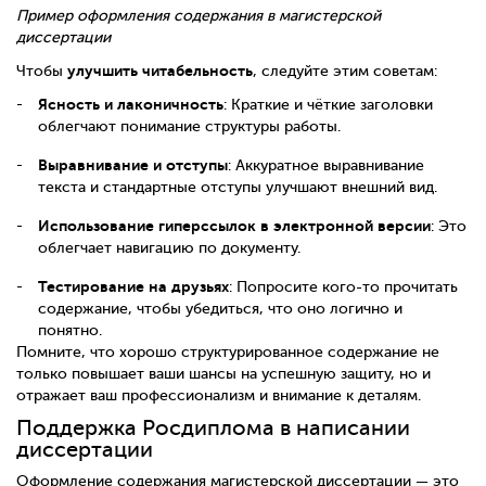
Пример оформления содержания в магистерской
диссертации
улучшить читабельность
Чтобы
, следуйте этим советам:
Ясность и лаконичность
: Краткие и чёткие заголовки
облегчают понимание структуры работы.
Выравнивание и отступы
: Аккуратное выравнивание
текста и стандартные отступы улучшают внешний вид.
Использование гиперссылок в электронной версии
: Это
облегчает навигацию по документу.
Тестирование на друзьях
: Попросите кого-то прочитать
содержание, чтобы убедиться, что оно логично и
понятно.
Помните, что хорошо структурированное содержание не
только повышает ваши шансы на успешную защиту, но и
отражает ваш профессионализм и внимание к деталям.
Поддержка Росдиплома в написании
диссертации
Оформление содержания магистерской диссертации — это