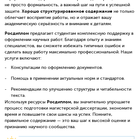
не просто формальность, а важный шаг на пути к успешной
Хорошо структурированное содержание
защите.
не только
облегчает восприятие работы, но и отражает вашу
академическую серьёзность и внимание к деталям.
Росдиплом
предлагает студентам комплексную поддержку в
оформлении научных работ. Благодаря опыту и знаниям
специалистов, вы сможете избежать типичных ошибок и
сделать вашу работу максимально профессиональной. Наши
услуги включают:
Консультации по оформлению документов.
Помощь в применении актуальных норм и стандартов.
Рекомендации по улучшению структуры и читабельности
текста.
Росдиплом
Используя ресурсы
, вы значительно упрощаете
процесс подготовки магистерской диссертации, экономите
время и повышаете свои шансы на успех. Помните,
правильное содержание — это ваш шаг к высокой оценке и
признанию научного сообщества.