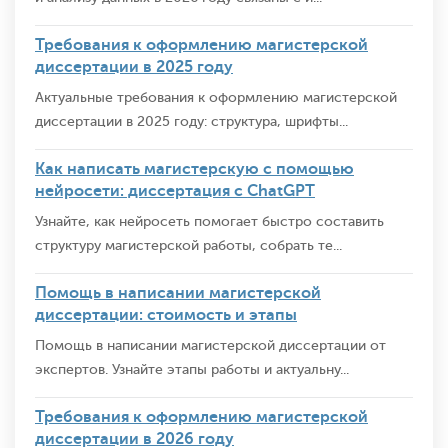
Требования к оформлению магистерской
диссертации в 2025 году
Актуальные требования к оформлению магистерской
диссертации в 2025 году: структура, шрифты...
Как написать магистерскую с помощью
нейросети: диссертация с ChatGPT
Узнайте, как нейросеть помогает быстро составить
структуру магистерской работы, собрать те...
Помощь в написании магистерской
диссертации: стоимость и этапы
Помощь в написании магистерской диссертации от
экспертов. Узнайте этапы работы и актуальну...
Требования к оформлению магистерской
диссертации в 2026 году