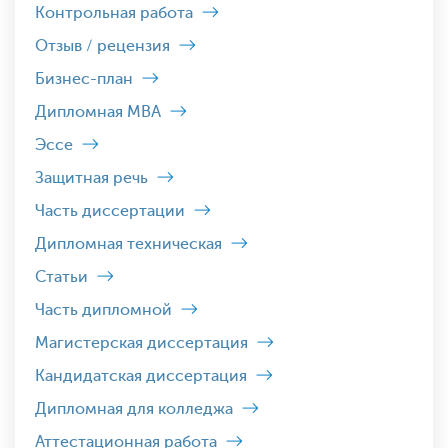
Контрольная работа
Отзыв / рецензия
Бизнес-план
Дипломная MBA
Эссе
Защитная речь
Часть диссертации
Дипломная техническая
Статьи
Часть дипломной
Магистерская диссертация
Кандидатская диссертация
Дипломная для колледжа
Аттестационная работа