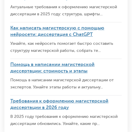
Актуальные требования к оформлению магистерской
диссертации в 2025 году: структура, шрифты...
Как написать магистерскую с помощью
нейросети: диссертация с ChatGPT
Узнайте, как нейросеть помогает быстро составить
структуру магистерской работы, собрать те...
Помощь в написании магистерской
диссертации: стоимость и этапы
Помощь в написании магистерской диссертации от
экспертов. Узнайте этапы работы и актуальну...
Требования к оформлению магистерской
диссертации в 2026 году
В 2025 году требования к оформлению магистерской
диссертации обновились. Узнайте, какие пр...