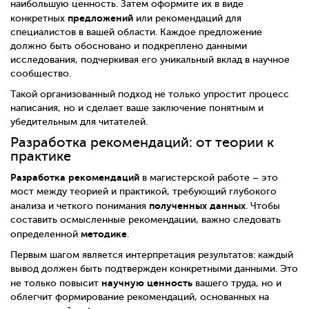
наибольшую ценность. Затем оформите их в виде
предложений
конкретных
или рекомендаций для
специалистов в вашей области. Каждое предложение
должно быть обосновано и подкреплено данными
исследования, подчеркивая его уникальный вклад в научное
сообщество.
Такой организованный подход не только упростит процесс
написания, но и сделает ваше заключение понятным и
убедительным для читателей.
Разработка рекомендаций: от теории к
практике
Разработка рекомендаций
в магистерской работе – это
мост между теорией и практикой, требующий глубокого
полученных данных
анализа и четкого понимания
. Чтобы
составить осмысленные рекомендации, важно следовать
методике
определенной
.
Первым шагом является интерпретация результатов: каждый
вывод должен быть подтвержден конкретными данными. Это
научную ценность
не только повысит
вашего труда, но и
облегчит формирование рекомендаций, основанных на