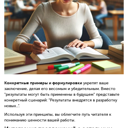
Конкретные примеры и формулировки
укрепят ваше
заключение, делая его весомым и убедительным. Вместо
"результаты могут быть применены в будущем" представьте
конкретный сценарий: "Результаты внедрятся в разработку
новых...".
Используя эти принципы, вы облегчите путь читателя к
пониманию ценности вашей работы.