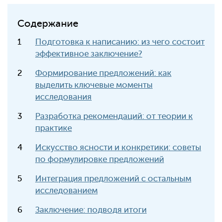
Содержание
Подготовка к написанию: из чего состоит
эффективное заключение?
Формирование предложений: как
выделить ключевые моменты
исследования
Разработка рекомендаций: от теории к
практике
Искусство ясности и конкретики: советы
по формулировке предложений
Интеграция предложений с остальным
исследованием
Заключение: подводя итоги