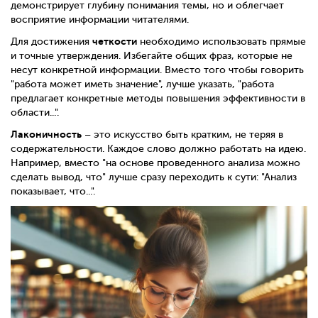
демонстрирует глубину понимания темы, но и облегчает
восприятие информации читателями.
четкости
Для достижения
необходимо использовать прямые
и точные утверждения. Избегайте общих фраз, которые не
несут конкретной информации. Вместо того чтобы говорить
"работа может иметь значение", лучше указать, "работа
предлагает конкретные методы повышения эффективности в
области...".
Лаконичность
– это искусство быть кратким, не теряя в
содержательности. Каждое слово должно работать на идею.
Например, вместо "на основе проведенного анализа можно
сделать вывод, что" лучше сразу переходить к сути: "Анализ
показывает, что...".