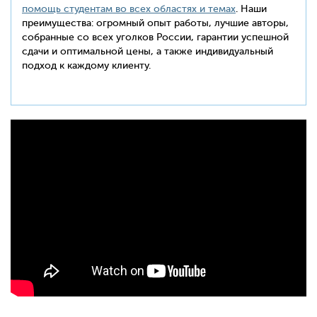
помощь студентам во всех областях и темах
. Наши
преимущества: огромный опыт работы, лучшие авторы,
собранные со всех уголков России, гарантии успешной
сдачи и оптимальной цены, а также индивидуальный
подход к каждому клиенту.