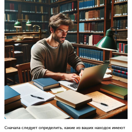
Сначала следует определить, какие из ваших находок имеют