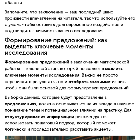
области.
Запомните, что заключение — ваш последний шанс
произвести впечатление на читателя, так что используйте его
с умом, чтобы оставить долговременное воздействие и
подтвердить значимость вашего исследования.
Формирование предложений: как
выделить ключевые моменты
исследования
Формирование предложений
в заключении магистерской
выделить
работы — ключевой этап, который позволяет
ключевые моменты исследования
. Важно не просто
отобрать значимые
перечислить результаты, но и
из них,
чтобы они были основой для формулировки предложений.
Выборка данных, которые будут представлены в
предложениях
, должна основываться на их вкладе в научное
понимание темы и потенциальном влиянии на практику. Для
структурирования информации
рекомендуется
использовать пошаговый подход, который поможет
логически и последовательно расставить акценты.