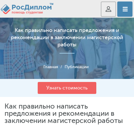
Как правильно написать предложения и
рекомендации в заключении магистерской
работы
Главная
/
Публикации
Узнать стоимость
Как правильно написать
предложения и рекомендации в
заключении магистерской работы