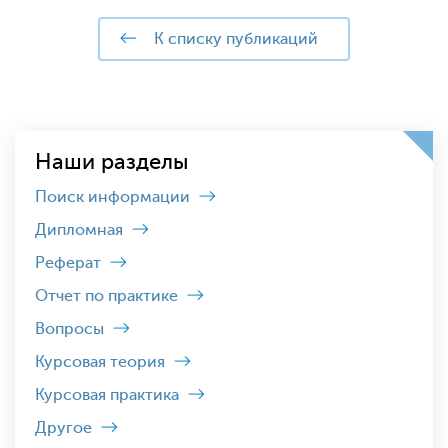
к списку публикаций
Наши разделы
Поиск информации
Дипломная
Реферат
Отчет по практике
Вопросы
Курсовая теория
Курсовая практика
Другое