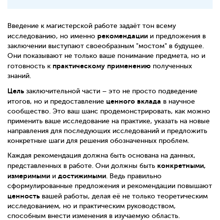
Введение к магистерской работе задаёт тон всему
рекомендации
исследованию, но именно
и предложения в
заключении выступают своеобразным "мостом" в будущее.
Они показывают не только ваше понимание предмета, но и
практическому применению
готовность к
полученных
знаний.
Цель
заключительной части – это не просто подведение
ценного вклада
итогов, но и предоставление
в научное
сообщество. Это ваш шанс продемонстрировать, как можно
применить ваше исследование на практике, указать на новые
направления для последующих исследований и предложить
конкретные шаги для решения обозначенных проблем.
Каждая рекомендация должна быть основана на данных,
конкретными,
представленных в работе. Они должны быть
измеримыми
достижимыми
и
. Ведь правильно
сформулированные предложения и рекомендации повышают
ценность
вашей работы, делая её не только теоретическим
исследованием, но и практическим руководством,
способным внести изменения в изучаемую область.