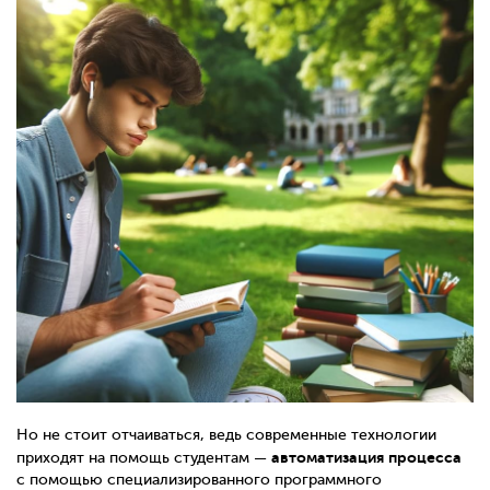
Но не стоит отчаиваться, ведь современные технологии
автоматизация процесса
приходят на помощь студентам —
с помощью специализированного программного