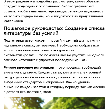
В этом разделе мы подробно рассмотрим, каким образом
следует подходить к оформлению библиографических
магистерская диссертация
ссылок, чтобы ваша
выделялась
не только содержанием, но и аккуратностью представления
материалов.
Пошаговое руководство: Создание списка
литературы без усилий
Подготовка источников
— первый и важный шаг на пути к
идеальному списку литературы. Необходимо собрать все
использованные материалы и аккуратно их
систематизировать. Это поможет вам не упустить ни одного
важного источника и упростит последующие шаги.
Ручное внесение источников
— это процесс, требующий
внимания к деталям. Каждая статья, книга или электронный
ресурс должны быть внесены в документ в соответствии с
выбранным стандартом цитирования. Важно уделять
внимание каждой запятой и каждому периоду, так как именно
в деталях скрывается дьявол.