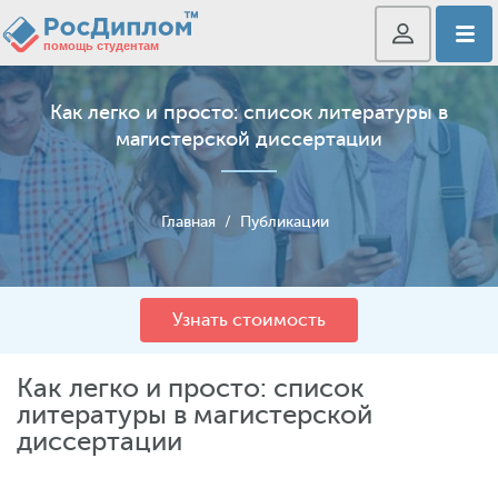
Как легко и просто: список литературы в
магистерской диссертации
Главная
/
Публикации
Узнать стоимость
Как легко и просто: список
литературы в магистерской
диссертации