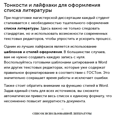
Тонкости и лайфхаки для оформления
списка литературы
При подготовке магистерской диссертации каждый студент
сталкивается с необходимостью тщательного оформления
списка литературы
. Здесь важно не только следовать
стандартам, но и использовать возможности современных
текстовых редакторов, чтобы упростить и ускорить процесс.
Одним из лучших лайфхаков является использование
шаблонов и стилей оформления
. В большинстве случаев,
вам не нужно создавать каждую запись с нуля.
Воспользуйтесь готовыми шаблонами цитирования в Word
или других текстовых редакторах, которые уже содержат
правильное форматирование в соответствии с ГОСТом. Это
значительно сокращает время работы и исключает ошибки.
Также стоит обратить внимание на функцию стилей в Word.
Задав единый стиль для всех источников, вы сможете
автоматически привести весь список к единому формату, что
несомненно повысит аккуратность документа.