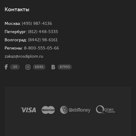
Контакты
Москва:
(495) 987-4136
Петербург:
(812) 448-5335
Волгоград:
(8442) 98-6161
Регионы:
8-800-555-05-66
zakaz@rosdiplom.ru
24
6846
87995