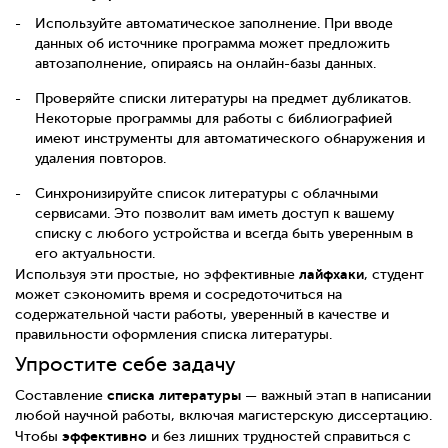
Используйте автоматическое заполнение. При вводе
данных об источнике программа может предложить
автозаполнение, опираясь на онлайн-базы данных.
Проверяйте списки литературы на предмет дубликатов.
Некоторые программы для работы с библиографией
имеют инструменты для автоматического обнаружения и
удаления повторов.
Синхронизируйте список литературы с облачными
сервисами. Это позволит вам иметь доступ к вашему
списку с любого устройства и всегда быть уверенным в
его актуальности.
лайфхаки
Используя эти простые, но эффективные
, студент
может сэкономить время и сосредоточиться на
содержательной части работы, уверенный в качестве и
правильности оформления списка литературы.
Упростите себе задачу
списка литературы
Составление
— важный этап в написании
любой научной работы, включая магистерскую диссертацию.
эффективно
Чтобы
и без лишних трудностей справиться с