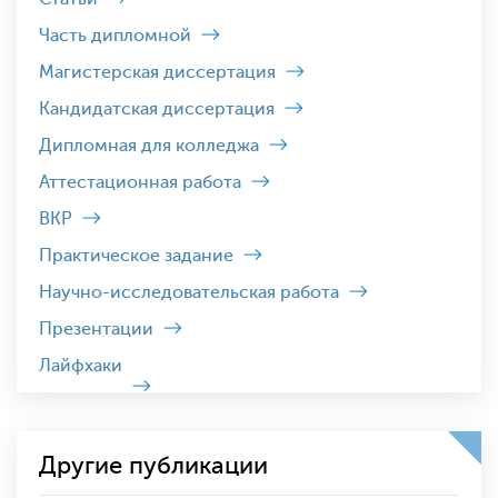
Часть дипломной
Магистерская диссертация
Кандидатская диссертация
Дипломная для колледжа
Аттестационная работа
ВКР
Практическое задание
Научно-исследовательская работа
Презентации
Лайфхаки
Другие публикации