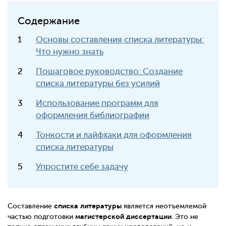
Содержание
Основы составления списка литературы:
Что нужно знать
Пошаговое руководство: Создание
списка литературы без усилий
Использование программ для
оформления библиографии
Тонкости и лайфхаки для оформления
списка литературы
Упростите себе задачу
списка литературы
Составление
является неотъемлемой
магистерской диссертации
частью подготовки
. Это не