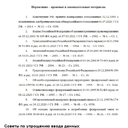
Советы по упрощению ввода данных
: