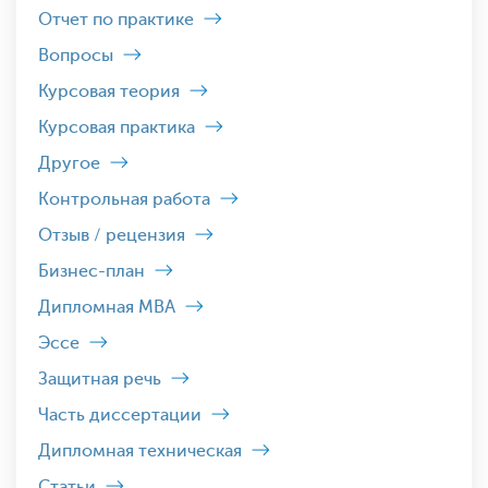
Отчет по практике
Вопросы
Курсовая теория
Курсовая практика
Другое
Контрольная работа
Отзыв / рецензия
Бизнес-план
Дипломная MBA
Эссе
Защитная речь
Часть диссертации
Дипломная техническая
Статьи