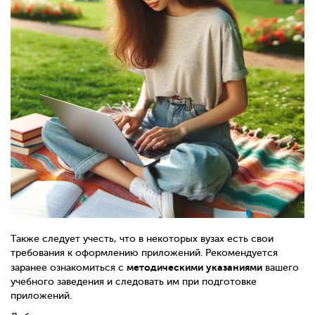
Также следует учесть, что в некоторых вузах есть свои
требования к оформлению приложений. Рекомендуется
методическими указаниями
заранее ознакомиться с
вашего
учебного заведения и следовать им при подготовке
приложений.