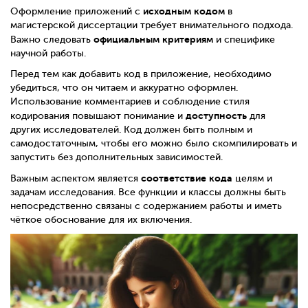
исходным кодом
Оформление приложений с
в
магистерской диссертации требует внимательного подхода.
официальным критериям
Важно следовать
и специфике
научной работы.
Перед тем как добавить код в приложение, необходимо
убедиться, что он читаем и аккуратно оформлен.
Использование комментариев и соблюдение стиля
доступность
кодирования повышают понимание и
для
других исследователей. Код должен быть полным и
самодостаточным, чтобы его можно было скомпилировать и
запустить без дополнительных зависимостей.
соответствие кода
Важным аспектом является
целям и
задачам исследования. Все функции и классы должны быть
непосредственно связаны с содержанием работы и иметь
чёткое обоснование для их включения.