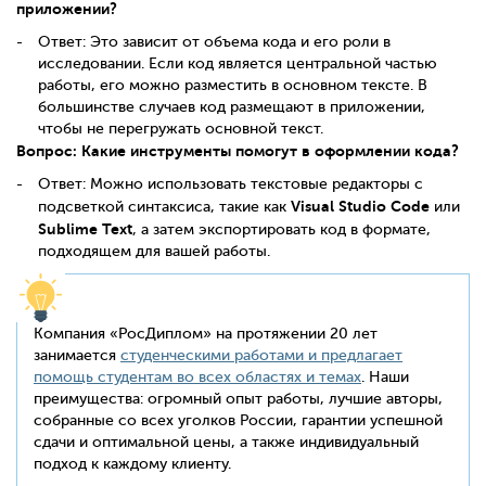
приложении?
Ответ: Это зависит от объема кода и его роли в
исследовании. Если код является центральной частью
работы, его можно разместить в основном тексте. В
большинстве случаев код размещают в приложении,
чтобы не перегружать основной текст.
Вопрос: Какие инструменты помогут в оформлении кода?
Ответ: Можно использовать текстовые редакторы с
Visual Studio Code
подсветкой синтаксиса, такие как
или
Sublime Text
, а затем экспортировать код в формате,
подходящем для вашей работы.
Компания «РосДиплом» на протяжении 20 лет
занимается
студенческими работами и предлагает
помощь студентам во всех областях и темах
. Наши
преимущества: огромный опыт работы, лучшие авторы,
собранные со всех уголков России, гарантии успешной
сдачи и оптимальной цены, а также индивидуальный
подход к каждому клиенту.