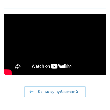
к списку публикаций