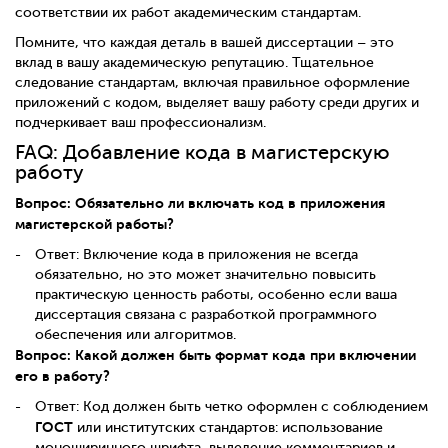
соответствии их работ академическим стандартам.
Помните, что каждая деталь в вашей диссертации – это
вклад в вашу академическую репутацию. Тщательное
следование стандартам, включая правильное оформление
приложений с кодом, выделяет вашу работу среди других и
подчеркивает ваш профессионализм.
FAQ: Добавление кода в магистерскую
работу
Вопрос: Обязательно ли включать код в приложения
магистерской работы?
Ответ: Включение кода в приложения не всегда
обязательно, но это может значительно повысить
практическую ценность работы, особенно если ваша
диссертация связана с разработкой программного
обеспечения или алгоритмов.
Вопрос: Какой должен быть формат кода при включении
его в работу?
Ответ: Код должен быть четко оформлен с соблюдением
ГОСТ
или институтских стандартов: использование
моноширинного шрифта, выделение комментариев и