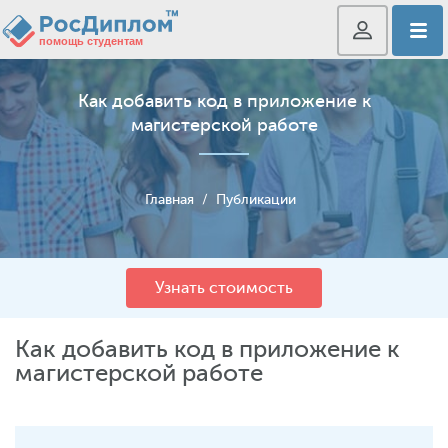
Как добавить код в приложение к
магистерской работе
Главная
/
Публикации
Узнать стоимость
Как добавить код в приложение к
магистерской работе