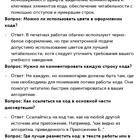
ключевых элементов кода, обеспечение читабельности с
помощью отступов и нумерации строк.
Вопрос: Можно ли использовать цвета в оформлении
кода?
Ответ: В печатных работах обычно используют черно-
белое оформление, но при электронной подаче
допустимо использование цветов для лучшей
читабельности, хотя следует уточнить требования вашего
учебного заведения.
Вопрос: Нужно ли комментировать каждую строку кода?
Ответ: Не каждую, но комментарии должны быть там, где
они необходимы для понимания логики работы кода. Они
помогут читателю быстрее ориентироваться в ваших
алгоритмах.
Вопрос: Как ссылаться на код в основной части
диссертации?
Ответ: Ссылайтесь на код так, как на любой другой
источник или приложение. Например, “как видно из
алгоритма, приведенного в Приложении Б...”.
Вопрос: Где лучше разместить код: в тексте работы или в