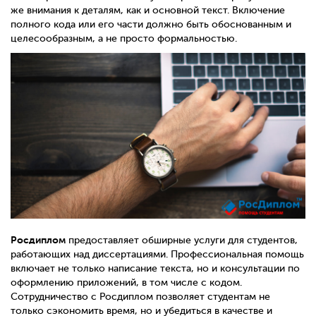
же внимания к деталям, как и основной текст. Включение
полного кода или его части должно быть обоснованным и
целесообразным, а не просто формальностью.
Росдиплом
предоставляет обширные услуги для студентов,
работающих над диссертациями. Профессиональная помощь
включает не только написание текста, но и консультации по
оформлению приложений, в том числе с кодом.
Сотрудничество с Росдиплом позволяет студентам не
только сэкономить время, но и убедиться в качестве и