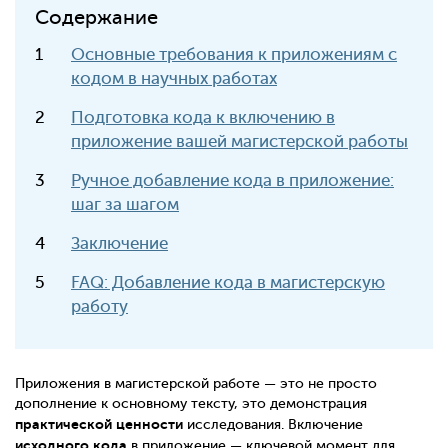
Содержание
Основные требования к приложениям с
кодом в научных работах
Подготовка кода к включению в
приложение вашей магистерской работы
Ручное добавление кода в приложение:
шаг за шагом
Заключение
FAQ: Добавление кода в магистерскую
работу
Приложения в магистерской работе — это не просто
дополнение к основному тексту, это демонстрация
практической ценности
исследования. Включение
исходного кода
в приложение — ключевой момент для