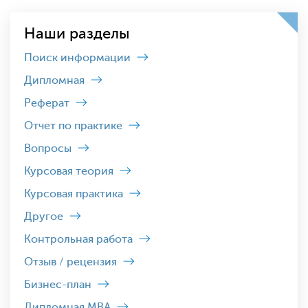
Наши разделы
Поиск информации
Дипломная
Реферат
Отчет по практике
Вопросы
Курсовая теория
Курсовая практика
Другое
Контрольная работа
Отзыв / рецензия
Бизнес-план
Дипломная MBA