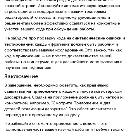
красной строки. Используйте автоматическую нумерацию
строк, если она поддерживается вашим текстовым
редактором. Это позволит научному руководителю и
рецензентам более эффективно ссылаться на конкретные
участки вашего кода при обсуждении работы.
синтаксические ошибки
Не забудьте про проверку кода на
и
тестирование
: каждый фрагмент должен быть рабочим и
соответствовать задачам исследования. Это важно, так как
код в приложении — не просто доказательство вашей
работы, но и инструмент для дальнейшего использования в
научных исследованиях.
Заключение
правильно
В завершение, необходимо осветить, как
ссылаться на приложение с кодом
в тексте магистерской
диссертации. Ссылка на приложение должна быть четкой и
конкретной, например, “Смотрите Приложение А для
деталей реализации алгоритма”. Это облегчит читателям
переход к интересующему их разделу.
Не забывайте о том, что приложение с кодом – это
полноправная часть вашей научной работы и требует такого