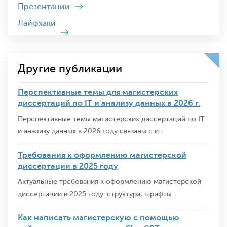
Презентации
Лайфхаки
Другие публикации
Перспективные темы для магистерских
диссертаций по IT и анализу данных в 2026 г.
Перспективные темы магистерских диссертаций по IT
и анализу данных в 2026 году связаны с и...
Требования к оформлению магистерской
диссертации в 2025 году
Актуальные требования к оформлению магистерской
диссертации в 2025 году: структура, шрифты...
Как написать магистерскую с помощью