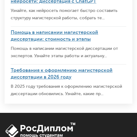
нейросети: диссертация с ChatGPT
Узнайте, как нейросеть помогает быстро составить
структуру магистерской работы, собрать те...
Помощь в написании магистерской
диссертации: стоимость и этапы
Помощь в написании магистерской диссертации от
экспертов. Узнайте этапы работы и актуальну...
Требования к оформлению магистерской
диссертации в 2026 году
В 2025 году требования к оформлению магистерской
диссертации обновились. Узнайте, какие пр...