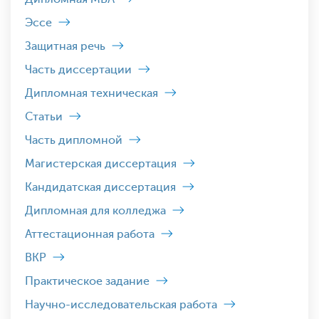
Эссе
Защитная речь
Часть диссертации
Дипломная техническая
Статьи
Часть дипломной
Магистерская диссертация
Кандидатская диссертация
Дипломная для колледжа
Аттестационная работа
ВКР
Практическое задание
Научно-исследовательская работа