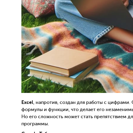
Excel
, напротив, создан для работы с цифрами.
формулы и функции, что делает его незаменимы
Но его сложность может стать препятствием дл
программы.