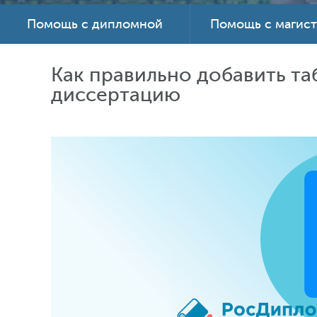
Помощь с дипломной
Помощь с магис
Как правильно добавить та
диссертацию