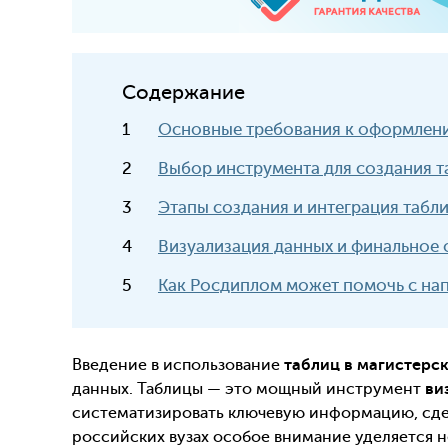
Содержание
Основные требования к оформлен
Выбор инструмента для создания т
Этапы создания и интеграция табли
Визуализация данных и финальное
Как Росдиплом может помочь с на
Введение в использование
таблиц в магистерс
данных. Таблицы — это мощный инструмент
ви
систематизировать ключевую информацию, сде
российских вузах особое внимание уделяется 