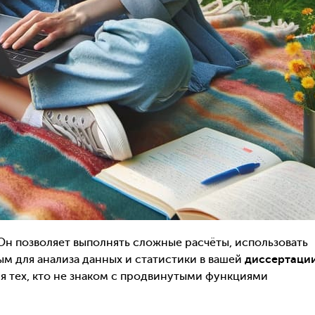
 Он позволяет выполнять сложные расчёты, использовать
м для анализа данных и статистики в вашей
диссертаци
я тех, кто не знаком с продвинутыми функциями