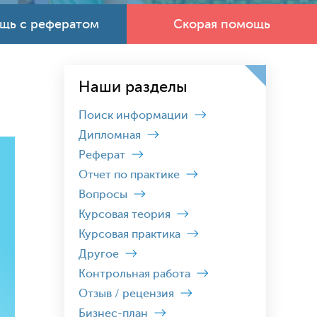
щь с рефератом
Скорая помощь
Наши разделы
Поиск информации
Дипломная
Реферат
Отчет по практике
Вопросы
Курсовая теория
Курсовая практика
Другое
Контрольная работа
Отзыв / рецензия
Бизнес-план