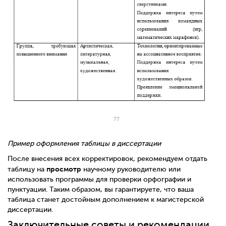
Пример оформления таблицы в диссертации
После внесения всех корректировок, рекомендуем отдать
просмотр
таблицу на
научному руководителю или
использовать программы для проверки орфографии и
пунктуации. Таким образом, вы гарантируете, что ваша
таблица станет достойным дополнением к магистерской
диссертации.
Заключительные советы и рекомендации