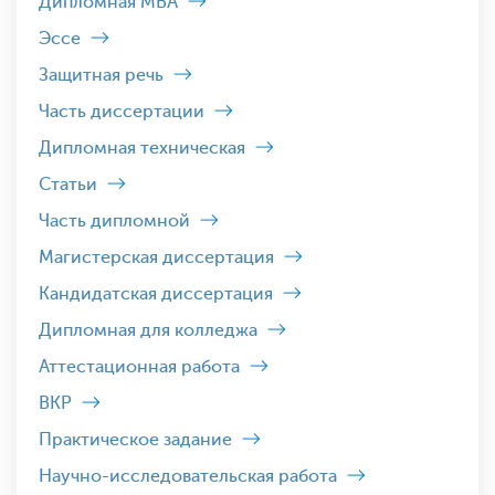
Дипломная MBA
Эссе
Защитная речь
Часть диссертации
Дипломная техническая
Статьи
Часть дипломной
Магистерская диссертация
Кандидатская диссертация
Дипломная для колледжа
Аттестационная работа
ВКР
Практическое задание
Научно-исследовательская работа