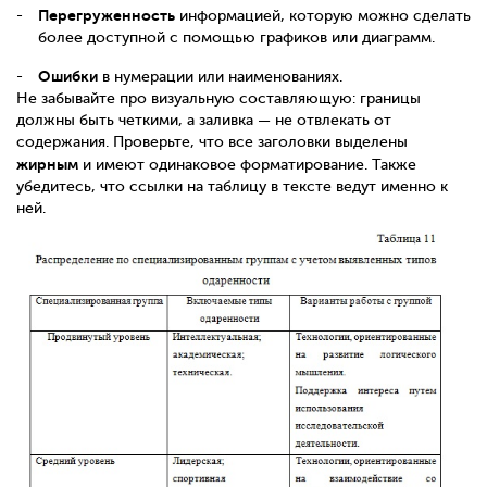
Перегруженность
информацией, которую можно сделать
более доступной с помощью графиков или диаграмм.
Ошибки
в нумерации или наименованиях.
Не забывайте про визуальную составляющую: границы
должны быть четкими, а заливка — не отвлекать от
содержания. Проверьте, что все заголовки выделены
жирным
и имеют одинаковое форматирование. Также
убедитесь, что ссылки на таблицу в тексте ведут именно к
ней.