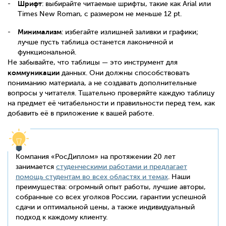
Шрифт
: выбирайте читаемые шрифты, такие как Arial или
Times New Roman, с размером не меньше 12 pt.
Минимализм
: избегайте излишней заливки и графики;
лучше пусть таблица останется лаконичной и
функциональной.
Не забывайте, что таблицы — это инструмент для
коммуникации
данных. Они должны способствовать
пониманию материала, а не создавать дополнительные
вопросы у читателя. Тщательно проверяйте каждую таблицу
на предмет её читабельности и правильности перед тем, как
добавить её в приложение к вашей работе.
Компания «РосДиплом» на протяжении 20 лет
занимается
студенческими работами и предлагает
помощь студентам во всех областях и темах
. Наши
преимущества: огромный опыт работы, лучшие авторы,
собранные со всех уголков России, гарантии успешной
сдачи и оптимальной цены, а также индивидуальный
подход к каждому клиенту.