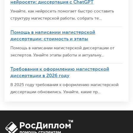
нейросети: диссертация с ChatGPT
Узнайте, как нейросеть помогает быстро составить
структуру магистерской работы, собрать те...
Помощь в написании магистерской
диссертации: стоимость и этапы
Помощь в написании магистерской диссертации от
экспертов. Узнайте этапы работы и актуальну...
Требования к оформлению магистерской
диссертации в 2026 году
В 2025 году требования к оформлению магистерской
диссертации обновились. Узнайте, какие пр...