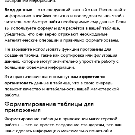
восприятие информации.
Ввод данных
— это следующий важный этап. Располагайте
информацию в ячейках логично и последовательно, чтобы
читатель мог быстро найти необходимые ему данные. Если
формулы
вы используете
для расчётов в вашей таблице,
убедитесь, что они верно отражают необходимые
математические операции и правильно форматированы.
Не забывайте использовать функции программы для
создания таблиц, такие как сортировка или фильтрация
данных, которые могут значительно упростить работу с
большими объёмами информации.
эффективно
Эти практические шаги помогут вам
организовать
данные в таблице, что в свою очередь
повысит качество и читабельность вашей магистерской
работы.
Форматирование таблицы для
приложения
Форматирование таблицы в приложении магистерской
работы — это не просто следование стандартам, это ваш
шанс сделать информацию максимально понятной и