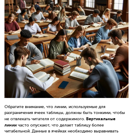
Обратите внимание, что линии, используемые для
разграничения ячеек таблицы, должны быть тонкими, чтобы
Вертикальные
не отвлекать читателя от содержимого.
линии
часто опускают, что делает таблицу более
читабельной. Данные в ячейках необходимо выравнивать