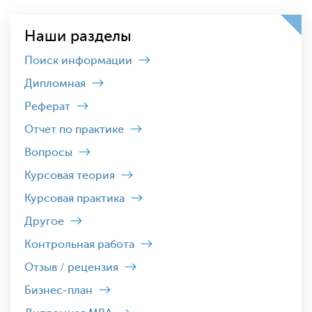
Наши разделы
Поиск информации
Дипломная
Реферат
Отчет по практике
Вопросы
Курсовая теория
Курсовая практика
Другое
Контрольная работа
Отзыв / рецензия
Бизнес-план