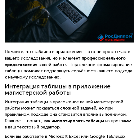
Помните, что таблица в приложении — это не просто часть
профессионального
вашего исследования, но и элемент
представления
вашей работы. Тщательное форматирование
таблицы поможет подчеркнуть серьёзность вашего подхода
к научному исследованию.
Интеграция таблицы в приложение
магистерской работы
Интеграция таблицы в приложение вашей магистерской
работы может показаться сложной задачей, но при
правильном подходе она становится вполне выполнимой.
импортировать таблицы
Главное — понять, как
из программ
в ваш текстовый редактор.
Если вы работаете в Microsoft Excel или Google Таблицах,