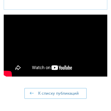
к списку публикаций