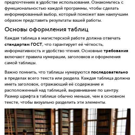
предпочтениях в удобстве использования. Ознакомьтесь с
функциональностью каждой программы, чтобы сделать
информированный выбор, который поможет вам наилучшим
образом представить результаты вашей работы.
Основы оформления таблиц
Каждая таблица в магистерской работе должна отвечать
стандартам ГОСТ
, что гарантирует её чёткость,
требования
информативность и удобство чтения. Основные
включают правила нумерации, заголовков и оформления
самой таблицы.
последовательно
Важно помнить, что таблицы нумеруются
в пределах всего текста или раздела. Каждая таблица должна
иметь заголовок, отражающий её содержание и
расположенный над таблицей, выравнивание по центру.
Размер шрифта в таблице обычно меньше, чем в основном
тексте, чтобы визуально разделить эти элементы.