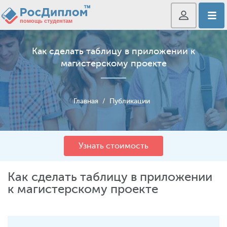
Как сделать таблицу в приложении к
магистерскому проекте
Главная
/
Публикации
Узнать стоимость
Как сделать таблицу в приложении
к магистерскому проекте