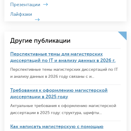
Презентации
Лайфхаки
Другие публикации
Перспективные темы для магистерских
диссертаций по IT и анализу данных в 2026 г.
Перспективные темы магистерских диссертаций по IT
и анализу данных в 2026 году связаны с и...
Требования к оформлению магистерской
диссертации в 2025 году
Актуальные требования к оформлению магистерской
диссертации в 2025 году: структура, шрифты...
Как написать магистерскую с помощью