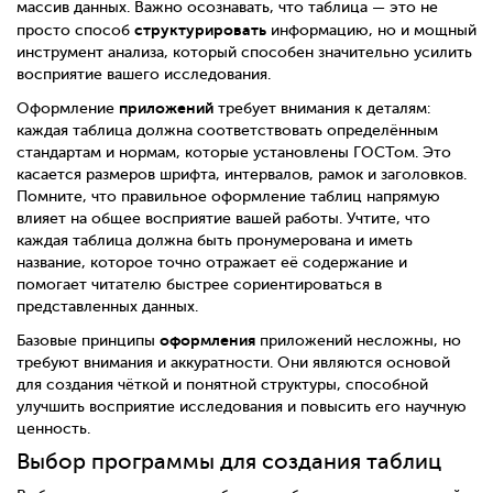
массив данных. Важно осознавать, что таблица — это не
структурировать
просто способ
информацию, но и мощный
инструмент анализа, который способен значительно усилить
восприятие вашего исследования.
приложений
Оформление
требует внимания к деталям:
каждая таблица должна соответствовать определённым
стандартам и нормам, которые установлены ГОСТом. Это
касается размеров шрифта, интервалов, рамок и заголовков.
Помните, что правильное оформление таблиц напрямую
влияет на общее восприятие вашей работы. Учтите, что
каждая таблица должна быть пронумерована и иметь
название, которое точно отражает её содержание и
помогает читателю быстрее сориентироваться в
представленных данных.
оформления
Базовые принципы
приложений несложны, но
требуют внимания и аккуратности. Они являются основой
для создания чёткой и понятной структуры, способной
улучшить восприятие исследования и повысить его научную
ценность.
Выбор программы для создания таблиц