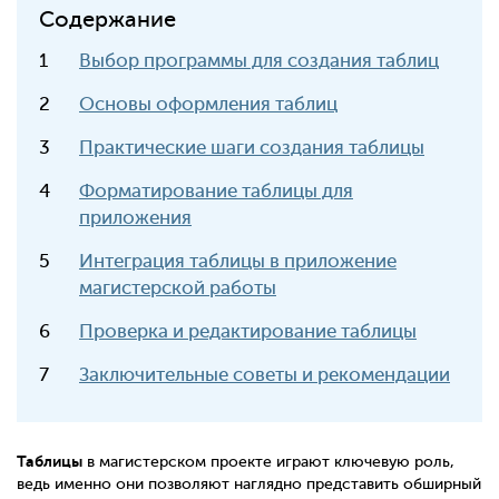
Содержание
Выбор программы для создания таблиц
Основы оформления таблиц
Практические шаги создания таблицы
Форматирование таблицы для
приложения
Интеграция таблицы в приложение
магистерской работы
Проверка и редактирование таблицы
Заключительные советы и рекомендации
Таблицы
в магистерском проекте играют ключевую роль,
ведь именно они позволяют наглядно представить обширный