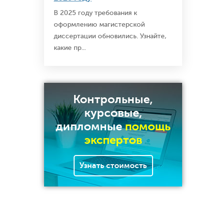
В 2025 году требования к
оформлению магистерской
диссертации обновились. Узнайте,
какие пр...
Контрольные,
курсовые,
дипломные
помощь
экспертов
Узнать стоимость