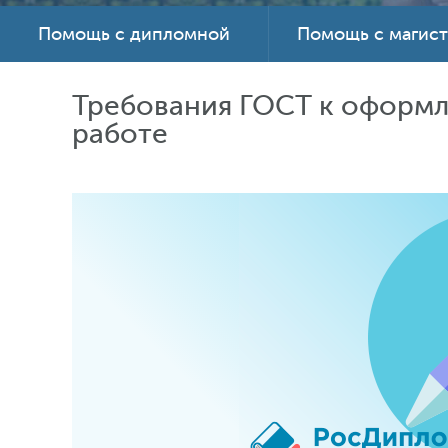
Помощь с дипломной
Помощь с магис
Требования ГОСТ к оформл
работе