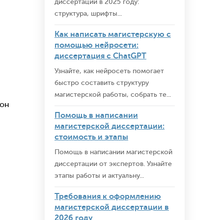
диссертации в 2025 году:
структура, шрифты...
Как написать магистерскую с
помощью нейросети:
диссертация с ChatGPT
Узнайте, как нейросеть помогает
быстро составить структуру
магистерской работы, собрать те...
 он
Помощь в написании
магистерской диссертации:
стоимость и этапы
Помощь в написании магистерской
диссертации от экспертов. Узнайте
этапы работы и актуальну...
Требования к оформлению
магистерской диссертации в
2026 году