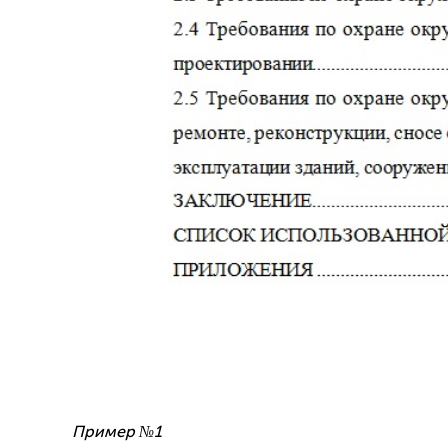
Пример №1