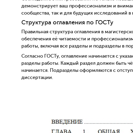
демонстрирует ваш профессионализм и внимани
сообщества, так и для будущих исследований в 
Структура оглавления по ГОСТу
Правильная структура оглавления в магистерс
обеспечения её читаемости и профессионализм
работы, включая все разделы и подразделы в пор
Согласно ГОСТу, оглавление начинается с указа
разделы работы. Каждый раздел должен быть чё
начинается. Подразделы оформляются с отступо
диссертации.