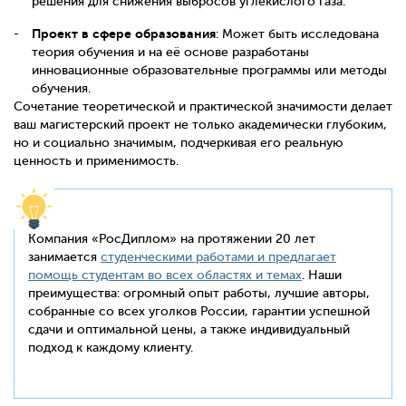
решения для снижения выбросов углекислого газа.
Проект в сфере образования
: Может быть исследована
теория обучения и на её основе разработаны
инновационные образовательные программы или методы
обучения.
Сочетание теоретической и практической значимости делает
ваш магистерский проект не только академически глубоким,
но и социально значимым, подчеркивая его реальную
ценность и применимость.
Компания «РосДиплом» на протяжении 20 лет
занимается
студенческими работами и предлагает
помощь студентам во всех областях и темах
. Наши
преимущества: огромный опыт работы, лучшие авторы,
собранные со всех уголков России, гарантии успешной
сдачи и оптимальной цены, а также индивидуальный
подход к каждому клиенту.