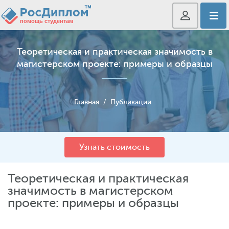
Теоретическая и практическая значимость в
магистерском проекте: примеры и образцы
Главная
/
Публикации
Узнать стоимость
Теоретическая и практическая
значимость в магистерском
проекте: примеры и образцы