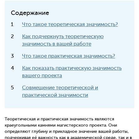
Содержание
Что такое теоретическая значимость?
Как подчеркнуть теоретическую
значимость в вашей работе
Что такое практическая значимость?
Как показать практическую значимость
вашего проекта
Совмещение теоретической и
практической значимости
Теоретическая и практическая значимость являются
краеугольными камнями магистерского проекта. Они
определяют глубину и прикладное значение вашей работы,
подчеркивая её важность как в академической среде, так и в