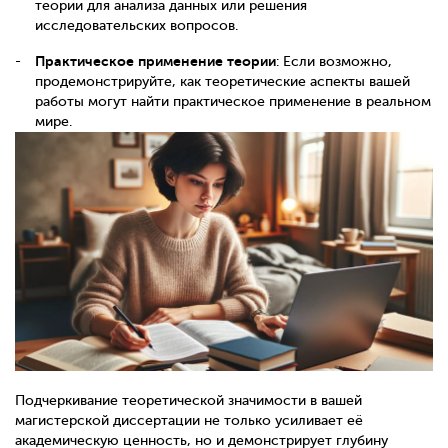
теории для анализа данных или решения
исследовательских вопросов.
Практическое применение теории
: Если возможно,
продемонстрируйте, как теоретические аспекты вашей
работы могут найти практическое применение в реальном
мире.
Подчеркивание теоретической значимости в вашей
магистерской диссертации не только усиливает её
академическую ценность, но и демонстрирует глубину