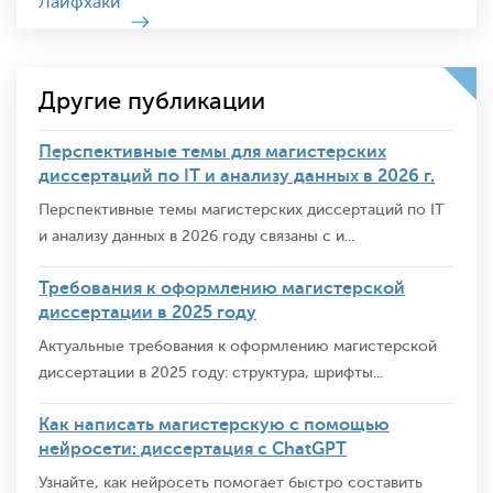
Лайфхаки
Другие публикации
Перспективные темы для магистерских
диссертаций по IT и анализу данных в 2026 г.
Перспективные темы магистерских диссертаций по IT
и анализу данных в 2026 году связаны с и...
Требования к оформлению магистерской
диссертации в 2025 году
Актуальные требования к оформлению магистерской
диссертации в 2025 году: структура, шрифты...
Как написать магистерскую с помощью
нейросети: диссертация с ChatGPT
Узнайте, как нейросеть помогает быстро составить