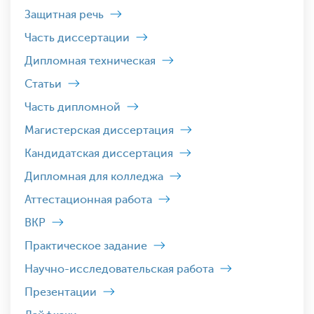
Защитная речь
Часть диссертации
Дипломная техническая
Статьи
Часть дипломной
Магистерская диссертация
Кандидатская диссертация
Дипломная для колледжа
Аттестационная работа
ВКР
Практическое задание
Научно-исследовательская работа
Презентации