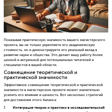
Показывая практическую значимость вашего магистерского
проекта, вы не только укрепляете его академическую
стоимость, но и демонстрируете его реальный вклад в
развитие науки и общества. Это делает вашу работу более
ценной и актуальной для потенциальных читателей и
специалистов в вашей области.
Совмещение теоретической и
практической значимости
Эффективное совмещение теоретической и практической
значимости в магистерском проекте может значительно
усилить его влияние и ценность. Вот несколько стратегий
для достижения этого баланса:
Интеграция теории и практики в исследовательский