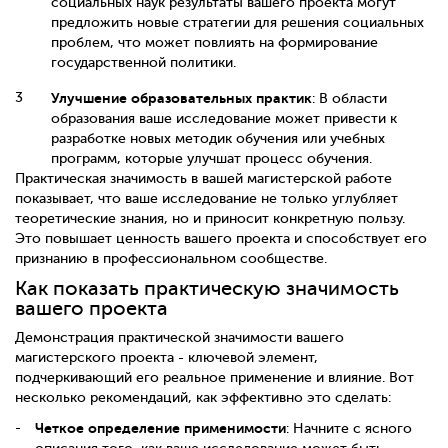
социальных наук результаты вашего проекта могут
предложить новые стратегии для решения социальных
проблем, что может повлиять на формирование
государственной политики.
Улучшение образовательных практик
: В области
образования ваше исследование может привести к
разработке новых методик обучения или учебных
программ, которые улучшат процесс обучения.
Практическая значимость в вашей магистерской работе
показывает, что ваше исследование не только углубляет
теоретические знания, но и приносит конкретную пользу.
Это повышает ценность вашего проекта и способствует его
признанию в профессиональном сообществе.
Как показать практическую значимость
вашего проекта
Демонстрация практической значимости вашего
магистерского проекта - ключевой элемент,
подчеркивающий его реальное применение и влияние. Вот
несколько рекомендаций, как эффективно это сделать:
Четкое определение применимости
: Начните с ясного