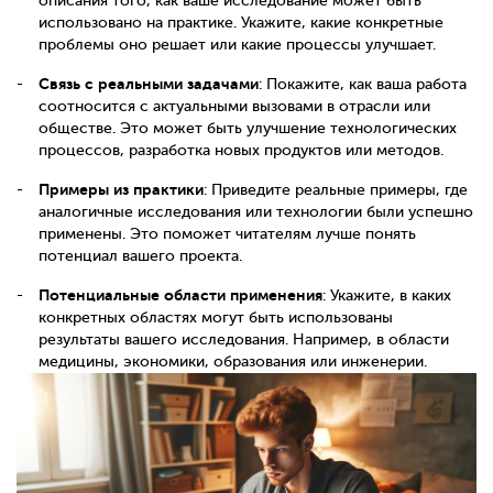
описания того, как ваше исследование может быть
использовано на практике. Укажите, какие конкретные
проблемы оно решает или какие процессы улучшает.
Связь с реальными задачами
: Покажите, как ваша работа
соотносится с актуальными вызовами в отрасли или
обществе. Это может быть улучшение технологических
процессов, разработка новых продуктов или методов.
Примеры из практики
: Приведите реальные примеры, где
аналогичные исследования или технологии были успешно
применены. Это поможет читателям лучше понять
потенциал вашего проекта.
Потенциальные области применения
: Укажите, в каких
конкретных областях могут быть использованы
результаты вашего исследования. Например, в области
медицины, экономики, образования или инженерии.