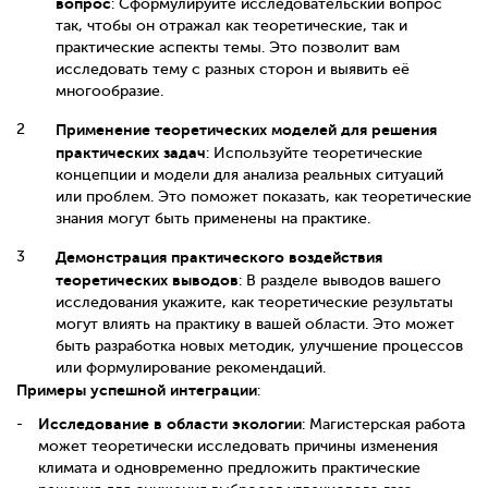
вопрос
: Сформулируйте исследовательский вопрос
так, чтобы он отражал как теоретические, так и
практические аспекты темы. Это позволит вам
исследовать тему с разных сторон и выявить её
многообразие.
Применение теоретических моделей для решения
практических задач
: Используйте теоретические
концепции и модели для анализа реальных ситуаций
или проблем. Это поможет показать, как теоретические
знания могут быть применены на практике.
Демонстрация практического воздействия
теоретических выводов
: В разделе выводов вашего
исследования укажите, как теоретические результаты
могут влиять на практику в вашей области. Это может
быть разработка новых методик, улучшение процессов
или формулирование рекомендаций.
Примеры успешной интеграции
:
Исследование в области экологии
: Магистерская работа
может теоретически исследовать причины изменения
климата и одновременно предложить практические