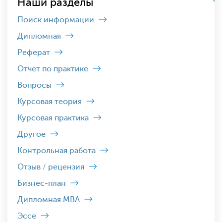
Наши разделы
Поиск информации
Дипломная
Реферат
Отчет по практике
Вопросы
Курсовая теория
Курсовая практика
Другое
Контрольная работа
Отзыв / рецензия
Бизнес-план
Дипломная MBA
Эссе