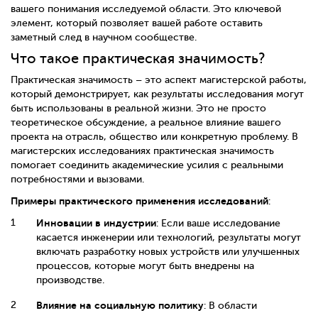
вашего понимания исследуемой области. Это ключевой
элемент, который позволяет вашей работе оставить
заметный след в научном сообществе.
Что такое практическая значимость?
Практическая значимость – это аспект магистерской работы,
который демонстрирует, как результаты исследования могут
быть использованы в реальной жизни. Это не просто
теоретическое обсуждение, а реальное влияние вашего
проекта на отрасль, общество или конкретную проблему. В
магистерских исследованиях практическая значимость
помогает соединить академические усилия с реальными
потребностями и вызовами.
Примеры практического применения исследований
:
Инновации в индустрии
: Если ваше исследование
касается инженерии или технологий, результаты могут
включать разработку новых устройств или улучшенных
процессов, которые могут быть внедрены на
производстве.
Влияние на социальную политику
: В области