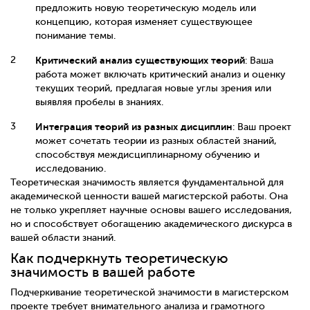
предложить новую теоретическую модель или
концепцию, которая изменяет существующее
понимание темы.
Критический анализ существующих теорий
: Ваша
работа может включать критический анализ и оценку
текущих теорий, предлагая новые углы зрения или
выявляя пробелы в знаниях.
Интеграция теорий из разных дисциплин
: Ваш проект
может сочетать теории из разных областей знаний,
способствуя междисциплинарному обучению и
исследованию.
Теоретическая значимость является фундаментальной для
академической ценности вашей магистерской работы. Она
не только укрепляет научные основы вашего исследования,
но и способствует обогащению академического дискурса в
вашей области знаний.
Как подчеркнуть теоретическую
значимость в вашей работе
Подчеркивание теоретической значимости в магистерском
проекте требует внимательного анализа и грамотного