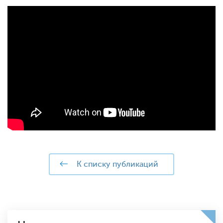
к списку публикаций