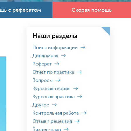
щь с рефератом
Скорая помощь
Наши разделы
Поиск информации
Дипломная
Реферат
Отчет по практике
Вопросы
Курсовая теория
Курсовая практика
Другое
Контрольная работа
Отзыв / рецензия
Бизнес-план