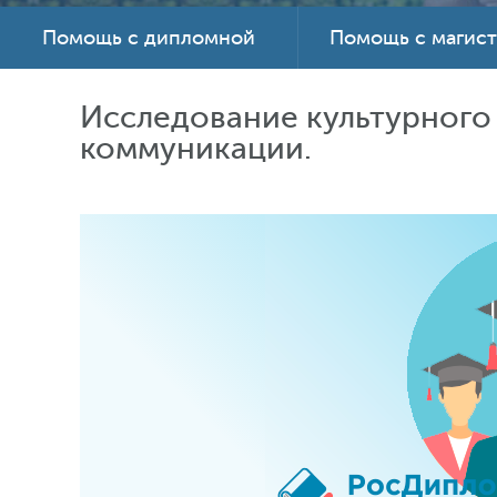
Помощь с дипломной
Помощь с магис
Исследование культурного
коммуникации.