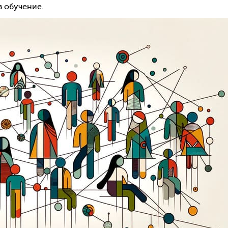
в обучение.