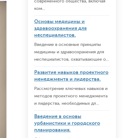
современного общества, включая
ком...
Основы медицины и
здравоохранения для
неспециалистов.
Введение в основные принципы
медицины и здравоохранения для
неспециалистов, охватывающее о...
Развитие навыков проектного
менеджмента и лидерства.
Рассмотрение ключевых навыков и
методов проектного менеджмента
и лидерства, необходимых дл...
Введение в основы
урбанистики и городского
планирования.