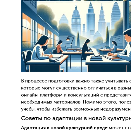
В процессе подготовки важно также учитывать
которые могут существенно отличаться в разн
онлайн-платформ и консультаций с представит
необходимых материалов. Помимо этого, полез
учебы, чтобы избежать возможных недоразумен
Советы по адаптации в новой культур
Адаптация в новой культурной среде
может ста