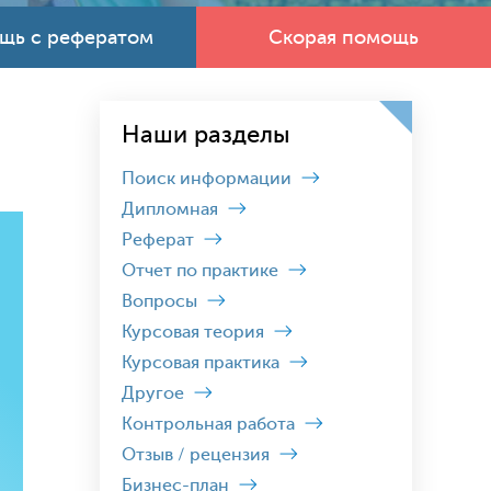
щь с рефератом
Скорая помощь
Наши разделы
Поиск информации
Дипломная
Реферат
Отчет по практике
Вопросы
Курсовая теория
Курсовая практика
Другое
Контрольная работа
Отзыв / рецензия
Бизнес-план