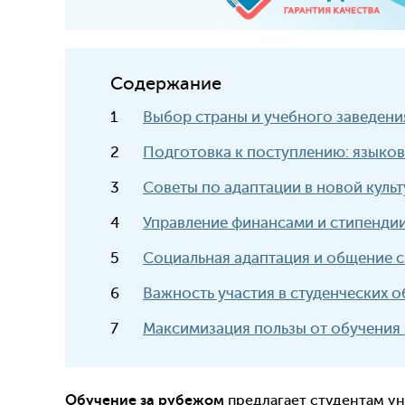
Содержание
Выбор страны и учебного заведения
Подготовка к поступлению: языков
Советы по адаптации в новой куль
Управление финансами и стипенди
Социальная адаптация и общение 
Важность участия в студенческих о
Максимизация пользы от обучения
Обучение за рубежом
предлагает студентам у