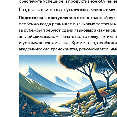
обеспечить успешное и продуктивное обучение
Подготовка к поступлению: языковые
Подготовка к поступлению
в иностранный вуз 
особенно когда речь идет о языковых тестах и
за рубежом требуют сдачи языковых экзаменов, 
английским языком. Начать подготовку к этим т
и устным аспектам языка. Кроме того, необход
академические транскрипты, рекомендательны