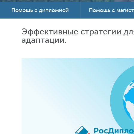
Помощь с дипломной
Помощь с магис
Эффективные стратегии дл
адаптации.