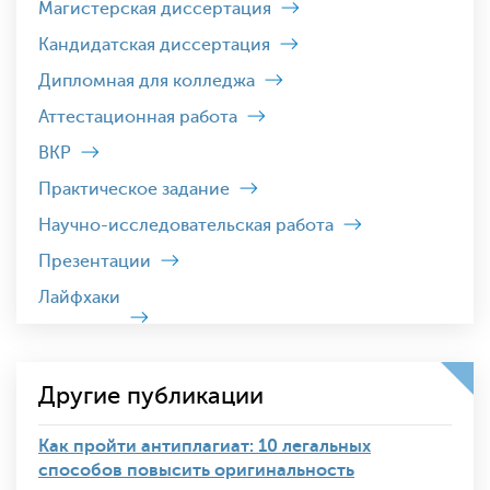
Магистерская диссертация
Кандидатская диссертация
Дипломная для колледжа
Аттестационная работа
ВКР
Практическое задание
Научно-исследовательская работа
Презентации
Лайфхаки
Другие публикации
Как пройти антиплагиат: 10 легальных
способов повысить оригинальность