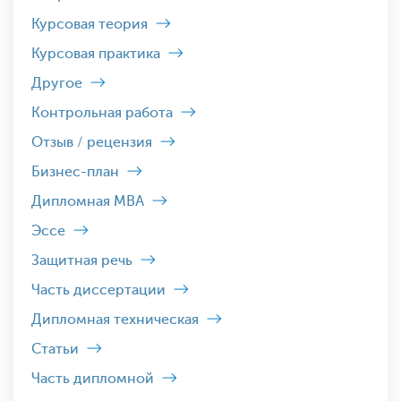
Курсовая теория
Курсовая практика
Другое
Контрольная работа
Отзыв / рецензия
Бизнес-план
Дипломная MBA
Эссе
Защитная речь
Часть диссертации
Дипломная техническая
Статьи
Часть дипломной