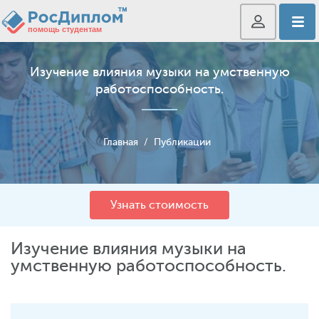
Изучение влияния музыки на умственную
работоспособность.
Главная
/
Публикации
Узнать стоимость
Изучение влияния музыки на
умственную работоспособность.