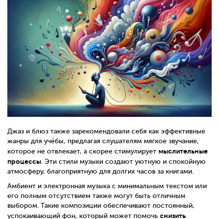
Джаз и блюз также зарекомендовали себя как эффективные
жанры для учёбы, предлагая слушателям мягкое звучание,
мыслительные
которое не отвлекает, а скорее стимулирует
процессы
. Эти стили музыки создают уютную и спокойную
атмосферу, благоприятную для долгих часов за книгами.
Амбиент и электронная музыка с минимальным текстом или
его полным отсутствием также могут быть отличным
выбором. Такие композиции обеспечивают постоянный,
снизить
успокаивающий фон, который может помочь