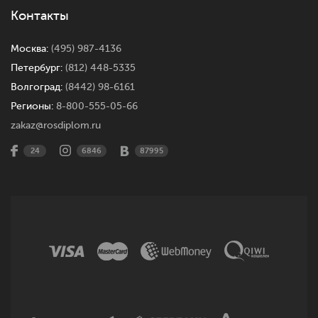
Контакты
Москва:
(495) 987-4136
Петербург:
(812) 448-5335
Волгоград:
(8442) 98-6161
Регионы:
8-800-555-05-66
zakaz@rosdiplom.ru
24
6846
87995