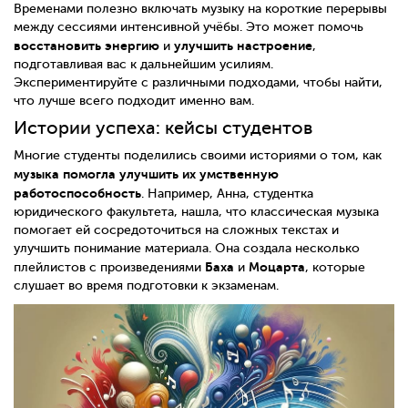
Временами полезно включать музыку на короткие перерывы
между сессиями интенсивной учёбы. Это может помочь
восстановить энергию
улучшить настроение
и
,
подготавливая вас к дальнейшим усилиям.
Экспериментируйте с различными подходами, чтобы найти,
что лучше всего подходит именно вам.
Истории успеха: кейсы студентов
Многие студенты поделились своими историями о том, как
музыка помогла улучшить их умственную
работоспособность
. Например, Анна, студентка
юридического факультета, нашла, что классическая музыка
помогает ей сосредоточиться на сложных текстах и
улучшить понимание материала. Она создала несколько
Баха
Моцарта
плейлистов с произведениями
и
, которые
слушает во время подготовки к экзаменам.