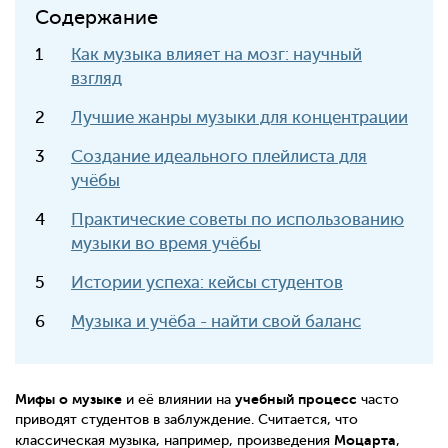
Содержание
Как музыка влияет на мозг: научный
взгляд
Лучшие жанры музыки для концентрации
Создание идеального плейлиста для
учёбы
Практические советы по использованию
музыки во время учёбы
Истории успеха: кейсы студентов
Музыка и учёба - найти свой баланс
Мифы о музыке
учебный процесс
и её влиянии на
часто
приводят студентов в заблуждение. Считается, что
Моцарта
классическая музыка, например, произведения
,