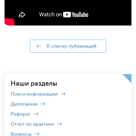
к списку публикаций
Наши разделы
Поиск информации
Дипломная
Реферат
Отчет по практике
Вопросы