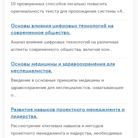
10 проверенных способов легально повысить
оригинальность текста для прохождения системы «А...
Основы влияния цифровых технологий на
современное общество.
Анализ влияния цифровых технологий на различные
аспекты современного общества, включая ком...
Основы медицины и здравоохранения для
неспециалистов.
Введение в основные принципы медицины и
здравоохранения для неспециалистов, охватывающее
о...
Развитие навыков проектного менеджмента и
лидерства.
Рассмотрение ключевых навыков и методов
проектного менеджмента и лидерства, необходимых