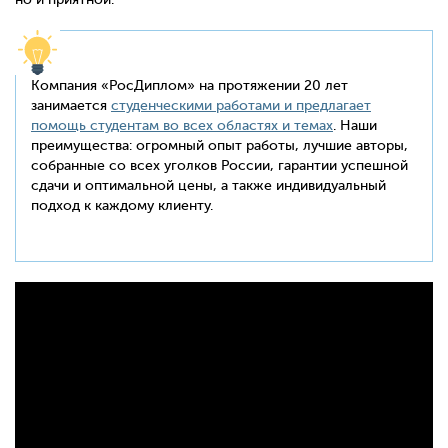
Компания «РосДиплом» на протяжении 20 лет
занимается
студенческими работами и предлагает
помощь студентам во всех областях и темах
. Наши
преимущества: огромный опыт работы, лучшие авторы,
собранные со всех уголков России, гарантии успешной
сдачи и оптимальной цены, а также индивидуальный
подход к каждому клиенту.