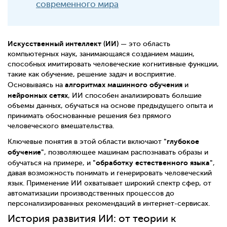
современного мира
Искусственный интеллект (ИИ)
— это область
компьютерных наук, занимающаяся созданием машин,
способных имитировать человеческие когнитивные функции,
такие как обучение, решение задач и восприятие.
алгоритмах машинного обучения
Основываясь на
и
нейронных сетях
, ИИ способен анализировать большие
объемы данных, обучаться на основе предыдущего опыта и
принимать обоснованные решения без прямого
человеческого вмешательства.
"глубокое
Ключевые понятия в этой области включают
обучение"
, позволяющее машинам распознавать образы и
"обработку естественного языка"
обучаться на примере, и
,
давая возможность понимать и генерировать человеческий
язык. Применение ИИ охватывает широкий спектр сфер, от
автоматизации производственных процессов до
персонализированных рекомендаций в интернет-сервисах.
История развития ИИ: от теории к