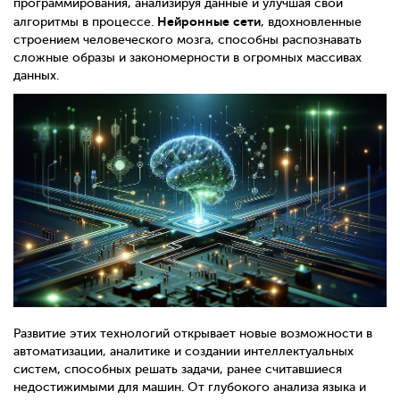
программирования, анализируя данные и улучшая свои
Нейронные сети
алгоритмы в процессе.
, вдохновленные
строением человеческого мозга, способны распознавать
сложные образы и закономерности в огромных массивах
данных.
Развитие этих технологий открывает новые возможности в
автоматизации, аналитике и создании интеллектуальных
систем, способных решать задачи, ранее считавшиеся
недостижимыми для машин. От глубокого анализа языка и