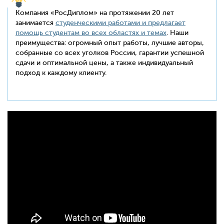
Компания «РосДиплом» на протяжении 20 лет
занимается
студенческими работами и предлагает
помощь студентам во всех областях и темах
. Наши
преимущества: огромный опыт работы, лучшие авторы,
собранные со всех уголков России, гарантии успешной
сдачи и оптимальной цены, а также индивидуальный
подход к каждому клиенту.