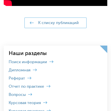
к списку публикаций
Наши разделы
Поиск информации
Дипломная
Реферат
Отчет по практике
Вопросы
Курсовая теория