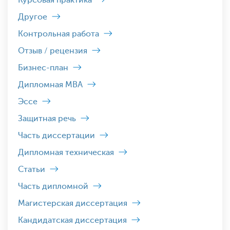
Курсовая практика
Другое
Контрольная работа
Отзыв / рецензия
Бизнес-план
Дипломная MBA
Эссе
Защитная речь
Часть диссертации
Дипломная техническая
Статьи
Часть дипломной
Магистерская диссертация
Кандидатская диссертация