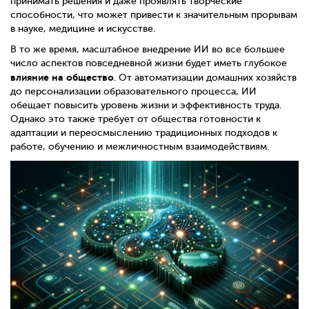
принимать решения и даже проявлять творческие
способности, что может привести к значительным прорывам
в науке, медицине и искусстве.
В то же время, масштабное внедрение ИИ во все большее
число аспектов повседневной жизни будет иметь глубокое
влияние на общество
. От автоматизации домашних хозяйств
до персонализации образовательного процесса, ИИ
обещает повысить уровень жизни и эффективность труда.
Однако это также требует от общества готовности к
адаптации и переосмыслению традиционных подходов к
работе, обучению и межличностным взаимодействиям.