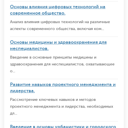
Основы влияния цифровых технологий на
современное общество.
Анализ влияния цифровых технологий на различные
аспекты современного общества, включая ком...
Основы медицины и здравоохранения для
неспециалистов.
Введение в основные принципы медицины и
здравоохранения для неспециалистов, охватывающее
о...
Развитие навыков проектного менеджмента и
лидерства.
Рассмотрение ключевых навыков и методов
проектного менеджмента и лидерства, необходимых
дл...
Введение в основы урбанистики и городского