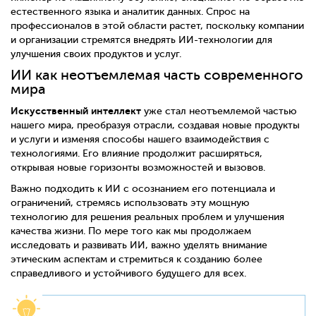
естественного языка и аналитик данных. Спрос на
профессионалов в этой области растет, поскольку компании
и организации стремятся внедрять ИИ-технологии для
улучшения своих продуктов и услуг.
ИИ как неотъемлемая часть современного
мира
Искусственный интеллект
уже стал неотъемлемой частью
нашего мира, преобразуя отрасли, создавая новые продукты
и услуги и изменяя способы нашего взаимодействия с
технологиями. Его влияние продолжит расширяться,
открывая новые горизонты возможностей и вызовов.
Важно подходить к ИИ с осознанием его потенциала и
ограничений, стремясь использовать эту мощную
технологию для решения реальных проблем и улучшения
качества жизни. По мере того как мы продолжаем
исследовать и развивать ИИ, важно уделять внимание
этическим аспектам и стремиться к созданию более
справедливого и устойчивого будущего для всех.