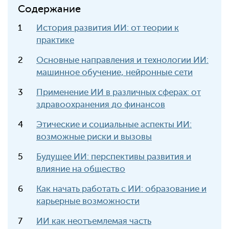
Содержание
История развития ИИ: от теории к
практике
Основные направления и технологии ИИ:
машинное обучение, нейронные сети
Применение ИИ в различных сферах: от
здравоохранения до финансов
Этические и социальные аспекты ИИ:
возможные риски и вызовы
Будущее ИИ: перспективы развития и
влияние на общество
Как начать работать с ИИ: образование и
карьерные возможности
ИИ как неотъемлемая часть