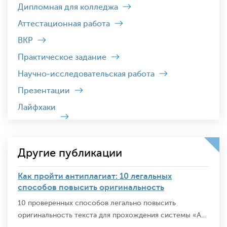
Дипломная для колледжа
Аттестационная работа
ВКР
Практическое задание
Научно-исследовательская работа
Презентации
Лайфхаки
Другие публикации
Как пройти антиплагиат: 10 легальных
способов повысить оригинальность
10 проверенных способов легально повысить
оригинальность текста для прохождения системы «А...