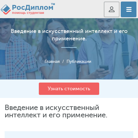
Введение в искусственный интеллект и его
применение.
Главная
/
Публикации
Узнать стоимость
Введение в искусственный
интеллект и его применение.