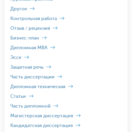
Другое
Контрольная работа
Отзыв / рецензия
Бизнес-план
Дипломная MBA
Эссе
Защитная речь
Часть диссертации
Дипломная техническая
Статьи
Часть дипломной
Магистерская диссертация
Кандидатская диссертация