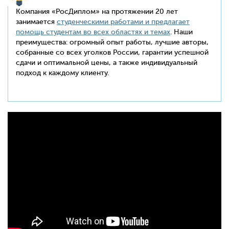
Компания «РосДиплом» на протяжении 20 лет
занимается
студенческими работами и предлагает
помощь студентам во всех областях и темах
. Наши
преимущества: огромный опыт работы, лучшие авторы,
собранные со всех уголков России, гарантии успешной
сдачи и оптимальной цены, а также индивидуальный
подход к каждому клиенту.