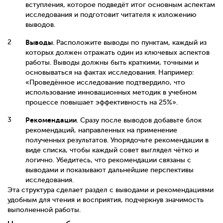
вступления, которое подведёт итог основным аспектам
исследования и подготовит читателя к изложению
выводов.
Выводы
. Расположите выводы по пунктам, каждый из
которых должен отражать один из ключевых аспектов
работы. Выводы должны быть краткими, точными и
основываться на фактах исследования. Например:
«Проведённое исследование подтвердило, что
использование инновационных методик в учебном
процессе повышает эффективность на 25%».
Рекомендации
. Сразу после выводов добавьте блок
рекомендаций, направленных на применение
полученных результатов. Упорядочьте рекомендации в
виде списка, чтобы каждый совет выглядел чётко и
логично. Убедитесь, что рекомендации связаны с
выводами и показывают дальнейшие перспективы
исследования.
Эта структура сделает раздел с выводами и рекомендациями
удобным для чтения и восприятия, подчеркнув значимость
выполненной работы.