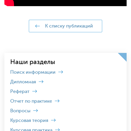
к списку публикаций
Наши разделы
Поиск информации
Дипломная
Реферат
Отчет по практике
Вопросы
Курсовая теория
Курсовая практика