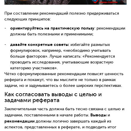
При составлении рекомендаций полезно придерживаться
следующих принципов:
ориентируйтесь на практическую пользу
: рекомендации
должны быть полезными и применимыми;
давайте конкретные советы
: избегайте размытых
формулировок, например, «необходимо учитывать
больше факторов». Лучше написать: «Рекомендуется
проводить исследования, учитывающие возрастную
категорию участников».
Чётко сформулированные рекомендации повысят ценность
реферата и покажут, что вы мыслите не только в рамках
задачи, но и задумываетесь о более широких перспективах.
Как согласовать выводы с целью и
задачами реферата
Заключительная часть должна быть тесно связана с целью и
Выводы
задачами, поставленными в начале работы.
и
рекомендации
должны логично завершать каждый из
аспектов, представленных в реферате, и подводить итог