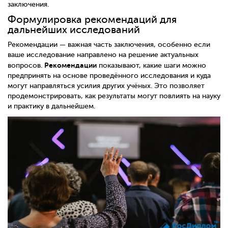
заключения.
Формулировка рекомендаций для
дальнейших исследований
Рекомендации — важная часть заключения, особенно если
ваше исследование направлено на решение актуальных
Рекомендации
вопросов.
показывают, какие шаги можно
предпринять на основе проведённого исследования и куда
могут направляться усилия других учёных. Это позволяет
продемонстрировать, как результаты могут повлиять на науку
и практику в дальнейшем.