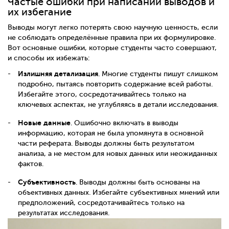
Частые ошибки при написании выводов и
их избегание
Выводы могут легко потерять свою научную ценность, если
не соблюдать определённые правила при их формулировке.
Вот основные ошибки, которые студенты часто совершают,
и способы их избежать:
Излишняя детализация
. Многие студенты пишут слишком
подробно, пытаясь повторить содержание всей работы.
Избегайте этого, сосредотачивайтесь только на
ключевых аспектах, не углубляясь в детали исследования.
Новые данные
. Ошибочно включать в выводы
информацию, которая не была упомянута в основной
части реферата. Выводы должны быть результатом
анализа, а не местом для новых данных или неожиданных
фактов.
Субъективность
. Выводы должны быть основаны на
объективных данных. Избегайте субъективных мнений или
предположений, сосредотачивайтесь только на
результатах исследования.