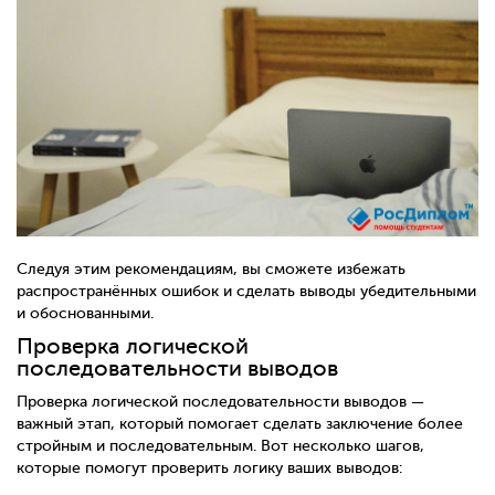
Следуя этим рекомендациям, вы сможете избежать
распространённых ошибок и сделать выводы убедительными
и обоснованными.
Проверка логической
последовательности выводов
Проверка логической последовательности выводов —
важный этап, который помогает сделать заключение более
стройным и последовательным. Вот несколько шагов,
которые помогут проверить логику ваших выводов: