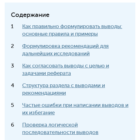
Содержание
Как правильно формулировать выводы:
основные правила и примеры
Формулировка рекомендаций для
дальнейших исследований
Как согласовать выводы с целью и
задачами реферата
Структура раздела с выводами и
рекомендациями
Частые ошибки при написании выводов и
их избегание
Проверка логической
последовательности выводов