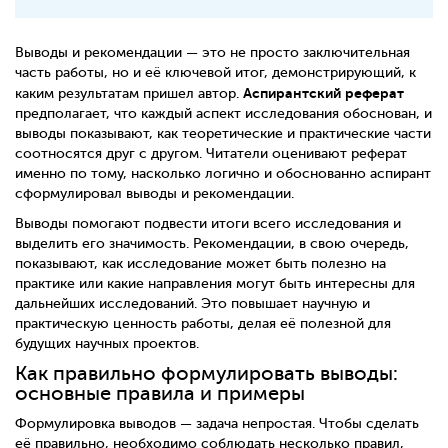
Выводы и рекомендации — это не просто заключительная
часть работы, но и её ключевой итог, демонстрирующий, к
Аспирантский реферат
каким результатам пришел автор.
предполагает, что каждый аспект исследования обоснован, и
выводы показывают, как теоретические и практические части
соотносятся друг с другом. Читатели оценивают реферат
именно по тому, насколько логично и обоснованно аспирант
сформулировал выводы и рекомендации.
Выводы помогают подвести итоги всего исследования и
выделить его значимость. Рекомендации, в свою очередь,
показывают, как исследование может быть полезно на
практике или какие направления могут быть интересны для
дальнейших исследований. Это повышает научную и
практическую ценность работы, делая её полезной для
будущих научных проектов.
Как правильно формулировать выводы:
основные правила и примеры
Формулировка выводов — задача непростая. Чтобы сделать
её правильно, необходимо соблюдать несколько правил,