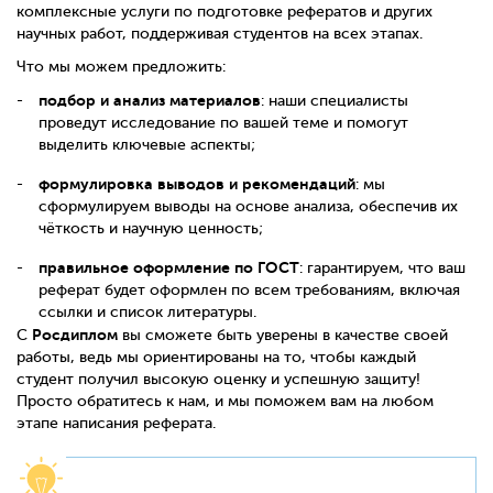
комплексные услуги по подготовке рефератов и других
научных работ, поддерживая студентов на всех этапах.
Что мы можем предложить:
подбор и анализ материалов
: наши специалисты
проведут исследование по вашей теме и помогут
выделить ключевые аспекты;
формулировка выводов и рекомендаций
: мы
сформулируем выводы на основе анализа, обеспечив их
чёткость и научную ценность;
правильное оформление по ГОСТ
: гарантируем, что ваш
реферат будет оформлен по всем требованиям, включая
ссылки и список литературы.
Росдиплом
С
вы сможете быть уверены в качестве своей
работы, ведь мы ориентированы на то, чтобы каждый
студент получил высокую оценку и успешную защиту!
Просто обратитесь к нам, и мы поможем вам на любом
этапе написания реферата.