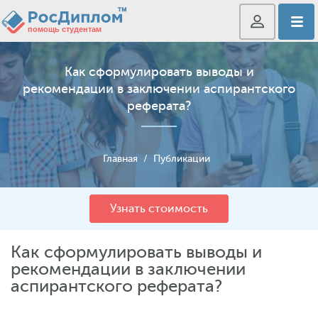
Как сформулировать выводы и
рекомендации в заключении аспирантского
реферата?
Главная
/
Публикации
Узнать стоимость
Как сформулировать выводы и
рекомендации в заключении
аспирантского реферата?