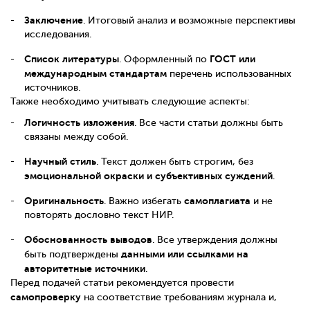
Заключение
. Итоговый анализ и возможные перспективы
исследования.
Список литературы
ГОСТ или
. Оформленный по
международным стандартам
перечень использованных
источников.
Также необходимо учитывать следующие аспекты:
Логичность изложения
. Все части статьи должны быть
связаны между собой.
Научный стиль
. Текст должен быть строгим, без
эмоциональной окраски и субъективных суждений
.
Оригинальность
самоплагиата
. Важно избегать
и не
повторять дословно текст НИР.
Обоснованность выводов
. Все утверждения должны
данными или ссылками на
быть подтверждены
авторитетные источники
.
Перед подачей статьи рекомендуется провести
самопроверку
на соответствие требованиям журнала и,