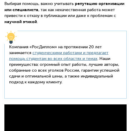
репутацию организации
Выбирая помощь, важно учитывать
или специалиста
, так как некачественная работа может
привести к отказу в публикации или даже к проблемам с
научной этикой
.
Компания «РосДиплом» на протяжении 20 лет
занимается
студенческими работами и предлагает
помощь студентам во всех областях и темах
. Наши
преимущества: огромный опыт работы, лучшие авторы,
собранные со всех уголков России, гарантии успешной
сдачи и оптимальной цены, а также индивидуальный
подход к каждому клиенту.