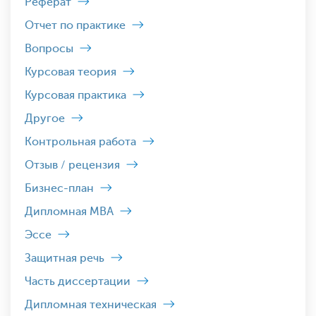
Реферат
Отчет по практике
Вопросы
Курсовая теория
Курсовая практика
Другое
Контрольная работа
Отзыв / рецензия
Бизнес-план
Дипломная MBA
Эссе
Защитная речь
Часть диссертации
Дипломная техническая