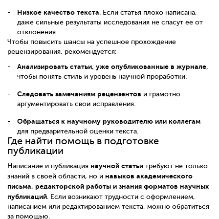
Низкое качество текста
. Если статья плохо написана,
даже сильные результаты исследования не спасут ее от
отклонения.
Чтобы повысить шансы на успешное прохождение
рецензирования, рекомендуется:
Анализировать статьи, уже опубликованные в журнале
,
чтобы понять стиль и уровень научной проработки.
Следовать замечаниям рецензентов
и грамотно
аргументировать свои исправления.
Обращаться к научному руководителю или коллегам
для предварительной оценки текста.
Где найти помощь в подготовке
публикации
научной статьи
Написание и публикация
требуют не только
навыков академического
знаний в своей области, но и
письма, редакторской работы и знания форматов научных
публикаций
. Если возникают трудности с оформлением,
написанием или редактированием текста, можно обратиться
за помощью.