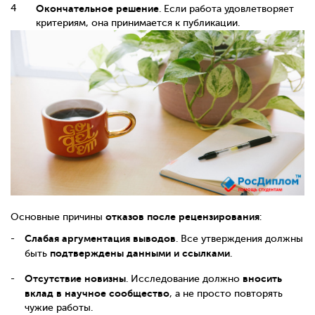
Окончательное решение
. Если работа удовлетворяет
критериям, она принимается к публикации.
отказов после рецензирования
Основные причины
:
Слабая аргументация выводов
. Все утверждения должны
подтверждены данными и ссылками
быть
.
Отсутствие новизны
вносить
. Исследование должно
вклад в научное сообщество
, а не просто повторять
чужие работы.