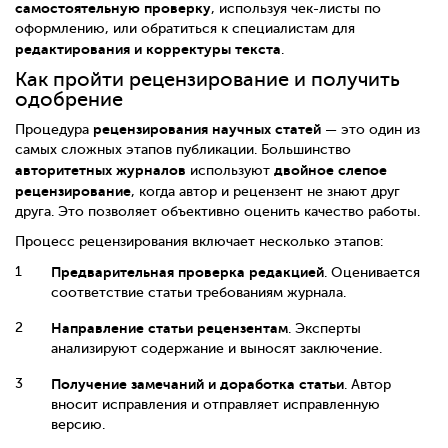
самостоятельную проверку
, используя чек-листы по
оформлению, или обратиться к специалистам для
редактирования и корректуры текста
.
Как пройти рецензирование и получить
одобрение
рецензирования научных статей
Процедура
— это один из
самых сложных этапов публикации. Большинство
авторитетных журналов
двойное слепое
используют
рецензирование
, когда автор и рецензент не знают друг
друга. Это позволяет объективно оценить качество работы.
Процесс рецензирования включает несколько этапов:
Предварительная проверка редакцией
. Оценивается
соответствие статьи требованиям журнала.
Направление статьи рецензентам
. Эксперты
анализируют содержание и выносят заключение.
Получение замечаний и доработка статьи
. Автор
вносит исправления и отправляет исправленную
версию.