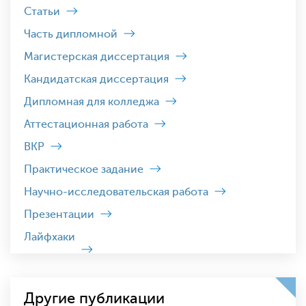
Статьи
Часть дипломной
Магистерская диссертация
Кандидатская диссертация
Дипломная для колледжа
Аттестационная работа
ВКР
Практическое задание
Научно-исследовательская работа
Презентации
Лайфхаки
Другие публикации