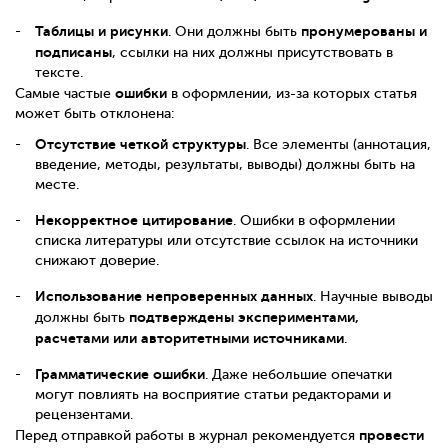
Таблицы и рисунки
пронумерованы и
. Они должны быть
подписаны
, ссылки на них должны присутствовать в
тексте.
ошибки
Самые частые
в оформлении, из-за которых статья
может быть отклонена:
Отсутствие четкой структуры
. Все элементы (аннотация,
введение, методы, результаты, выводы) должны быть на
месте.
Некорректное цитирование
. Ошибки в оформлении
списка литературы или отсутствие ссылок на источники
снижают доверие.
Использование непроверенных данных
. Научные выводы
подтверждены экспериментами,
должны быть
расчетами или авторитетными источниками
.
Грамматические ошибки
. Даже небольшие опечатки
могут повлиять на восприятие статьи редакторами и
рецензентами.
провести
Перед отправкой работы в журнал рекомендуется