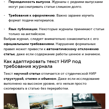
Периодичность выпуска
. Журналы с редкими выпусками
могут рассматривать статьи слишком долго.
Требования к оформлению
. Важно заранее изучить
формат подачи материалов.
Язык публикации
. Некоторые журналы принимают статьи
только на английском.
Выбрав журнал, следует внимательно ознакомиться с его
официальными требованиями
. Нарушение формальных
автоматическому отклонению
правил может привести к
статьи
, даже если содержание работы ценное и значимое.
Как адаптировать текст НИР под
требования журнала
научной статьи
Текст
отличается от студенческой НИР
структурой, стилем и объемом
. Даже если исследование
выполнено на высоком уровне, его нельзя просто
скопировать в статью без переработки.