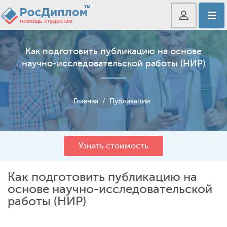
Как подготовить публикацию на основе
научно-исследовательской работы (НИР)
Главная
/
Публикации
Узнать стоимость
Как подготовить публикацию на
основе научно-исследовательской
работы (НИР)