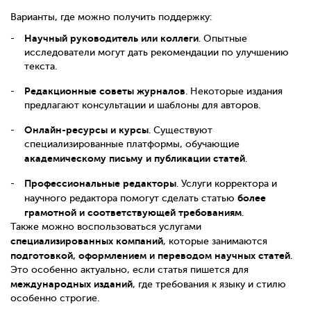
Варианты, где можно получить поддержку:
Научный руководитель или коллеги
. Опытные
исследователи могут дать рекомендации по улучшению
текста.
Редакционные советы журналов
. Некоторые издания
предлагают консультации и шаблоны для авторов.
Онлайн-ресурсы и курсы
. Существуют
специализированные платформы, обучающие
академическому письму и публикации статей
.
Профессиональные редакторы
. Услуги корректора и
более
научного редактора помогут сделать статью
грамотной и соответствующей требованиям
.
Также можно воспользоваться услугами
специализированных компаний
, которые занимаются
подготовкой, оформлением и переводом научных статей
.
Это особенно актуально, если статья пишется для
международных изданий
, где требования к языку и стилю
особенно строгие.