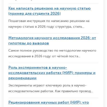
Как написать рецензию на научную статью
(пример для студента 2026)
Пошаговая инструкция по написанию рецензии на
научную статью в 2026 году: структура, стиль...
Методология научного исследования 2026: от
гипотезы до выводов
Самое полное руководство по методологии научного
исследования в 2026 году: от чёткой поста...
Роль экспериментов в научно-
исследовательских работах (НИР): примеры и
рекомендации
Эксперименты играют ключевую роль в научно-
исследовательских работах. Как правильно провод...
Рецензирование научных работ (НИР): что