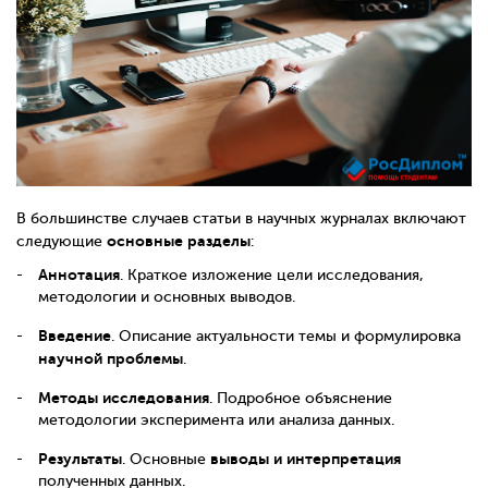
В большинстве случаев статьи в научных журналах включают
основные разделы
следующие
:
Аннотация
. Краткое изложение цели исследования,
методологии и основных выводов.
Введение
. Описание актуальности темы и формулировка
научной проблемы
.
Методы исследования
. Подробное объяснение
методологии эксперимента или анализа данных.
Результаты
выводы и интерпретация
. Основные
полученных данных.