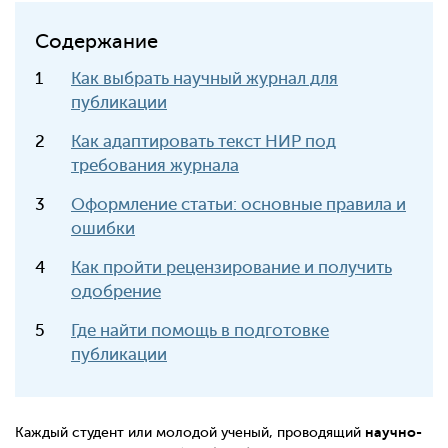
Содержание
Как выбрать научный журнал для
публикации
Как адаптировать текст НИР под
требования журнала
Оформление статьи: основные правила и
ошибки
Как пройти рецензирование и получить
одобрение
Где найти помощь в подготовке
публикации
научно-
Каждый студент или молодой ученый, проводящий