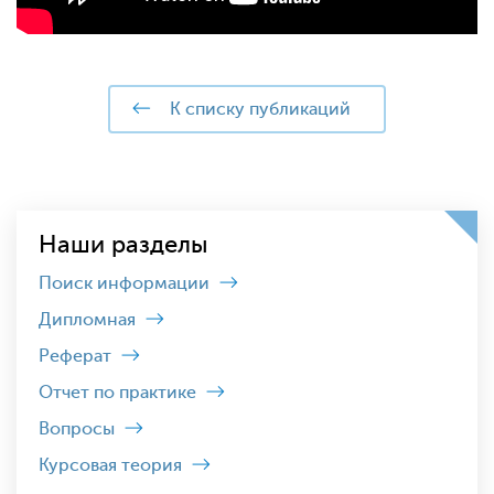
к списку публикаций
Наши разделы
Поиск информации
Дипломная
Реферат
Отчет по практике
Вопросы
Курсовая теория