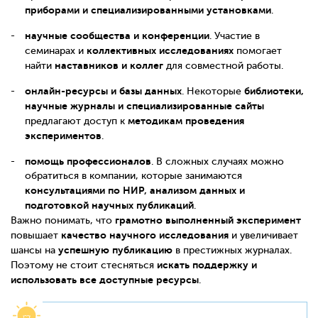
приборами и специализированными установками
.
научные сообщества и конференции
. Участие в
коллективных исследованиях
семинарах и
помогает
наставников и коллег
найти
для совместной работы.
онлайн-ресурсы и базы данных
библиотеки,
. Некоторые
научные журналы и специализированные сайты
методикам проведения
предлагают доступ к
экспериментов
.
помощь профессионалов
. В сложных случаях можно
обратиться в компании, которые занимаются
консультациями по НИР, анализом данных и
подготовкой научных публикаций
.
грамотно выполненный эксперимент
Важно понимать, что
качество научного исследования
повышает
и увеличивает
успешную публикацию
шансы на
в престижных журналах.
искать поддержку и
Поэтому не стоит стесняться
использовать все доступные ресурсы
.