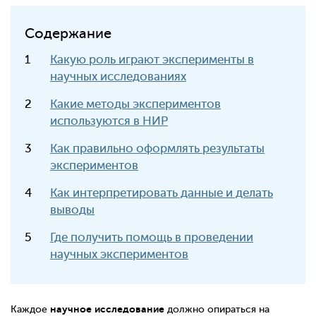
Содержание
Какую роль играют эксперименты в
научных исследованиях
Какие методы экспериментов
используются в НИР
Как правильно оформлять результаты
экспериментов
Как интерпретировать данные и делать
выводы
Где получить помощь в проведении
научных экспериментов
научное исследование
Каждое
должно опираться на