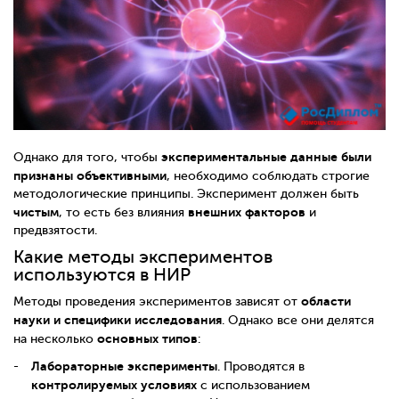
экспериментальные данные были
Однако для того, чтобы
признаны объективными
, необходимо соблюдать строгие
методологические принципы. Эксперимент должен быть
чистым
внешних факторов
, то есть без влияния
и
предвзятости.
Какие методы экспериментов
используются в НИР
области
Методы проведения экспериментов зависят от
науки и специфики исследования
. Однако все они делятся
основных типов
на несколько
:
Лабораторные эксперименты
. Проводятся в
контролируемых условиях
с использованием