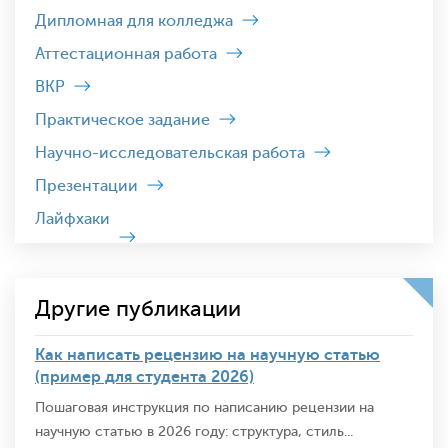
Дипломная для колледжа
Аттестационная работа
ВКР
Практическое задание
Научно-исследовательская работа
Презентации
Лайфхаки
Другие публикации
Как написать рецензию на научную статью
(пример для студента 2026)
Пошаговая инструкция по написанию рецензии на
научную статью в 2026 году: структура, стиль...