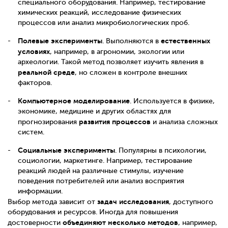
специального оборудования. Например, тестирование
химических реакций, исследование физических
процессов или анализ микробиологических проб.
Полевые эксперименты
естественных
. Выполняются в
условиях
, например, в агрономии, экологии или
археологии. Такой метод позволяет изучить явления в
реальной среде
, но сложен в контроле внешних
факторов.
Компьютерное моделирование
. Используется в физике,
экономике, медицине и других областях для
развития процессов
прогнозирования
и анализа сложных
систем.
Социальные эксперименты
. Популярны в психологии,
социологии, маркетинге. Например, тестирование
реакций людей на различные стимулы, изучение
поведения потребителей или анализ восприятия
информации.
задач исследования
Выбор метода зависит от
, доступного
оборудования и ресурсов. Иногда для повышения
объединяют несколько методов
достоверности
, например,