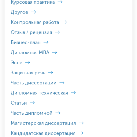
Курсовая практика
Другое
Контрольная работа
Отзыв / рецензия
Бизнес-план
Дипломная MBA
Эссе
Защитная речь
Часть диссертации
Дипломная техническая
Статьи
Часть дипломной
Магистерская диссертация
Кандидатская диссертация