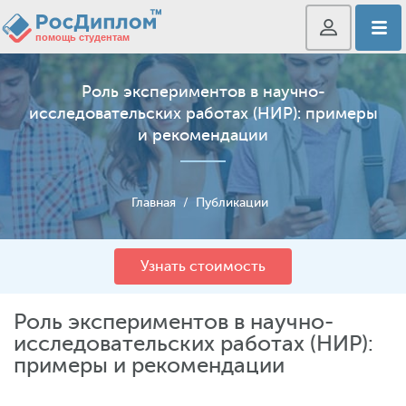
Роль экспериментов в научно-
исследовательских работах (НИР): примеры
и рекомендации
Главная
/
Публикации
Узнать стоимость
Роль экспериментов в научно-
исследовательских работах (НИР):
примеры и рекомендации