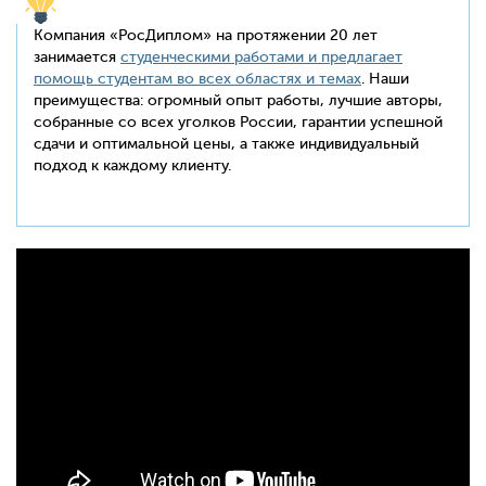
Компания «РосДиплом» на протяжении 20 лет
занимается
студенческими работами и предлагает
помощь студентам во всех областях и темах
. Наши
преимущества: огромный опыт работы, лучшие авторы,
собранные со всех уголков России, гарантии успешной
сдачи и оптимальной цены, а также индивидуальный
подход к каждому клиенту.