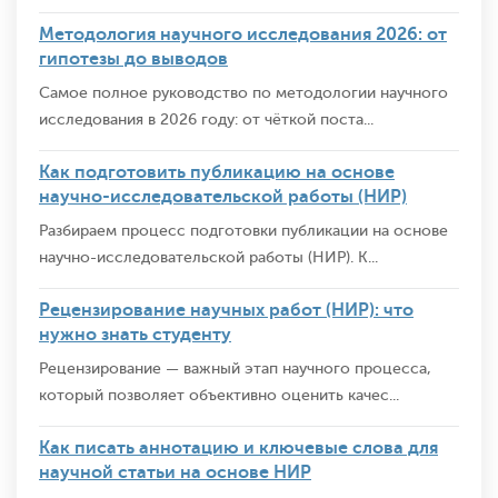
Методология научного исследования 2026: от
гипотезы до выводов
Самое полное руководство по методологии научного
исследования в 2026 году: от чёткой поста...
Как подготовить публикацию на основе
научно-исследовательской работы (НИР)
Разбираем процесс подготовки публикации на основе
научно-исследовательской работы (НИР). К...
Рецензирование научных работ (НИР): что
нужно знать студенту
Рецензирование — важный этап научного процесса,
который позволяет объективно оценить качес...
Как писать аннотацию и ключевые слова для
научной статьи на основе НИР