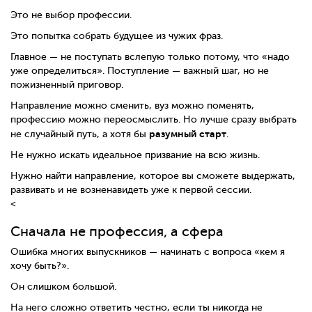
Это не выбор профессии.
Это попытка собрать будущее из чужих фраз.
Главное — не поступать вслепую только потому, что «надо
уже определиться». Поступление — важный шаг, но не
пожизненный приговор.
Направление можно сменить, вуз можно поменять,
профессию можно переосмыслить. Но лучше сразу выбрать
разумный старт
не случайный путь, а хотя бы
.
Не нужно искать идеальное призвание на всю жизнь.
Нужно найти направление, которое вы сможете выдержать,
развивать и не возненавидеть уже к первой сессии.
<
Сначала не профессия, а сфера
Ошибка многих выпускников — начинать с вопроса «кем я
хочу быть?».
Он слишком большой.
На него сложно ответить честно, если ты никогда не