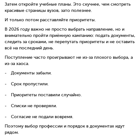
Затем откройте учебные планы. Это скучнее, чем смотреть
красивые страницы вузов, зато полезнее.
И только потом расставляйте приоритеты.
В 2026 году важно не просто выбрать направление, но и
внимательно пройти приёмную кампанию: подать документы,
следить за сроками, не перепутать приоритеты и не оставить
всё на последний день.
Поступление часто проигрывают не из-за плохого выбора, а
из-за хаоса.
Документы забыли.
Срок пропустили.
Приоритеты поставили случайно.
Списки не проверяли.
Согласие не подали вовремя.
Поэтому выбор профессии и порядок в документах идут
рядом.