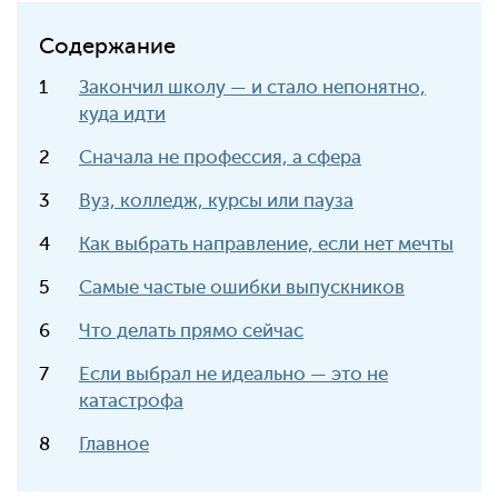
Содержание
Закончил школу — и стало непонятно,
куда идти
Сначала не профессия, а сфера
Вуз, колледж, курсы или пауза
Как выбрать направление, если нет мечты
Самые частые ошибки выпускников
Что делать прямо сейчас
Если выбрал не идеально — это не
катастрофа
Главное