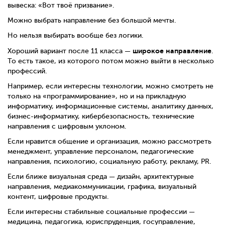
вывеска: «Вот твоё призвание».
Можно выбрать направление без большой мечты.
Но нельзя выбирать вообще без логики.
широкое направление
Хороший вариант после 11 класса —
.
То есть такое, из которого потом можно выйти в несколько
профессий.
Например, если интересны технологии, можно смотреть не
только на «программирование», но и на прикладную
информатику, информационные системы, аналитику данных,
бизнес-информатику, кибербезопасность, технические
направления с цифровым уклоном.
Если нравится общение и организация, можно рассмотреть
менеджмент, управление персоналом, педагогические
направления, психологию, социальную работу, рекламу, PR.
Если ближе визуальная среда — дизайн, архитектурные
направления, медиакоммуникации, графика, визуальный
контент, цифровые продукты.
Если интересны стабильные социальные профессии —
медицина, педагогика, юриспруденция, госуправление,