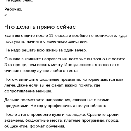
Не идеальных.
Рабочих.
<
Что делать прямо сейчас
Если вы сидите после 11 класса и вообще не понимаете, куда
поступать, начните с маленьких действий.
Не надо решать всю жизнь за один вечер.
Сначала выпишите направления, которые вы точно не хотите.
Это проще, чем искать мечту. Иногда список «точно нет»
очищает голову лучше любого теста.
Потом выпишите школьные предметы, которые даются вам
легче. Даже если вы не фанат, важно понять, где
сопротивление меньше.
Дальше посмотрите направления, связанные с этими
предметами. Не одну профессию, а целую область.
После этого проверьте вузы и колледжи. Сравните сроки,
экзамены, бюджетные места, платные программы, город,
общежитие, формат обучения.