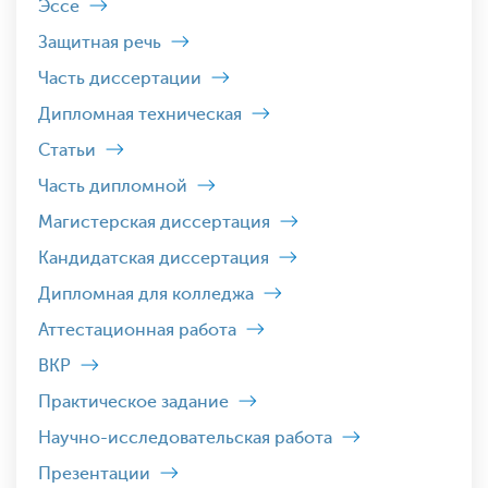
Эссе
Защитная речь
Часть диссертации
Дипломная техническая
Статьи
Часть дипломной
Магистерская диссертация
Кандидатская диссертация
Дипломная для колледжа
Аттестационная работа
ВКР
Практическое задание
Научно-исследовательская работа
Презентации