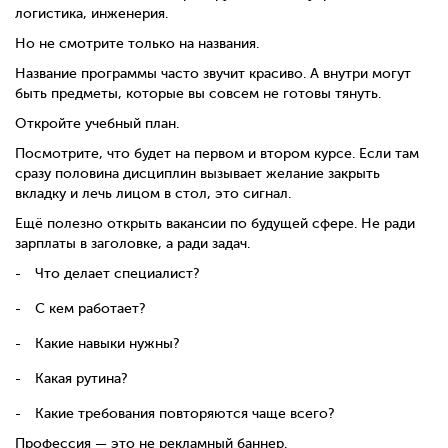
логистика, инженерия.
Но не смотрите только на названия.
Название программы часто звучит красиво. А внутри могут
быть предметы, которые вы совсем не готовы тянуть.
Откройте учебный план.
Посмотрите, что будет на первом и втором курсе. Если там
сразу половина дисциплин вызывает желание закрыть
вкладку и лечь лицом в стол, это сигнал.
Ещё полезно открыть вакансии по будущей сфере. Не ради
зарплаты в заголовке, а ради задач.
Что делает специалист?
С кем работает?
Какие навыки нужны?
Какая рутина?
Какие требования повторяются чаще всего?
Профессия — это не рекламный баннер.