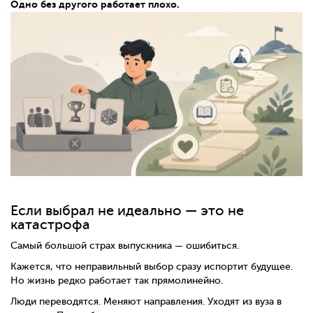
Одно без другого работает плохо.
Если выбрал не идеально — это не
катастрофа
Самый большой страх выпускника — ошибиться.
Кажется, что неправильный выбор сразу испортит будущее.
Но жизнь редко работает так прямолинейно.
Люди переводятся. Меняют направления. Уходят из вуза в