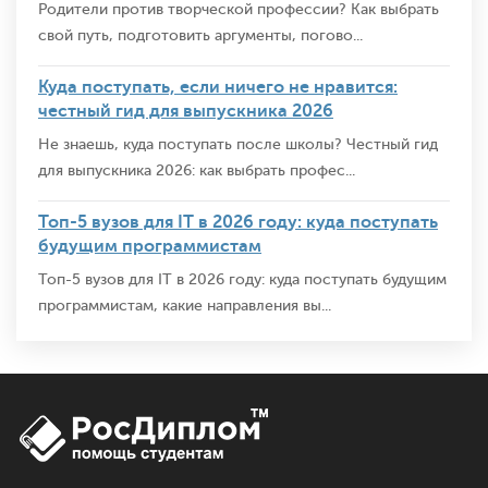
Родители против творческой профессии? Как выбрать
свой путь, подготовить аргументы, погово...
Куда поступать, если ничего не нравится:
честный гид для выпускника 2026
Не знаешь, куда поступать после школы? Честный гид
для выпускника 2026: как выбрать профес...
Топ-5 вузов для IT в 2026 году: куда поступать
будущим программистам
Топ-5 вузов для IT в 2026 году: куда поступать будущим
программистам, какие направления вы...