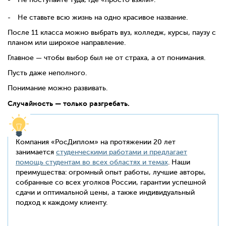
Не ставьте всю жизнь на одно красивое название.
После 11 класса можно выбрать вуз, колледж, курсы, паузу с
планом или широкое направление.
Главное — чтобы выбор был не от страха, а от понимания.
Пусть даже неполного.
Понимание можно развивать.
Случайность — только разгребать.
Компания «РосДиплом» на протяжении 20 лет
занимается
студенческими работами и предлагает
помощь студентам во всех областях и темах
. Наши
преимущества: огромный опыт работы, лучшие авторы,
собранные со всех уголков России, гарантии успешной
сдачи и оптимальной цены, а также индивидуальный
подход к каждому клиенту.