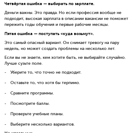
Четвёртая ошибка — выбирать по зарплате.
Деньги важны. Это правда. Но если профессия вообще не
подходит, высокая зарплата в описании вакансии не поможет
пережить годы обучения и первые рабочие месяцы.
Пятая ошибка — поступать «куда возьмут».
Это самый опасный вариант. Он снимает тревогу на пару
недель, но может создать проблемы на несколько лет.
Если вы не знаете, кем хотите быть, не выбирайте случайно.
Лучше сузьте поле.
Уберите то, что точно не подходит.
Оставьте то, что хотя бы терпимо.
Сравните программы.
Посмотрите баллы.
Проверьте учебные планы.
Выберите несколько вариантов.