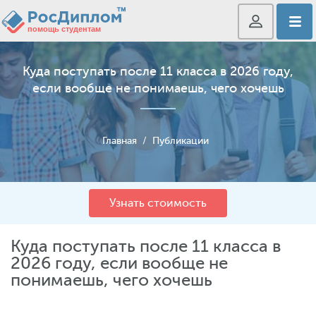
Куда поступать после 11 класса в 2026 году,
если вообще не понимаешь, чего хочешь
Главная
/
Публикации
Узнать стоимость
Куда поступать после 11 класса в
2026 году, если вообще не
понимаешь, чего хочешь