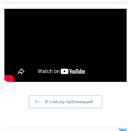
к списку публикаций