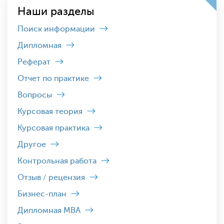
Наши разделы
Поиск информации
Дипломная
Реферат
Отчет по практике
Вопросы
Курсовая теория
Курсовая практика
Другое
Контрольная работа
Отзыв / рецензия
Бизнес-план
Дипломная MBA