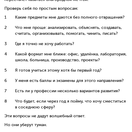
Проверь себя по простым вопросам:
Какие предметы мне даются без полного отвращения?
Что мне проще: анализировать, объяснять, создавать,
считать, организовывать, помогать, чинить, писать?
Где я точно не хочу работать?
Какой формат мне ближе: офис, удалёнка, лаборатория,
школа, больница, производство, проекты?
Я готов учиться этому хотя бы первый год?
У меня есть баллы и экзамены для этого направления?
Есть ли у профессии несколько вариантов развития?
Что будет, если через год я пойму, что хочу сместиться
в соседнюю сферу?
Эти вопросы не дадут волшебный ответ.
Но они уберут туман.