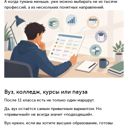
А когда тумана меньше, уже можно выбирать не из тысячи
профессий, а из нескольких понятных направлений.
Вуз, колледж, курсы или пауза
После 11 класса есть не только один маршрут.
Да, вуз остаётся самым привычным вариантом. Но
«привычный» не всегда значит «подходящий».
Вуз нужен, если вы хотите высшее образование, готовы