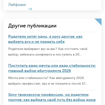
Лайфхаки
Другие публикации
Родители хотят одно, я хочу другое: как
выбрать вуз и не предать себя
Родители выбирают вуз за вас? Как отстоять свой
выбор, избежать конфликта и поступить в 20...
Поступать ради мечты или ради стабильности:
главный выбор абитуриента 2026
Мечта или стабильность? Как абитуриенту 2026
выбрать профессию, вуз и не пожалеть после ЕГ...
Хочу творческую профессию, но родители
против: как выбрать свой путь без войны дома