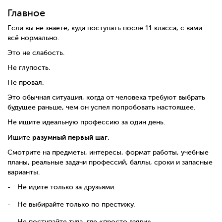
Главное
Если вы не знаете, куда поступать после 11 класса, с вами
всё нормально.
Это не слабость.
Не глупость.
Не провал.
Это обычная ситуация, когда от человека требуют выбрать
будущее раньше, чем он успел попробовать настоящее.
Не ищите идеальную профессию за один день.
разумный первый шаг
Ищите
.
Смотрите на предметы, интересы, формат работы, учебные
планы, реальные задачи профессий, баллы, сроки и запасные
варианты.
Не идите только за друзьями.
Не выбирайте только по престижу.
Не поступайте туда, где «просто взяли».