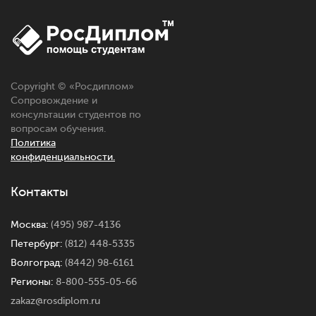
Copyright © «
Росдиплом
»
Сопровождение и
консультации студентов по
вопросам обучения.
Политика
конфиденциальности.
Контакты
Москва:
(495) 987-4136
Петербург:
(812) 448-5335
Волгоград:
(8442) 98-6161
Регионы:
8-800-555-05-66
zakaz@rosdiplom.ru