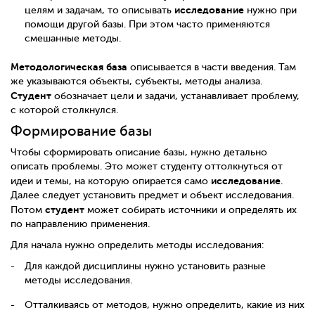
исследование
целям и задачам, то описывать
нужно при
помощи другой базы. При этом часто применяются
смешанные методы.
Методологическая
база
описывается в части введения. Там
же указываются объекты, субъекты, методы анализа.
Студент
обозначает цели и задачи, устанавливает проблему,
с которой столкнулся.
Формирование базы
Чтобы сформировать описание базы, нужно детально
описать проблемы. Это может студенту оттолкнуться от
исследование
идеи и темы, на которую опирается само
.
Далее следует установить предмет и объект исследования.
студент
Потом
может собирать источники и определять их
по направлению применения.
Для начала нужно определить методы исследования:
Для каждой дисциплины нужно установить разные
методы исследования.
Отталкиваясь от методов, нужно определить, какие из них