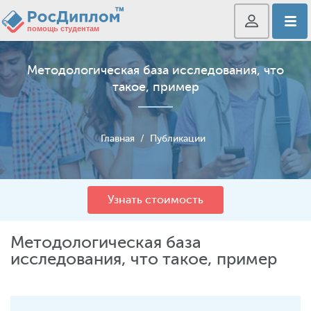
Методологическая база исследования, что
такое, пример
Главная
/
Публикации
Узнать стоимость
Методологическая база
исследования, что такое, пример