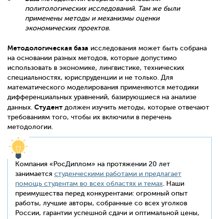
политологических исследований. Там же были
применены методы и механизмы оценки
экономических проектов.
Методологическая
база
исследования может быть собрана
на основании разных методов, которые допустимо
использовать в экономике, лингвистике, технических
специальностях, юриспруденции и не только. Для
математического моделирования применяются методики
дифференциальных уравнений, базирующиеся на анализе
Студент
данных.
должен изучить методы, которые отвечают
требованиям того, чтобы их включили в перечень
методологии.
Компания «РосДиплом» на протяжении 20 лет
занимается
студенческими работами и предлагает
помощь студентам во всех областях и темах
. Наши
преимущества перед конкурентами: огромный опыт
работы, лучшие авторы, собранные со всех уголков
России, гарантии успешной сдачи и оптимальной цены,