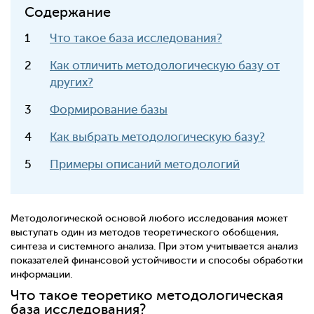
Содержание
Что такое база исследования?
Как отличить методологическую базу от
других?
Формирование базы
Как выбрать методологическую базу?
Примеры описаний методологий
Методологической основой любого исследования может
выступать один из методов теоретического обобщения,
синтеза и системного анализа. При этом учитывается анализ
показателей финансовой устойчивости и способы обработки
информации.
Что такое теоретико методологическая
база исследования?