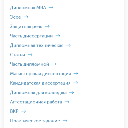
Дипломная MBA
Эссе
Защитная речь
Часть диссертации
Дипломная техническая
Статьи
Часть дипломной
Магистерская диссертация
Кандидатская диссертация
Дипломная для колледжа
Аттестационная работа
ВКР
Практическое задание