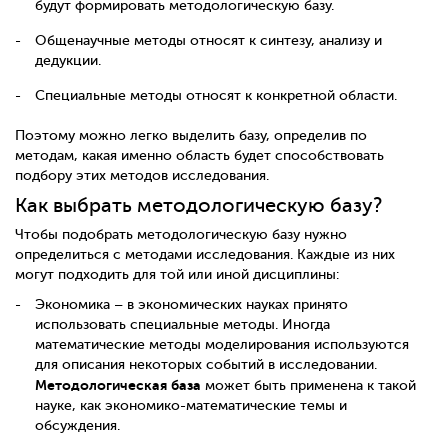
будут формировать методологическую базу.
Общенаучные методы относят к синтезу, анализу и
дедукции.
Специальные методы относят к конкретной области.
Поэтому можно легко выделить базу, определив по
методам, какая именно область будет способствовать
подбору этих методов исследования.
Как выбрать методологическую базу?
Чтобы подобрать методологическую базу нужно
определиться с методами исследования. Каждые из них
могут подходить для той или иной дисциплины:
Экономика – в экономических науках принято
использовать специальные методы. Иногда
математические методы моделирования используются
для описания некоторых событий в исследовании.
Методологическая база
может быть применена к такой
науке, как экономико-математические темы и
обсуждения.