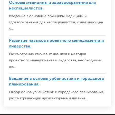
Основы медицины и здравоохранения для
неспециалистов.
Введение в основные принципы медицины и
здравоохранения для неспециалистов, охватывающее
о...
Развитие навыков проектного менеджмента и
лидерства.
Рассмотрение ключевых навыков и методов
проектного менеджмента и лидерства, необходимых
дл...
Введение в основы урбанистики и городского
планирования.
Обзор основ урбанистики и городского планирования,
рассматривающий архитектурные и дизайне...