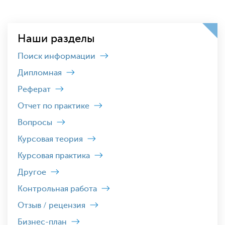
Наши разделы
Поиск информации
Дипломная
Реферат
Отчет по практике
Вопросы
Курсовая теория
Курсовая практика
Другое
Контрольная работа
Отзыв / рецензия
Бизнес-план