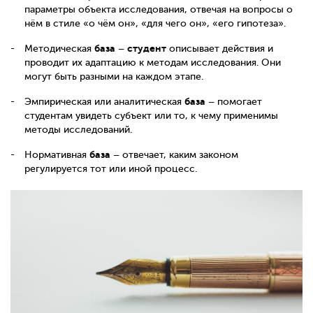
параметры объекта исследования, отвечая на вопросы о
нём в стиле «о чём он», «для чего он», «его гипотеза».
база
студент
Методическая
–
описывает действия и
проводит их адаптацию к методам исследования. Они
могут быть разными на каждом этапе.
база
Эмпирическая или аналитическая
– помогает
студентам увидеть субъект или то, к чему применимы
методы исследований.
база
Нормативная
– отвечает, каким законом
регулируется тот или иной процесс.