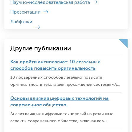
Научно-исследовательская работа
Презентации
Лайфхаки
Другие публикации
Как пройти антиплагиат: 10 легальных
способов повысить оригинальность
10 проверенных способов легально повысить
оригинальность текста для прохождения системы «А...
Основы влияния цифровых технологий на
современное общество.
Анализ влияния цифровых технологий на различные
аспекты современного общества, включая ком...