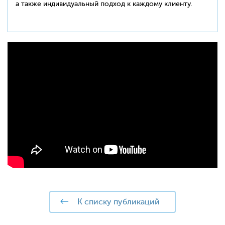
а также индивидуальный подход к каждому клиенту.
к списку публикаций