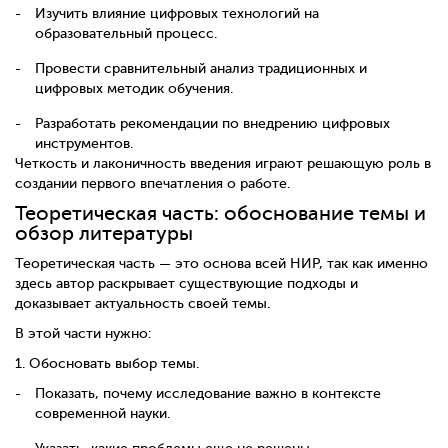
Изучить влияние цифровых технологий на
образовательный процесс.
Провести сравнительный анализ традиционных и
цифровых методик обучения.
Разработать рекомендации по внедрению цифровых
инструментов.
Четкость и лаконичность введения играют решающую роль в
создании первого впечатления о работе.
Теоретическая часть: обоснование темы и
обзор литературы
Теоретическая часть — это основа всей НИР, так как именно
здесь автор раскрывает существующие подходы и
доказывает актуальность своей темы.
В этой части нужно:
1.
Обосновать выбор темы.
Показать, почему исследование важно в контексте
современной науки.