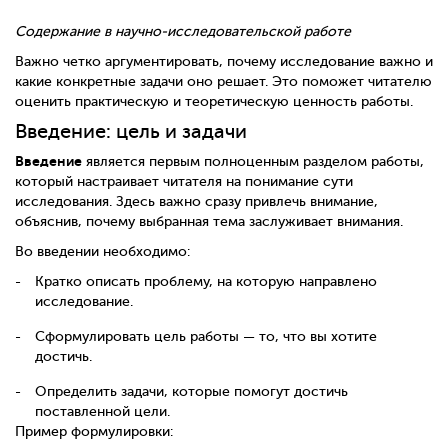
Содержание в научно-исследовательской работе
Важно четко аргументировать, почему исследование важно и
какие конкретные задачи оно решает. Это поможет читателю
оценить практическую и теоретическую ценность работы.
Введение: цель и задачи
Введение
является первым полноценным разделом работы,
который настраивает читателя на понимание сути
исследования. Здесь важно сразу привлечь внимание,
объяснив, почему выбранная тема заслуживает внимания.
Во введении необходимо:
Кратко описать проблему, на которую направлено
исследование.
Сформулировать цель работы — то, что вы хотите
достичь.
Определить задачи, которые помогут достичь
поставленной цели.
Пример формулировки: