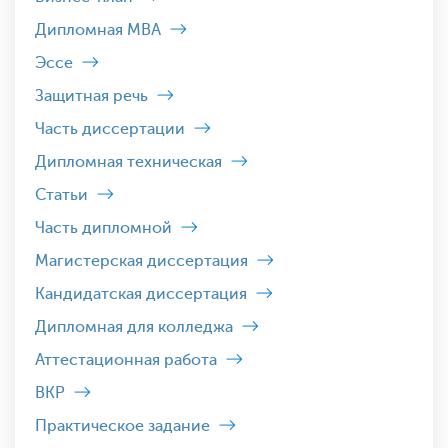
Дипломная MBA
Эссе
Защитная речь
Часть диссертации
Дипломная техническая
Статьи
Часть дипломной
Магистерская диссертация
Кандидатская диссертация
Дипломная для колледжа
Аттестационная работа
ВКР
Практическое задание