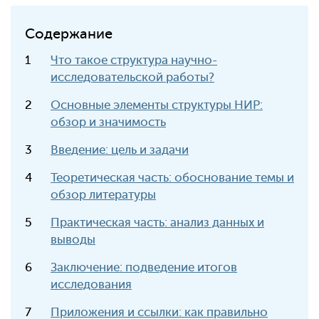
Содержание
Что такое структура научно-
исследовательской работы?
Основные элементы структуры НИР:
обзор и значимость
Введение: цель и задачи
Теоретическая часть: обоснование темы и
обзор литературы
Практическая часть: анализ данных и
выводы
Заключение: подведение итогов
исследования
Приложения и ссылки: как правильно