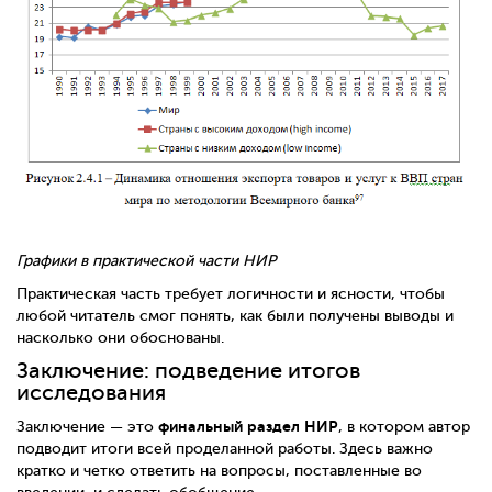
Графики в практической части НИР
Практическая часть требует логичности и ясности, чтобы
любой читатель смог понять, как были получены выводы и
насколько они обоснованы.
Заключение: подведение итогов
исследования
финальный раздел НИР
Заключение — это
, в котором автор
подводит итоги всей проделанной работы. Здесь важно
кратко и четко ответить на вопросы, поставленные во