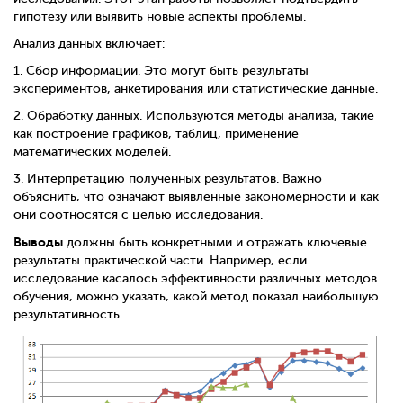
гипотезу или выявить новые аспекты проблемы.
Анализ данных включает:
1.
Сбор информации. Это могут быть результаты
экспериментов, анкетирования или статистические данные.
2.
Обработку данных. Используются методы анализа, такие
как построение графиков, таблиц, применение
математических моделей.
3.
Интерпретацию полученных результатов. Важно
объяснить, что означают выявленные закономерности и как
они соотносятся с целью исследования.
Выводы
должны быть конкретными и отражать ключевые
результаты практической части. Например, если
исследование касалось эффективности различных методов
обучения, можно указать, какой метод показал наибольшую
результативность.