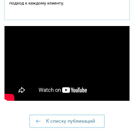
подход к каждому клиенту.
к списку публикаций