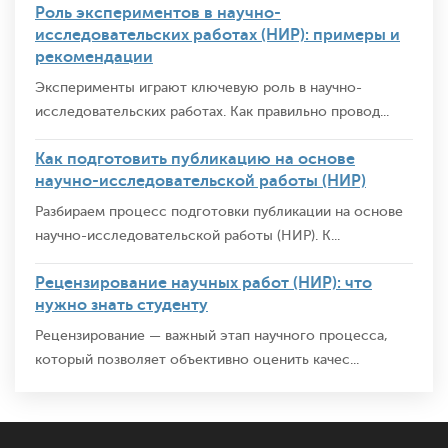
Роль экспериментов в научно-
исследовательских работах (НИР): примеры и
рекомендации
Эксперименты играют ключевую роль в научно-
исследовательских работах. Как правильно провод...
Как подготовить публикацию на основе
научно-исследовательской работы (НИР)
Разбираем процесс подготовки публикации на основе
научно-исследовательской работы (НИР). К...
Рецензирование научных работ (НИР): что
нужно знать студенту
Рецензирование — важный этап научного процесса,
который позволяет объективно оценить качес...