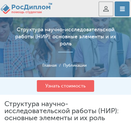
Структура научно-исследовательской
работы (НИР): основные элементы и их
роль
Главная
/
Публикации
Узнать стоимость
Структура научно-
исследовательской работы (НИР):
основные элементы и их роль