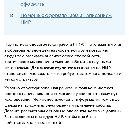
оформить
Помощь с оформлением и написанием
НИР
Научно-исследовательская работа (НИР) — это важный этап
в образовательной деятельности, который позволяет
студентам развивать аналитические способности,
критическое мышление и умение работать с научными
Для многих студентов
источниками.
выполнение НИР
становится вызовом, так как требует системного подхода и
четкой структуры.
Хорошо структурированная работа не только облегчает
процесс написания, но и помогает лучше понять саму суть
исследования. Чем яснее изложена информация, тем выше
шансы на положительную оценку и признание работы.
Давайте рассмотрим основные элементы, которые должны
быть включены в каждую НИР, чтобы она была
действительно качественной.