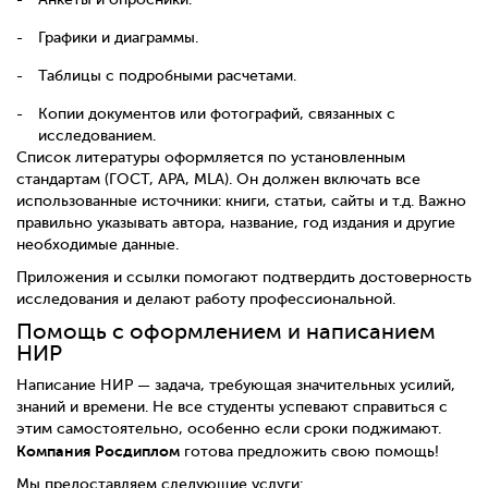
Графики и диаграммы.
Таблицы с подробными расчетами.
Копии документов или фотографий, связанных с
исследованием.
Список литературы оформляется по установленным
стандартам (ГОСТ, APA, MLA). Он должен включать все
использованные источники: книги, статьи, сайты и т.д. Важно
правильно указывать автора, название, год издания и другие
необходимые данные.
Приложения и ссылки помогают подтвердить достоверность
исследования и делают работу профессиональной.
Помощь с оформлением и написанием
НИР
Написание НИР — задача, требующая значительных усилий,
знаний и времени. Не все студенты успевают справиться с
этим самостоятельно, особенно если сроки поджимают.
Компания Росдиплом
готова предложить свою помощь!
Мы предоставляем следующие услуги: