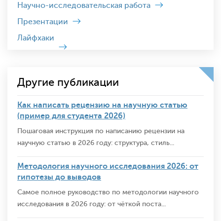
Научно-исследовательская работа
Презентации
Лайфхаки
Другие публикации
Как написать рецензию на научную статью
(пример для студента 2026)
Пошаговая инструкция по написанию рецензии на
научную статью в 2026 году: структура, стиль...
Методология научного исследования 2026: от
гипотезы до выводов
Самое полное руководство по методологии научного
исследования в 2026 году: от чёткой поста...