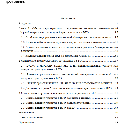
программ.