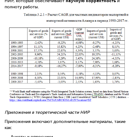
научную корректность
НИР, которые обеспечивают
и
полноту работы.
Приложения в теоретической части НИР
Приложения включают дополнительные материалы, такие
как:
Анкеты и опросники.