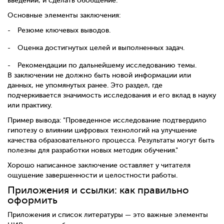
введении, и сделать обобщение.
Основные элементы заключения:
Резюме ключевых выводов.
Оценка достигнутых целей и выполненных задач.
Рекомендации по дальнейшему исследованию темы.
В заключении не должно быть новой информации или
данных, не упомянутых ранее. Это раздел, где
подчеркивается значимость исследования и его вклад в науку
или практику.
Пример вывода: "Проведенное исследование подтвердило
гипотезу о влиянии цифровых технологий на улучшение
качества образовательного процесса. Результаты могут быть
полезны для разработки новых методик обучения."
Хорошо написанное заключение оставляет у читателя
ощущение завершенности и целостности работы.
Приложения и ссылки: как правильно
оформить
Приложения и список литературы — это важные элементы