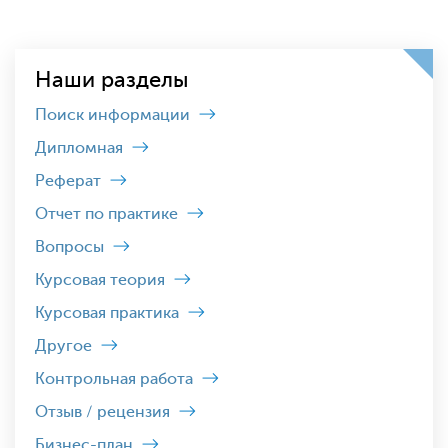
Наши разделы
Поиск информации
Дипломная
Реферат
Отчет по практике
Вопросы
Курсовая теория
Курсовая практика
Другое
Контрольная работа
Отзыв / рецензия
Бизнес-план