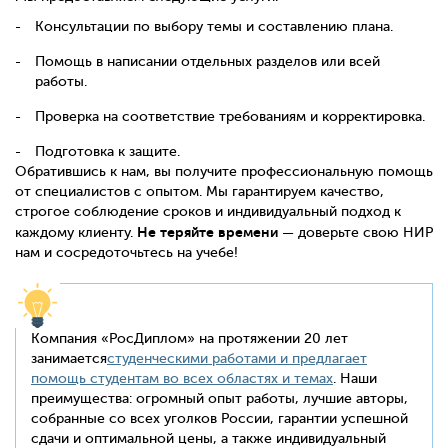
Консультации по выбору темы и составлению плана.
Помощь в написании отдельных разделов или всей
работы.
Проверка на соответствие требованиям и корректировка.
Подготовка к защите.
Обратившись к нам, вы получите профессиональную помощь
от специалистов с опытом. Мы гарантируем качество,
строгое соблюдение сроков и индивидуальный подход к
Не теряйте времени
каждому клиенту.
— доверьте свою НИР
нам и сосредоточьтесь на учебе!
Компания «РосДиплом» на протяжении 20 лет
занимается
студенческими работами и предлагает
помощь студентам во всех областях и темах
. Наши
преимущества: огромный опыт работы, лучшие авторы,
собранные со всех уголков России, гарантии успешной
сдачи и оптимальной цены, а также индивидуальный