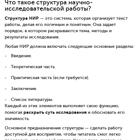
Что такое структура научно-
исследовательской работы?
Структура НИР
— это система, которая организует текст
работы, делая его логичным и понятным. Она задает
порядок, в котором раскрываются тема, методы и
результаты исследования.
Любая НИР должна включать следующие основные разделы:
Введение.
Теоретическая часть.
Практическая часть (если требуется).
Заключение.
Список литературы.
Каждый из этих элементов выполняет свою функцию,
раскрыть суть исследования
помогая
и обосновать его
значимость.
Основное предназначение структуры — сделать работу
доступной для восприятия, чтобы читатель смог легко