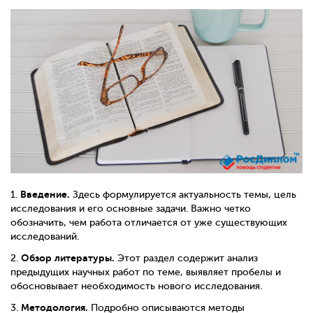
Введение.
1.
Здесь формулируется актуальность темы, цель
исследования и его основные задачи. Важно четко
обозначить, чем работа отличается от уже существующих
исследований.
Обзор литературы.
2.
Этот раздел содержит анализ
предыдущих научных работ по теме, выявляет пробелы и
обосновывает необходимость нового исследования.
Методология.
3.
Подробно описываются методы