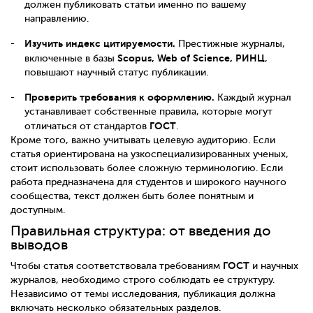
должен публиковать статьи именно по вашему
направлению.
Изучить индекс цитируемости.
Престижные журналы,
Scopus, Web of Science, РИНЦ
включенные в базы
,
повышают научный статус публикации.
Проверить требования к оформлению.
Каждый журнал
устанавливает собственные правила, которые могут
ГОСТ
отличаться от стандартов
.
Кроме того, важно учитывать целевую аудиторию. Если
статья ориентирована на узкоспециализированных ученых,
стоит использовать более сложную терминологию. Если
работа предназначена для студентов и широкого научного
сообщества, текст должен быть более понятным и
доступным.
Правильная структура: от введения до
выводов
ГОСТ
Чтобы статья соответствовала требованиям
и научных
журналов, необходимо строго соблюдать ее структуру.
Независимо от темы исследования, публикация должна
включать несколько обязательных разделов.