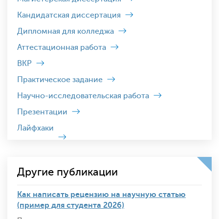
Кандидатская диссертация
Дипломная для колледжа
Аттестационная работа
ВКР
Практическое задание
Научно-исследовательская работа
Презентации
Лайфхаки
Другие публикации
Как написать рецензию на научную статью
(пример для студента 2026)