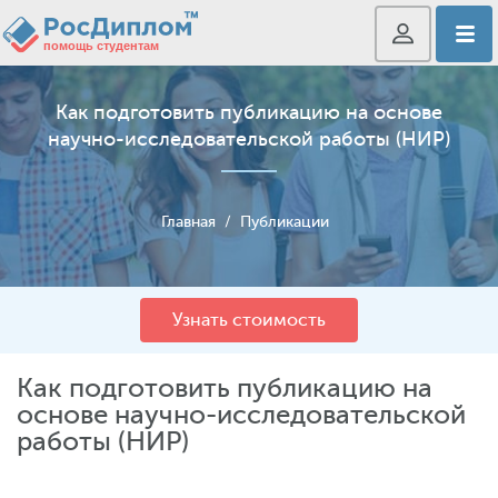
Как подготовить публикацию на основе
научно-исследовательской работы (НИР)
Главная
/
Публикации
Узнать стоимость
Как подготовить публикацию на
основе научно-исследовательской
работы (НИР)