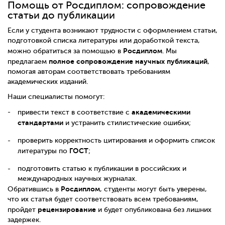
Помощь от Росдиплом: сопровождение
статьи до публикации
Если у студента возникают трудности с оформлением статьи,
подготовкой списка литературы или доработкой текста,
Росдиплом
можно обратиться за помощью в
. Мы
полное сопровождение научных публикаций
предлагаем
,
помогая авторам соответствовать требованиям
академических изданий.
Наши специалисты помогут:
академическими
привести текст в соответствие с
стандартами
и устранить стилистические ошибки;
проверить корректность цитирования и оформить список
ГОСТ
литературы по
;
подготовить статью к публикации в российских и
международных научных журналах.
Росдиплом
Обратившись в
, студенты могут быть уверены,
что их статья будет соответствовать всем требованиям,
рецензирование
пройдет
и будет опубликована без лишних
задержек.