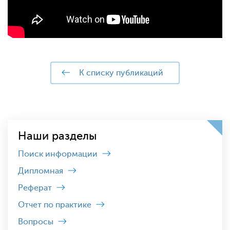
к списку публикаций
Наши разделы
Поиск информации
Дипломная
Реферат
Отчет по практике
Вопросы