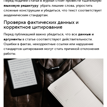
Перед подачей статьи в журнал стоит провести тщательную
языковую редактуру
: убрать лишние слова, упростить
сложные конструкции и убедиться, что текст соответствует
академическим стандартам.
Проверка фактических данных и
корректное цитирование
данные и
Перед публикацией важно убедиться, что все
аргументы
в статье соответствуют действительности.
Ошибки в фактах, некорректные ссылки или нарушение
стандартов цитирования могут стать причиной отклонения
работы.