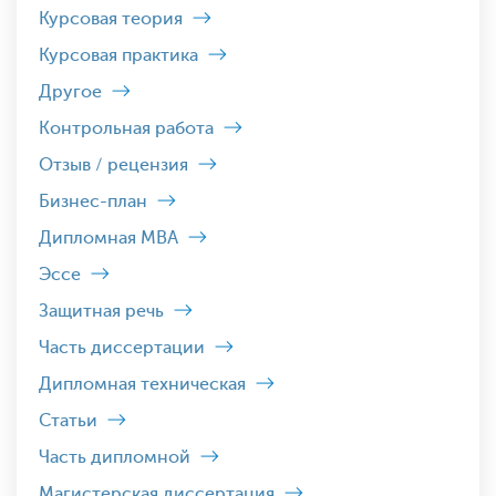
Курсовая теория
Курсовая практика
Другое
Контрольная работа
Отзыв / рецензия
Бизнес-план
Дипломная MBA
Эссе
Защитная речь
Часть диссертации
Дипломная техническая
Статьи
Часть дипломной
Магистерская диссертация