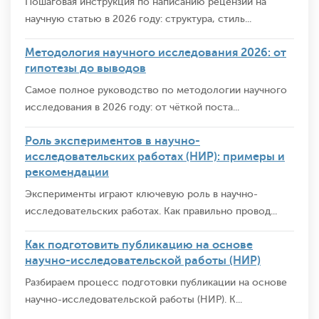
Пошаговая инструкция по написанию рецензии на
научную статью в 2026 году: структура, стиль...
Методология научного исследования 2026: от
гипотезы до выводов
Самое полное руководство по методологии научного
исследования в 2026 году: от чёткой поста...
Роль экспериментов в научно-
исследовательских работах (НИР): примеры и
рекомендации
Эксперименты играют ключевую роль в научно-
исследовательских работах. Как правильно провод...
Как подготовить публикацию на основе
научно-исследовательской работы (НИР)
Разбираем процесс подготовки публикации на основе
научно-исследовательской работы (НИР). К...