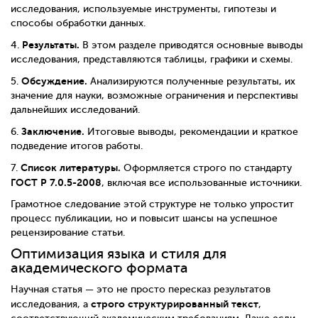
исследования, используемые инструменты, гипотезы и
способы обработки данных.
Результаты.
4.
В этом разделе приводятся основные выводы
исследования, представляются таблицы, графики и схемы.
Обсуждение.
5.
Анализируются полученные результаты, их
значение для науки, возможные ограничения и перспективы
дальнейших исследований.
Заключение.
6.
Итоговые выводы, рекомендации и краткое
подведение итогов работы.
Список литературы.
7.
Оформляется строго по стандарту
ГОСТ Р 7.0.5-2008
, включая все использованные источники.
Грамотное следование этой структуре не только упростит
процесс публикации, но и повысит шансы на успешное
рецензирование статьи.
Оптимизация языка и стиля для
академического формата
Научная статья — это не просто пересказ результатов
строго структурированный текст
исследования, а
,