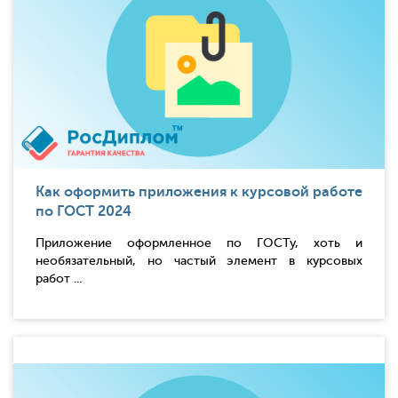
Как оформить приложения к курсовой работе
по ГОСТ 2024
Приложение оформленное по ГОСТу, хоть и
необязательный, но частый элемент в курсовых
работ ...