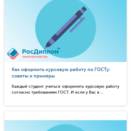
Как оформить курсовую работу по ГОСТу:
советы и примеры
Каждый студент учиться оформлять курсовую работу
согласно требованиям ГОСТ. И если у Вас в ...