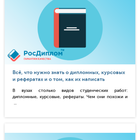
Всё, что нужно знать о дипломных, курсовых
и рефератах и о том, как их написать
В вузах столько видов студенческих работ:
дипломные, курсовые, рефераты. Чем они похожи и
...