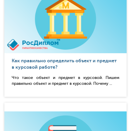
Как правильно определить объект и предмет
в курсовой работе?
Что такое объект и предмет в курсовой. Пишем
правильно объект и предмет в курсовой. Почему ...