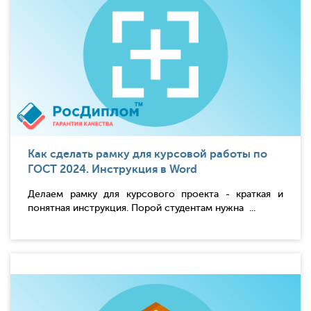
Как сделать рамку для курсовой работы по
ГОСТ 2024. Инструкция в Word
Делаем рамку для курсового проекта - краткая и
понятная инструкция. Порой студентам нужна ...