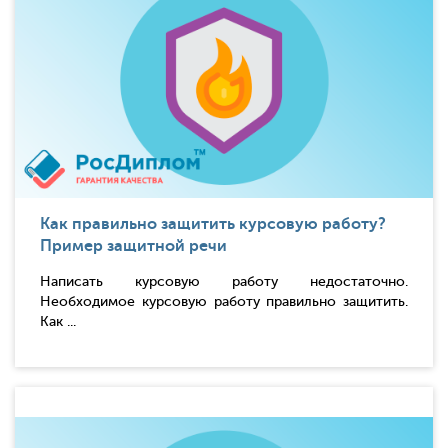
Как правильно защитить курсовую работу?
Пример защитной речи
Написать курсовую работу недостаточно.
Необходимое курсовую работу правильно защитить.
Как ...