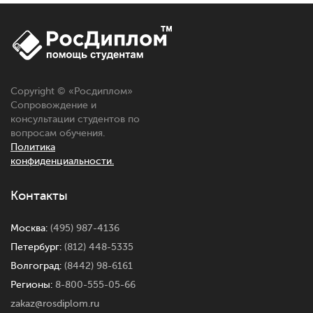
Copyright © «
Росдиплом
»
Сопровождение и
консультации студентов по
вопросам обучения.
Политика
конфиденциальности.
Контакты
Москва:
(495) 987-4136
Петербург:
(812) 448-5335
Волгоград:
(8442) 98-6161
Регионы:
8-800-555-05-66
zakaz@rosdiplom.ru