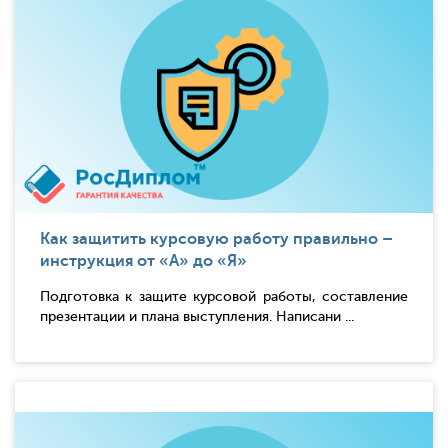
Как защитить курсовую работу правильно –
инструкция от «А» до «Я»
Подготовка к защите курсовой работы, составление
презентации и плана выступления. Написани ...