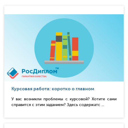
Курсовая работа: коротко о главном
У вас возникли проблемы с курсовой? Хотите сами
справится с этим заданием? Здесь содержатс ...