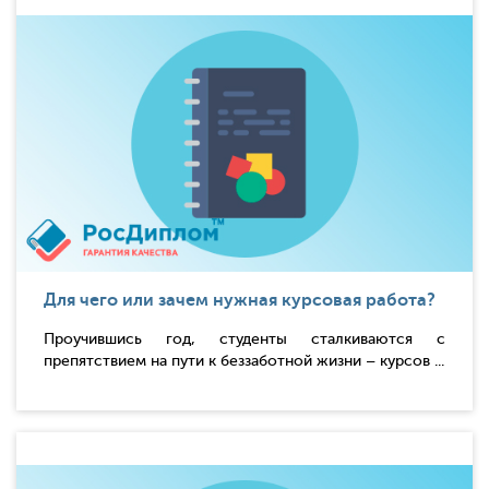
Для чего или зачем нужная курсовая работа?
Проучившись год, студенты сталкиваются с
препятствием на пути к беззаботной жизни – курсов ...