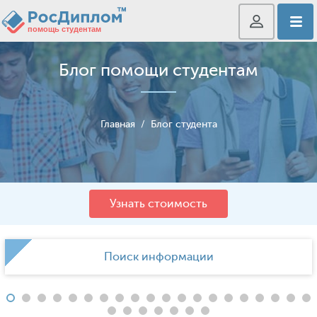
Блог помощи студентам
Главная
/
Блог студента
Узнать стоимость
Поиск информации