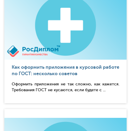
Как оформить приложения в курсовой работе
по ГОСТ: несколько советов
Оформить приложения не так сложно, как кажется.
Требования ГОСТ не кусаются, если будете с ...