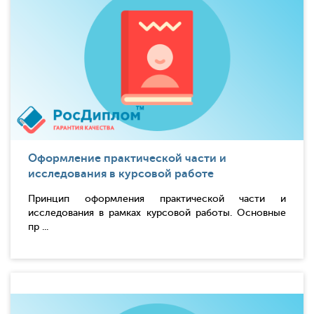
Оформление практической части и
исследования в курсовой работе
Принцип оформления практической части и
исследования в рамках курсовой работы. Основные
пр ...