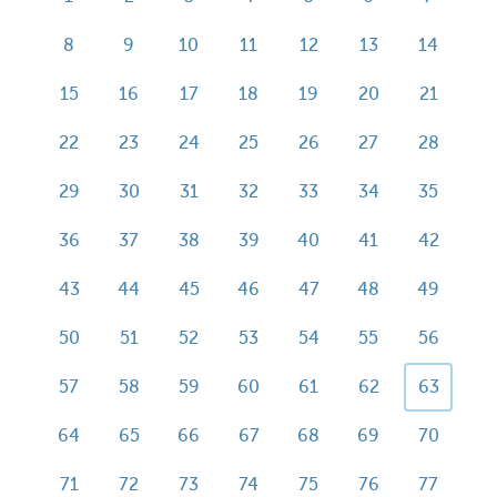
8
9
10
11
12
13
14
15
16
17
18
19
20
21
22
23
24
25
26
27
28
29
30
31
32
33
34
35
36
37
38
39
40
41
42
43
44
45
46
47
48
49
50
51
52
53
54
55
56
57
58
59
60
61
62
63
64
65
66
67
68
69
70
71
72
73
74
75
76
77