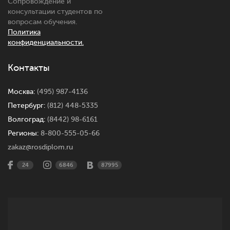
Сопровождение и
консультации студентов по
вопросам обучения.
Политика
конфиденциальности.
Контакты
Москва:
(495) 987-4136
Петербург:
(812) 448-5335
Волгоград:
(8442) 98-6161
Регионы:
8-800-555-05-66
zakaz@rosdiplom.ru
24
6846
87995