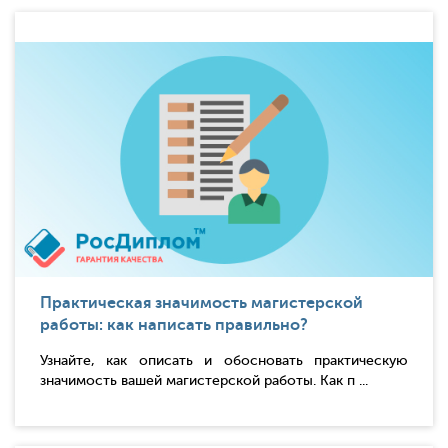
Практическая значимость магистерской
работы: как написать правильно?
Узнайте, как описать и обосновать практическую
значимость вашей магистерской работы. Как п ...