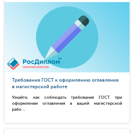
Требования ГОСТ к оформлению оглавления
в магистерской работе
Узнайте, как соблюдать требования ГОСТ при
оформлении оглавления в вашей магистерской
рабо ...