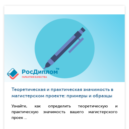
Теоретическая и практическая значимость в
магистерском проекте: примеры и образцы
Узнайте, как определить теоретическую и
практическую значимость вашего магистерского
проек ...