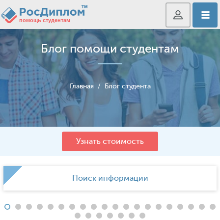
Блог помощи студентам
Главная
/
Блог студента
Узнать стоимость
Поиск информации