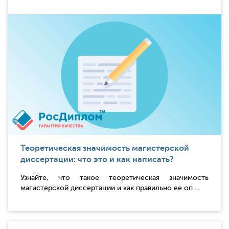
Теоретическая значимость магистерской
диссертации: что это и как написать?
Узнайте, что такое теоретическая значимость
магистерской диссертации и как правильно ее оп ...