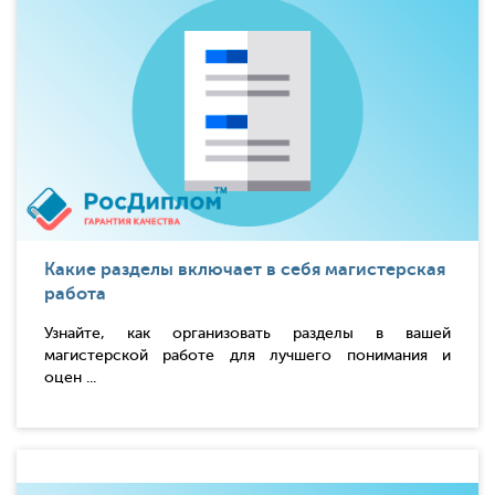
Какие разделы включает в себя магистерская
работа
Узнайте, как организовать разделы в вашей
магистерской работе для лучшего понимания и
оцен ...