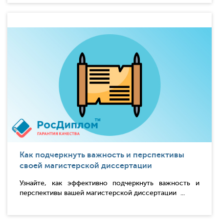
Как подчеркнуть важность и перспективы
своей магистерской диссертации
Узнайте, как эффективно подчеркнуть важность и
перспективы вашей магистерской диссертации ...