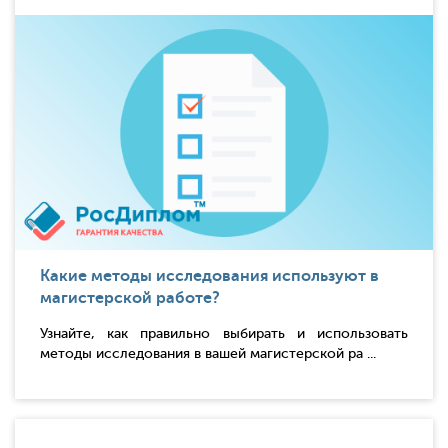
Какие методы исследования используют в
магистерской работе?
Узнайте, как правильно выбирать и использовать
методы исследования в вашей магистерской ра ...