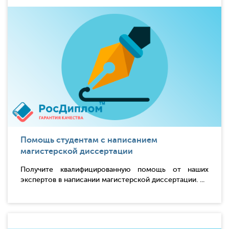
Помощь студентам с написанием
магистерской диссертации
Получите квалифицированную помощь от наших
экспертов в написании магистерской диссертации. ...