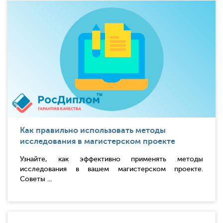
Как правильно использовать методы
исследования в магистерском проекте
Узнайте, как эффективно применять методы
исследования в вашем магистерском проекте.
Советы ...