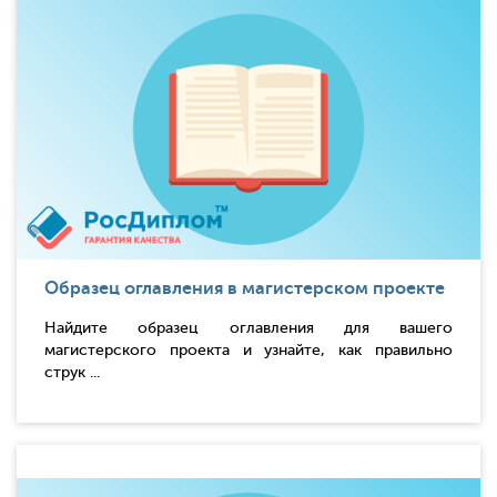
Образец оглавления в магистерском проекте
Найдите образец оглавления для вашего
магистерского проекта и узнайте, как правильно
струк ...