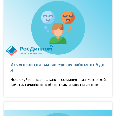
Из чего состоит магистерская работа: от А до
Я
Исследуйте все этапы создания магистерской
работы, начиная от выбора темы и заканчивая оце ...