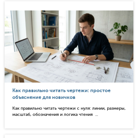
Как правильно читать чертежи: простое
объяснение для новичков
Как правильно читать чертежи с нуля: линии, размеры,
масштаб, обозначения и логика чтения ...