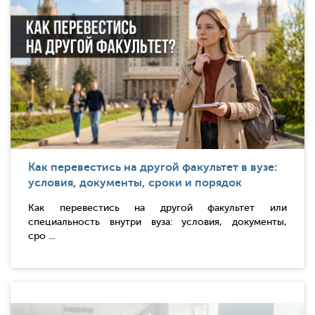
Как перевестись на другой факультет в вузе:
условия, документы, сроки и порядок
Как перевестись на другой факультет или
специальность внутри вуза: условия, документы,
сро ...