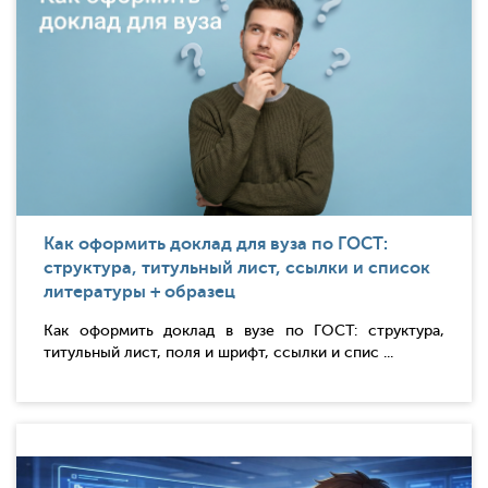
Как оформить доклад для вуза по ГОСТ:
структура, титульный лист, ссылки и список
литературы + образец
Как оформить доклад в вузе по ГОСТ: структура,
титульный лист, поля и шрифт, ссылки и спис ...