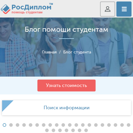
Блог помощи студентам
Главная
/
Блог студента
Узнать стоимость
Поиск информации