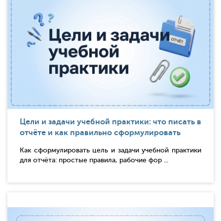
Цели и задачи учебной практики: что писать в
отчёте и как правильно сформулировать
Как сформулировать цель и задачи учебной практики
для отчёта: простые правила, рабочие фор ...