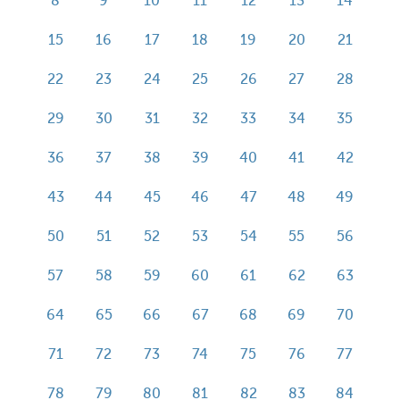
8
9
10
11
12
13
14
15
16
17
18
19
20
21
22
23
24
25
26
27
28
29
30
31
32
33
34
35
36
37
38
39
40
41
42
43
44
45
46
47
48
49
50
51
52
53
54
55
56
57
58
59
60
61
62
63
64
65
66
67
68
69
70
71
72
73
74
75
76
77
78
79
80
81
82
83
84