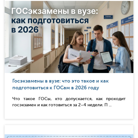
Госэкзамены в вузе: что это такое и как
подготовиться к ГОСам в 2026 году
Что такое ГОСы, кто допускается, как проходит
госэкзамен и как готовиться за 2–4 недели. П ...