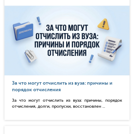
За что могут отчислить из вуза: причины и
порядок отчисления
За что могут отчислить из вуза: причины, порядок
отчисления, долги, пропуски, восстановлен ...