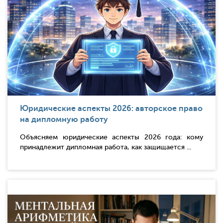
Юридические аспекты 2026: авторское право
на дипломную работу
Объясняем юридические аспекты 2026 года: кому
принадлежит дипломная работа, как защищается ...