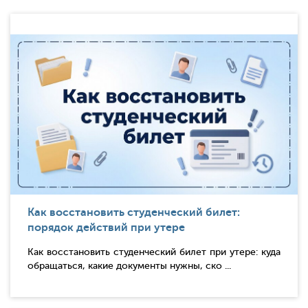
Как восстановить студенческий билет:
порядок действий при утере
Как восстановить студенческий билет при утере: куда
обращаться, какие документы нужны, ско ...