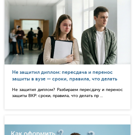
Не защитил диплом: пересдача и перенос
защиты в вузе — сроки, правила, что делать
Не защитил диплом? Разбираем пересдачу и перенос
защиты ВКР: сроки, правила, что делать пр ...