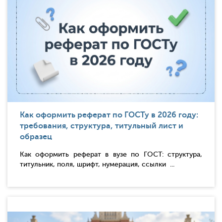
Как оформить реферат по ГОСТу в 2026 году:
требования, структура, титульный лист и
образец
Как оформить реферат в вузе по ГОСТ: структура,
титульник, поля, шрифт, нумерация, ссылки ...