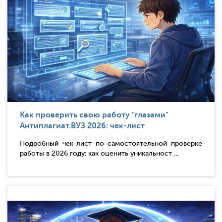
Как проверить свою работу "глазами"
Антиплагиат.ВУЗ 2026: чек-лист
Подробный чек-лист по самостоятельной проверке
работы в 2026 году: как оценить уникальност ...