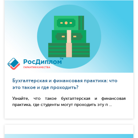
Бухгалтерская и финансовая практика: что
это такое и где проходить?
Узнайте, что такое бухгалтерская и финансовая
практика, где студенты могут проходить эту п ...