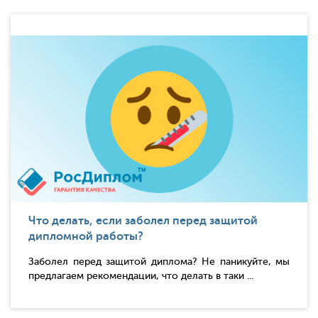
Что делать, если заболел перед защитой
дипломной работы?
Заболел перед защитой диплома? Не паникуйте, мы
предлагаем рекомендации, что делать в таки ...