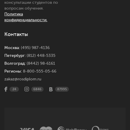
консультации студентов по
вопросам обучения.
Политика
конфиденциальности.
Контакты
Москва:
(495) 987-4136
Петербург:
(812) 448-5335
Волгоград:
(8442) 98-6161
Регионы:
8-800-555-05-66
zakaz@rosdiplom.ru
24
6846
87995