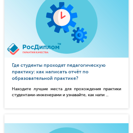
Где студенты проходят педагогическую
практику: как написать отчёт по
образовательной практике?
Находите лучшие места для прохождения практики
студентами-инженерами и узнавайте, как напи ...