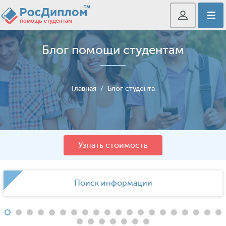
Блог помощи студентам
Главная
/
Блог студента
Узнать стоимость
Поиск информации