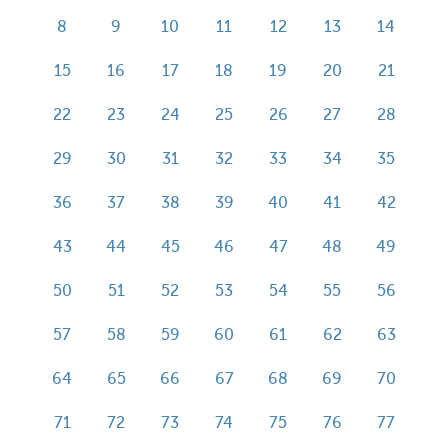
8
9
10
11
12
13
14
15
16
17
18
19
20
21
22
23
24
25
26
27
28
29
30
31
32
33
34
35
36
37
38
39
40
41
42
43
44
45
46
47
48
49
50
51
52
53
54
55
56
57
58
59
60
61
62
63
64
65
66
67
68
69
70
71
72
73
74
75
76
77