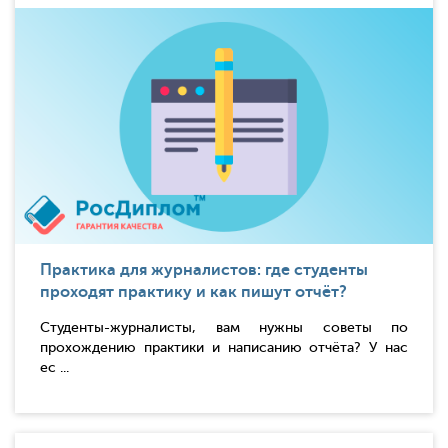
Практика для журналистов: где студенты
проходят практику и как пишут отчёт?
Студенты-журналисты, вам нужны советы по
прохождению практики и написанию отчёта? У нас
ес ...