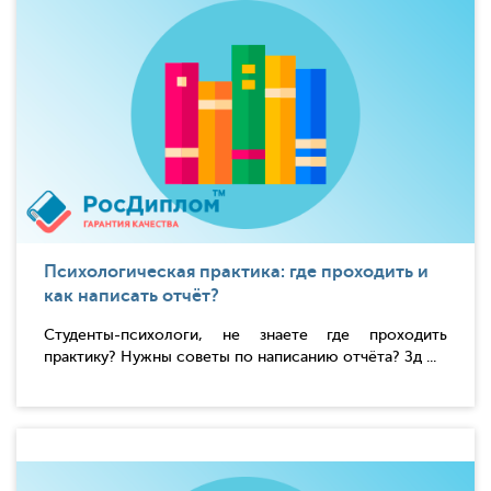
Психологическая практика: где проходить и
как написать отчёт?
Студенты-психологи, не знаете где проходить
практику? Нужны советы по написанию отчёта? Зд ...