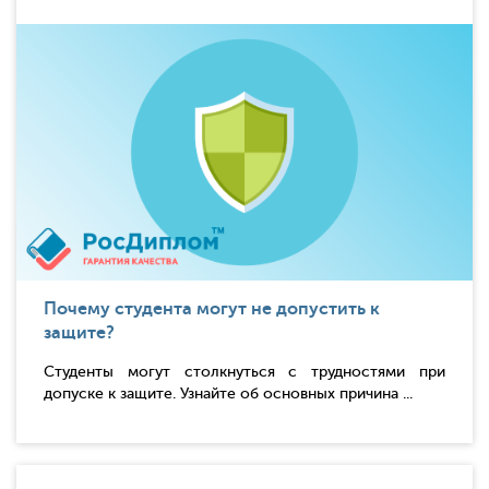
Почему студента могут не допустить к
защите?
Студенты могут столкнуться с трудностями при
допуске к защите. Узнайте об основных причина ...