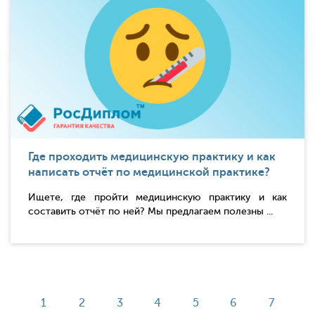
Где проходить медицинскую практику и как
написать отчёт по медицинской практике?
Ищете, где пройти медицинскую практику и как
составить отчёт по ней? Мы предлагаем полезны ...
1
2
3
4
5
6
7