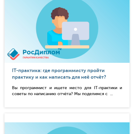
IT-практика: где программисту пройти
практику и как написать для неё отчёт?
Вы программист и ищете место для IT-практики и
советы по написанию отчёта? Мы поделимся с ...