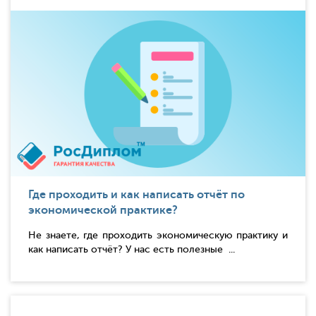
Где проходить и как написать отчёт по
экономической практике?
Не знаете, где проходить экономическую практику и
как написать отчёт? У нас есть полезные ...