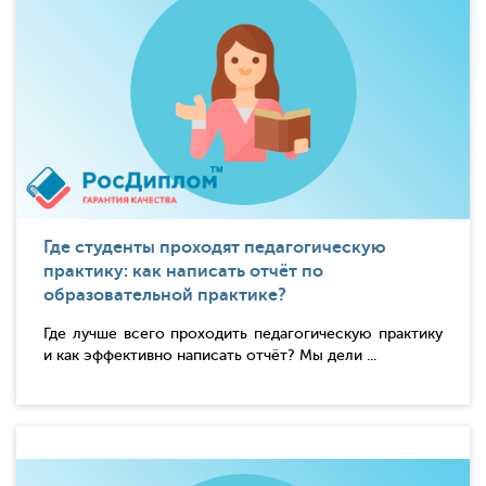
Где студенты проходят педагогическую
практику: как написать отчёт по
образовательной практике?
Где лучше всего проходить педагогическую практику
и как эффективно написать отчёт? Мы дели ...