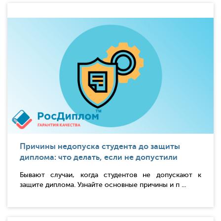
Причины недопуска студента до защиты
диплома: что делать, если не допустили
Бывают случаи, когда студентов не допускают к
защите диплома. Узнайте основные причины и п ...