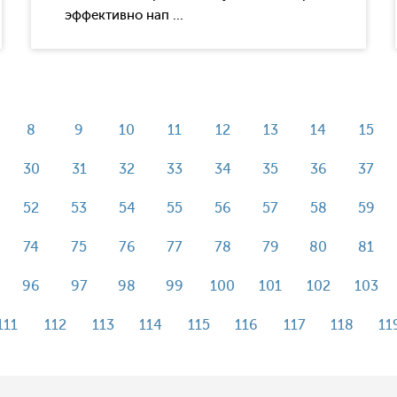
эффективно нап ...
8
9
10
11
12
13
14
15
30
31
32
33
34
35
36
37
52
53
54
55
56
57
58
59
74
75
76
77
78
79
80
81
96
97
98
99
100
101
102
103
111
112
113
114
115
116
117
118
11