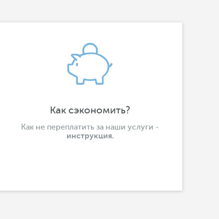
Как сэкономить?
Как не переплатить за наши услуги -
инструкция.