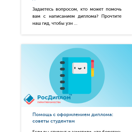
Задаетесь вопросом, кто может помочь
вам с написанием диплома? Прочтите
наш гид, чтобы узн ...
Помощь с оформлением диплома:
советы студентам