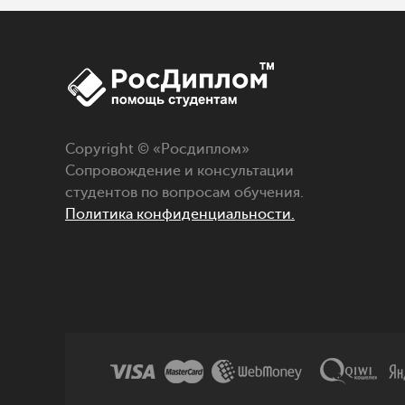
Copyright © «
Росдиплом
»
Сопровождение и консультации
студентов по вопросам обучения.
Политика конфиденциальности.