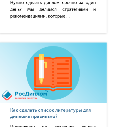
Нужно сделать диплом срочно за один
день? Мы делимся стратегиями и
рекомендациями, которые ...
Как сделать список литературы для
диплома правильно?