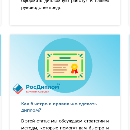
оформить дипломную работу? В нашем
руководстве предс ...
Как быстро и правильно сделать
диплом?
В этой статье мы обсуждаем стратегии и
методы, которые помогут вам быстро и