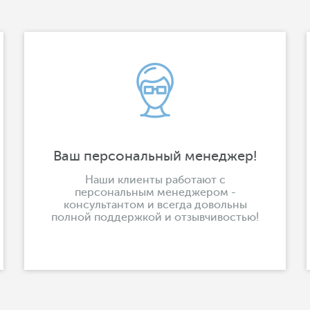
Ваш персональный менеджер!
Наши клиенты работают с
персональным менеджером -
консультантом и всегда довольны
полной поддержкой и отзывчивостью!