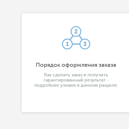
Порядок оформления заказа
Как сделать заказ и получить
гарантированный результат -
подробнее узнаем в данном разделе.