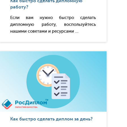
Как быстро сделать дипломную
работу?
Если вам нужно быстро сделать
дипломную работу, воспользуйтесь
нашими советами и ресурсами ...
Как быстро сделать диплом за день?