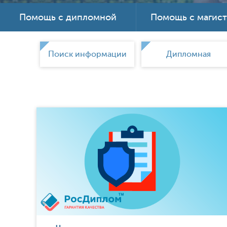
Помощь с дипломной
Помощь с магис
ки
Поиск информации
Дипломная