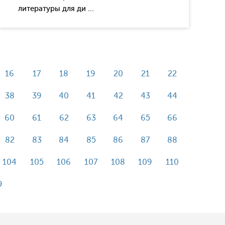
литературы для ди ...
16
17
18
19
20
21
22
38
39
40
41
42
43
44
60
61
62
63
64
65
66
82
83
84
85
86
87
88
104
105
106
107
108
109
110
9