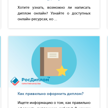
Хотите узнать, возможно ли написать
диплом онлайн? Узнайте о доступных
онлайн-ресурсах, ко ...
Как правильно оформить диплом?
Ищете информацию о том, как правильно