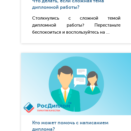
Что делать, если сложная тема
дипломной работы?
Столкнулись с сложной темой
дипломной работы? Перестаньте
беспокоиться и воспользуйтесь на ...
Кто может помочь с написанием
диплома?