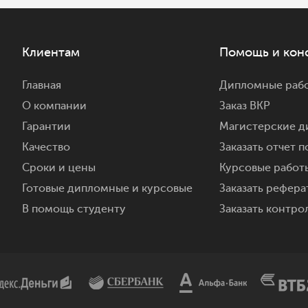
Клиентам
Помощь и кон
Главная
Дипломные рабо
О компании
Заказ ВКР
Гарантии
Магистерские д
Качество
Заказать отчет п
Сроки и цены
Курсовые работы
Готовые дипломные и курсовые
Заказать реферат
В помощь студенту
Заказать контро