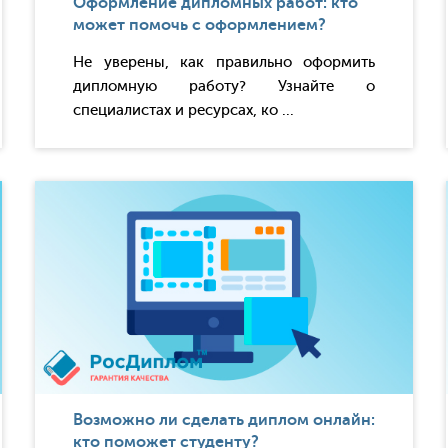
Оформление дипломных работ: кто
может помочь с оформлением?
Не уверены, как правильно оформить
дипломную работу? Узнайте о
специалистах и ресурсах, ко ...
Возможно ли сделать диплом онлайн:
кто поможет студенту?