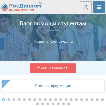
Блог помощи студентам
Главная
/
Блог студента
Узнать стоимость
Поиск информации