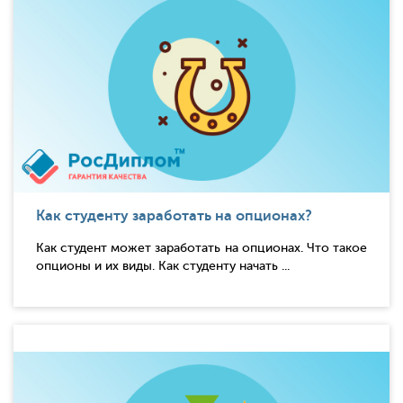
Как студенту заработать на опционах?
Как студент может заработать на опционах. Что такое
опционы и их виды. Как студенту начать ...