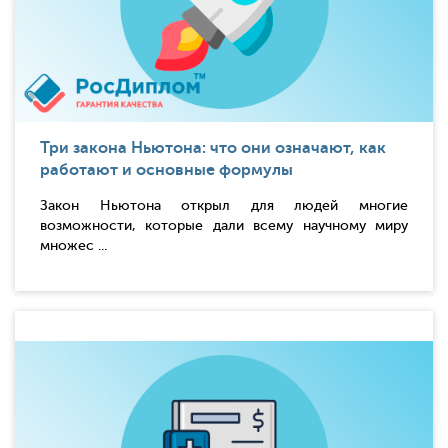
Три закона Ньютона: что они означают, как
работают и основные формулы
Закон Ньютона открыл для людей многие
возможности, которые дали всему научному миру
множес ...