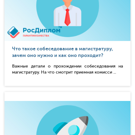
Что такое собеседование в магистратуру,
зачем оно нужно и как оно проходит?
Важные детали о прохождении собеседования на
магистратуру. На что смотрит приемная комисси ...