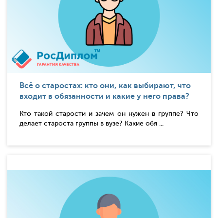
Всё о старостах: кто они, как выбирают, что
входит в обязанности и какие у него права?
Кто такой старости и зачем он нужен в группе? Что
делает староста группы в вузе? Какие обя ...