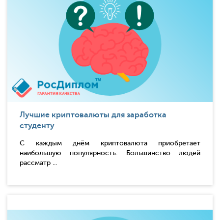
Лучшие криптовалюты для заработка
студенту
С каждым днём криптовалюта приобретает
наибольшую популярность. Большинство людей
рассматр ...