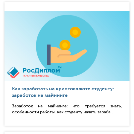
Как заработать на криптовалюте студенту:
заработок на майнинге
Заработок на майнинге: что требуется знать,
особенности работы, как студенту начать зараба ...