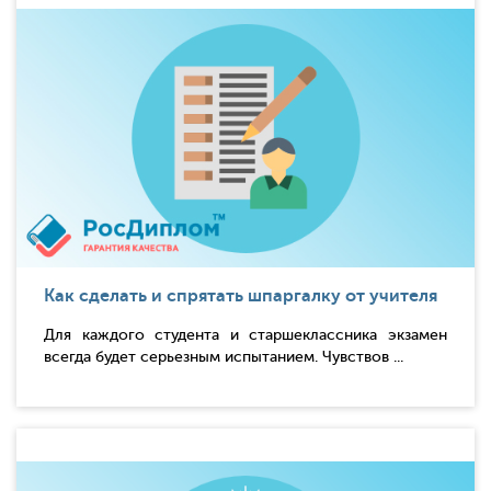
Как сделать и спрятать шпаргалку от учителя
Для каждого студента и старшеклассника экзамен
всегда будет серьезным испытанием. Чувствов ...