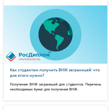
Как студентам получить ВНЖ заграницей: что
для этого нужно?
Получение ВНЖ заграницей для студентов. Перечень
необходимых бумаг для получения ВНЖ.