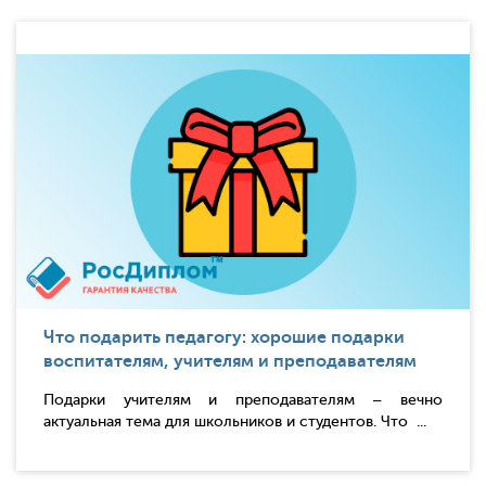
Что подарить педагогу: хорошие подарки
воспитателям, учителям и преподавателям
Подарки учителям и преподавателям – вечно
актуальная тема для школьников и студентов. Что ...