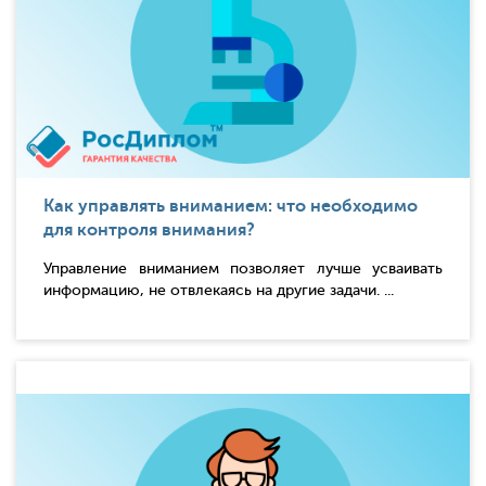
Как управлять вниманием: что необходимо
для контроля внимания?
Управление вниманием позволяет лучше усваивать
информацию, не отвлекаясь на другие задачи. ...