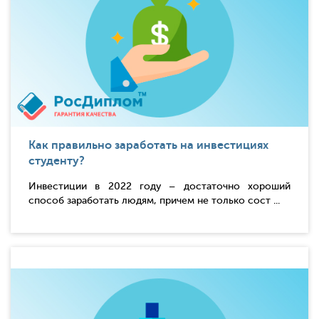
Как правильно заработать на инвестициях
студенту?
Инвестиции в 2022 году – достаточно хороший
способ заработать людям, причем не только сост ...