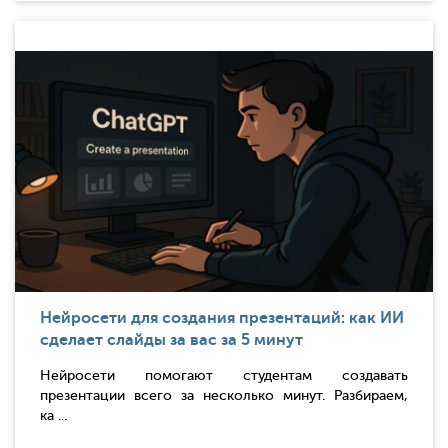
Нейросети для создания презентаций: как ИИ
сделает слайды за вас за 5 минут
Нейросети помогают студентам создавать
презентации всего за несколько минут. Разбираем,
ка ...