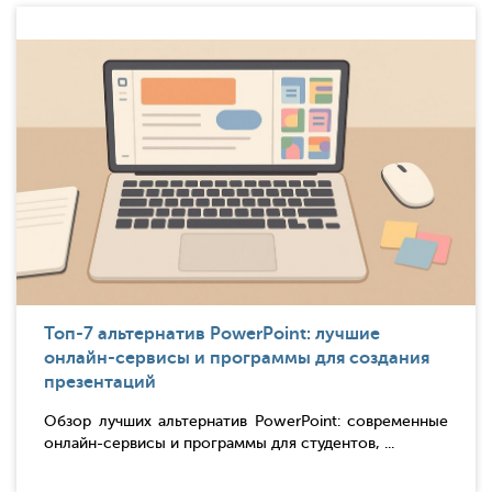
Топ-7 альтернатив PowerPoint: лучшие
онлайн-сервисы и программы для создания
презентаций
Обзор лучших альтернатив PowerPoint: современные
онлайн-сервисы и программы для студентов, ...