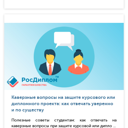
Каверзные вопросы на защите курсового или
дипломного проекта: как отвечать уверенно
и по существу
Полезные советы студентам: как отвечать на
каверзные вопросы при защите курсовой или дипло ...