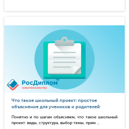
Что такое школьный проект: простое
объяснение для учеников и родителей
Понятно и по шагам объясняем, что такое школьный
проект: виды, структура, выбор темы, прим ...