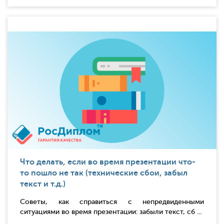
Что делать, если во время презентации что-
то пошло не так (технические сбои, забыл
текст и т.д.)
Советы, как справиться с непредвиденными
ситуациями во время презентации: забыли текст, сб ...