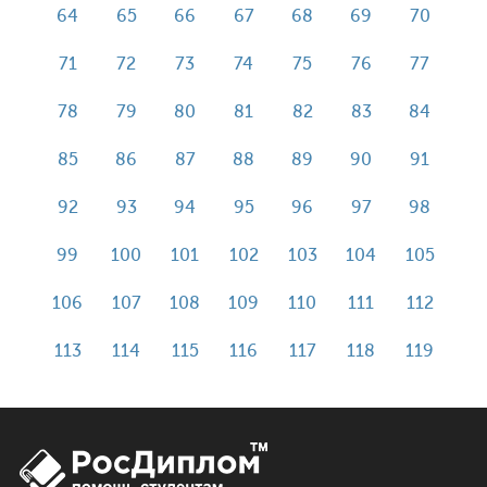
64
65
66
67
68
69
70
71
72
73
74
75
76
77
78
79
80
81
82
83
84
85
86
87
88
89
90
91
92
93
94
95
96
97
98
99
100
101
102
103
104
105
106
107
108
109
110
111
112
113
114
115
116
117
118
119