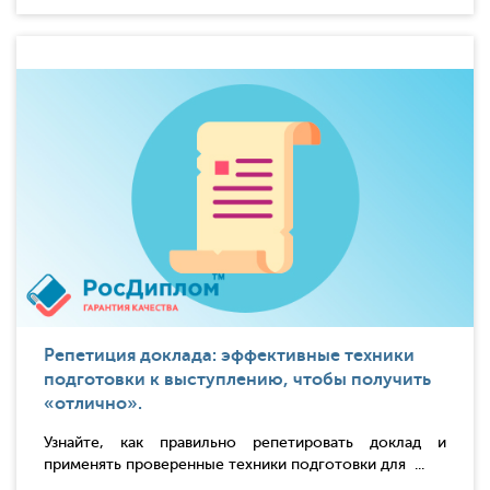
Репетиция доклада: эффективные техники
подготовки к выступлению, чтобы получить
«отлично».
Узнайте, как правильно репетировать доклад и
применять проверенные техники подготовки для ...