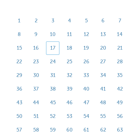
1
2
3
4
5
6
7
8
9
10
11
12
13
14
15
16
17
18
19
20
21
22
23
24
25
26
27
28
29
30
31
32
33
34
35
36
37
38
39
40
41
42
43
44
45
46
47
48
49
50
51
52
53
54
55
56
57
58
59
60
61
62
63