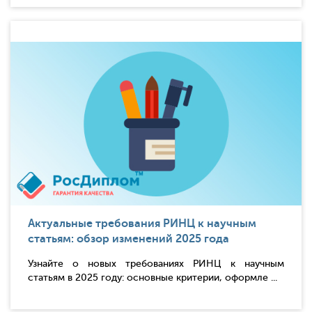
Актуальные требования РИНЦ к научным
статьям: обзор изменений 2025 года
Узнайте о новых требованиях РИНЦ к научным
статьям в 2025 году: основные критерии, оформле ...