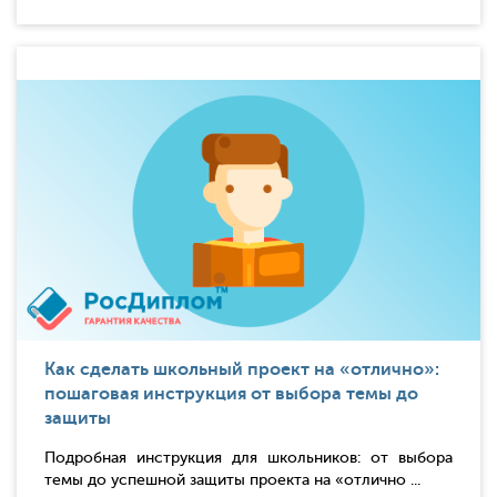
Как сделать школьный проект на «отлично»:
пошаговая инструкция от выбора темы до
защиты
Подробная инструкция для школьников: от выбора
темы до успешной защиты проекта на «отлично ...