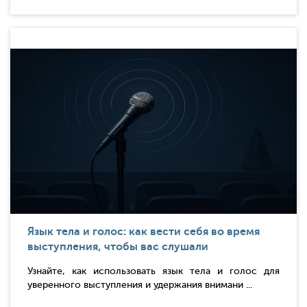
Язык тела и голос: как вести себя во время
выступления, чтобы вас слушали
Узнайте, как использовать язык тела и голос для
уверенного выступления и удержания внимани ...