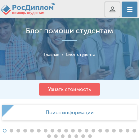
Блог помощи студентам
Главная
/
Блог студента
Узнать стоимость
Поиск информации