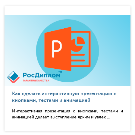
Как сделать интерактивную презентацию с
кнопками, тестами и анимацией
Интерактивная презентация с кнопками, тестами и
анимацией делает выступление ярким и увлек ...