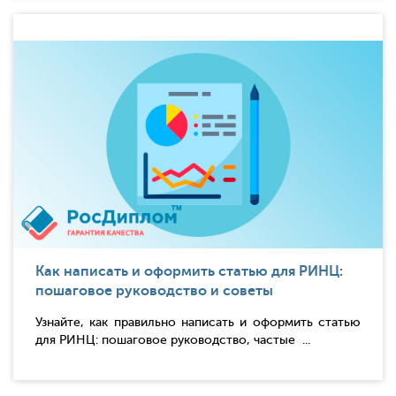
Как написать и оформить статью для РИНЦ:
пошаговое руководство и советы
Узнайте, как правильно написать и оформить статью
для РИНЦ: пошаговое руководство, частые ...