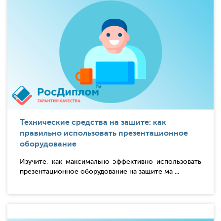
Технические средства на защите: как
правильно использовать презентационное
оборудование
Изучите, как максимально эффективно использовать
презентационное оборудование на защите ма ...