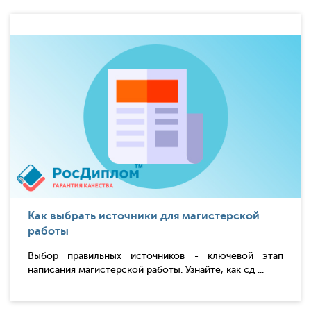
Как выбрать источники для магистерской
работы
Выбор правильных источников - ключевой этап
написания магистерской работы. Узнайте, как сд ...