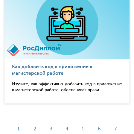
Как добавить код в приложение к
магистерской работе
Изучите, как эффективно добавить код в приложение
к магистерской работе, обеспечивая прави ...
1
2
3
4
5
6
7