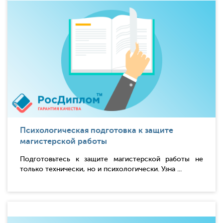
Психологическая подготовка к защите
магистерской работы
Подготовьтесь к защите магистерской работы не
только технически, но и психологически. Узна ...