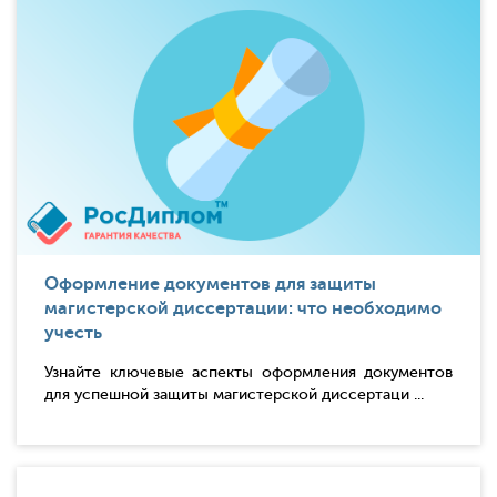
Оформление документов для защиты
магистерской диссертации: что необходимо
учесть
Узнайте ключевые аспекты оформления документов
для успешной защиты магистерской диссертаци ...