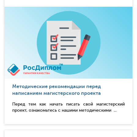
Методические рекомендации перед
написанием магистерского проекта
Перед тем как начать писать свой магистерский
проект, ознакомьтесь с нашими методическими ...