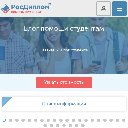
Блог помощи студентам
Главная
/
Блог студента
Узнать стоимость
Поиск информации