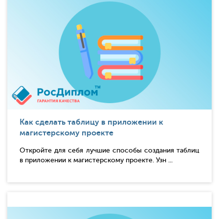
Как сделать таблицу в приложении к
магистерскому проекте
Откройте для себя лучшие способы создания таблиц
в приложении к магистерскому проекте. Узн ...