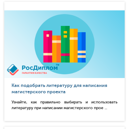
Как подобрать литературу для написания
магистерского проекта
Узнайте, как правильно выбирать и использовать
литературу при написании магистерского прое ...