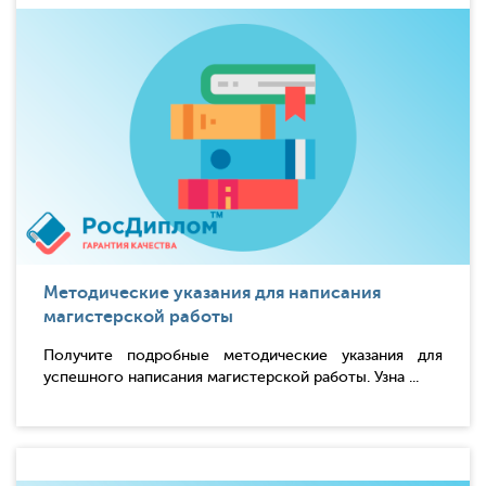
Методические указания для написания
магистерской работы
Получите подробные методические указания для
успешного написания магистерской работы. Узна ...