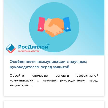
Особенности коммуникации с научным
руководителем перед защитой
Освойте ключевые аспекты эффективной
коммуникации с научным руководителем перед
защитой ма ...