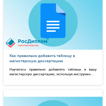
Как правильно добавить таблицу в
магистерскую диссертацию
Научитесь правильно добавлять таблицы в вашу
магистерскую диссертацию, используя инструмен ...