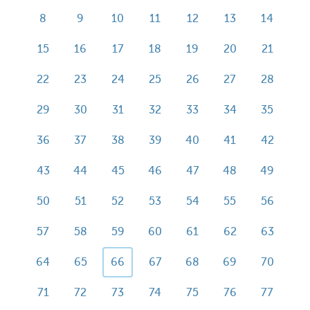
8
9
10
11
12
13
14
15
16
17
18
19
20
21
22
23
24
25
26
27
28
29
30
31
32
33
34
35
36
37
38
39
40
41
42
43
44
45
46
47
48
49
50
51
52
53
54
55
56
57
58
59
60
61
62
63
64
65
66
67
68
69
70
71
72
73
74
75
76
77