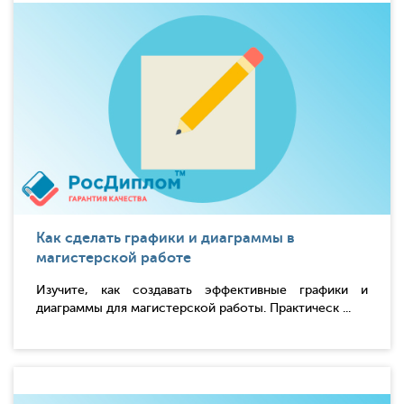
Как сделать графики и диаграммы в
магистерской работе
Изучите, как создавать эффективные графики и
диаграммы для магистерской работы. Практическ ...