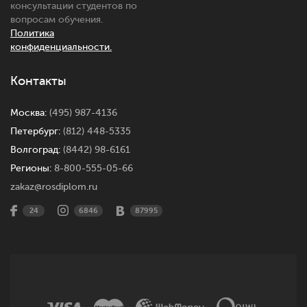
консультации студентов по
вопросам обучения.
Политика
конфиденциальности.
Контакты
Москва:
(495) 987-4136
Петербург:
(812) 448-5335
Волгоград:
(8442) 98-6161
Регионы:
8-800-555-05-66
zakaz@rosdiplom.ru
24
6846
87995