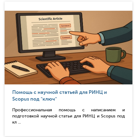
Помощь с научной статьей для РИНЦ и
Scopus под "ключ"
Профессиональная помощь с написанием и
подготовкой научной статьи для РИНЦ и Scopus под
кл ...