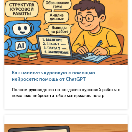
Как написать курсовую с помощью
нейросети: помощь от ChatGPT
Полное руководство по созданию курсовой работы с
помощью нейросети: сбор материалов, постр ...