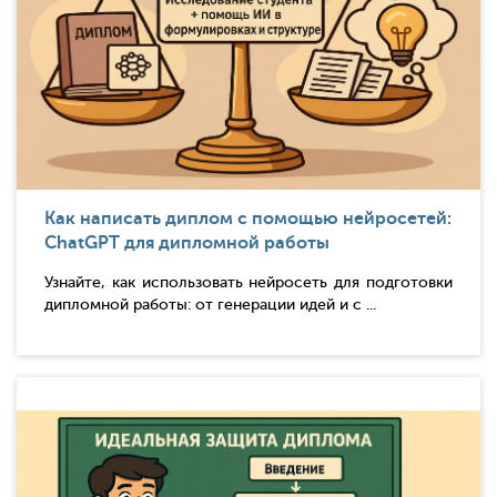
Как написать диплом с помощью нейросетей:
ChatGPT для дипломной работы
Узнайте, как использовать нейросеть для подготовки
дипломной работы: от генерации идей и с ...