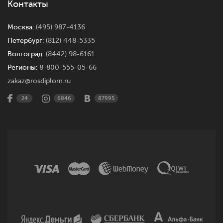
Контакты
Москва:
(495) 987-4136
Петербург:
(812) 448-5335
Волгоград:
(8442) 98-6161
Регионы:
8-800-555-05-66
zakaz@rosdiplom.ru
24
6846
87995