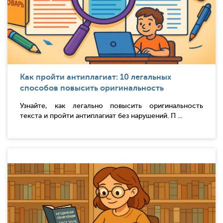
Как пройти антиплагиат: 10 легальных
способов повысить оригинальность
Узнайте, как легально повысить оригинальность
текста и пройти антиплагиат без нарушений. П ...