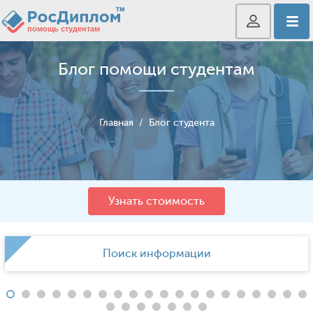
Блог помощи студентам
Главная
/
Блог студента
Узнать стоимость
Поиск информации