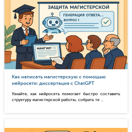
Как написать магистерскую с помощью
нейросети: диссертация с ChatGPT
Узнайте, как нейросеть помогает быстро составить
структуру магистерской работы, собрать те ...