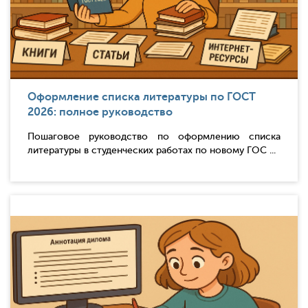
Оформление списка литературы по ГОСТ
2026: полное руководство
Пошаговое руководство по оформлению списка
литературы в студенческих работах по новому ГОС ...