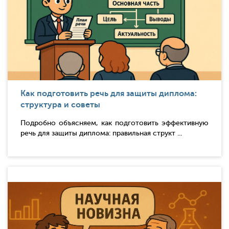
Как подготовить речь для защиты диплома:
структура и советы
Подробно объясняем, как подготовить эффективную
речь для защиты диплома: правильная структ ...