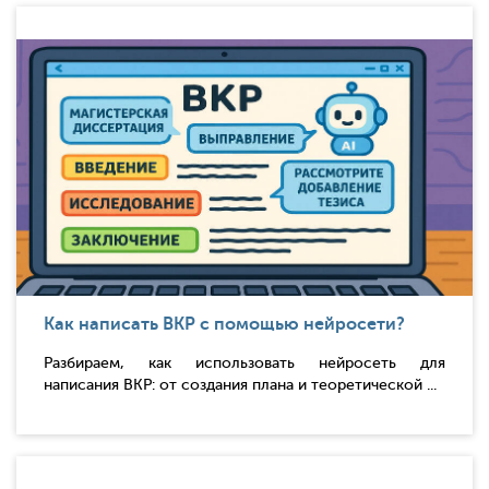
Как написать ВКР с помощью нейросети?
Разбираем, как использовать нейросеть для
написания ВКР: от создания плана и теоретической ...