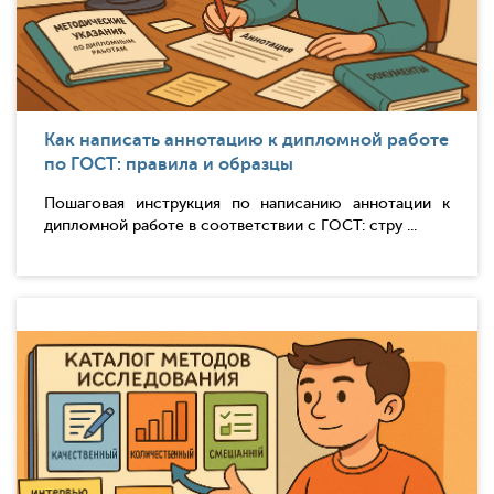
Как написать аннотацию к дипломной работе
по ГОСТ: правила и образцы
Пошаговая инструкция по написанию аннотации к
дипломной работе в соответствии с ГОСТ: стру ...