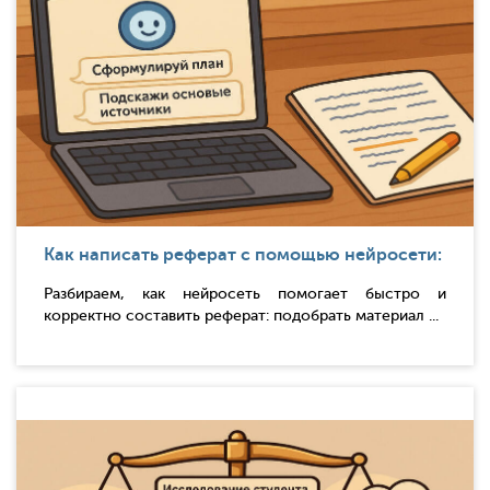
Как написать реферат с помощью нейросети:
Разбираем, как нейросеть помогает быстро и
корректно составить реферат: подобрать материал ...