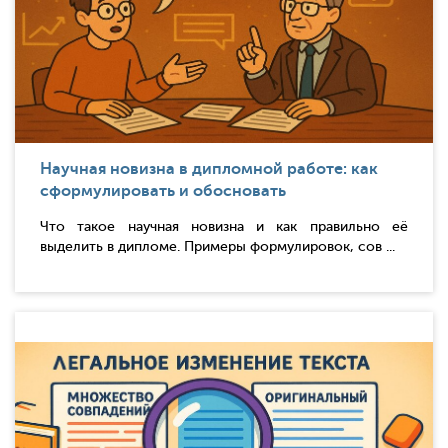
Научная новизна в дипломной работе: как
сформулировать и обосновать
Что такое научная новизна и как правильно её
выделить в дипломе. Примеры формулировок, сов ...