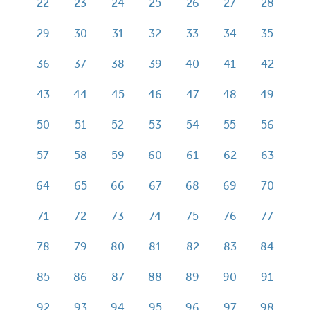
22
23
24
25
26
27
28
29
30
31
32
33
34
35
36
37
38
39
40
41
42
43
44
45
46
47
48
49
50
51
52
53
54
55
56
57
58
59
60
61
62
63
64
65
66
67
68
69
70
71
72
73
74
75
76
77
78
79
80
81
82
83
84
85
86
87
88
89
90
91
92
93
94
95
96
97
98