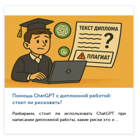
Помощь ChatGPT с дипломной работой:
стоит ли рисковать?
Разбираем, стоит ли использовать ChatGPT при
написании дипломной работы, какие риски это н ...