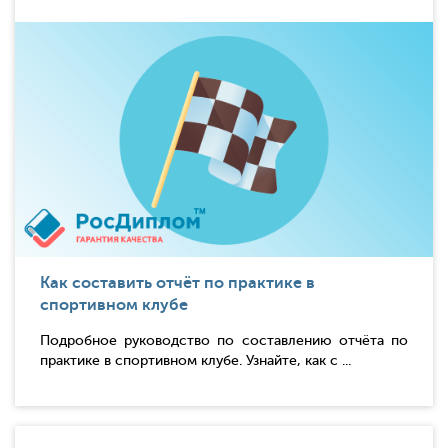
Как составить отчёт по практике в
спортивном клубе
Подробное руководство по составлению отчёта по
практике в спортивном клубе. Узнайте, как с ...