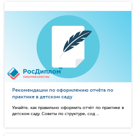
Рекомендации по оформлению отчёта по
практике в детском саду
Узнайте, как правильно оформить отчёт по практике в
детском саду. Советы по структуре, сод ...