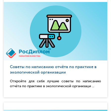
Советы по написанию отчёта по практике в
экологической организации
Откройте для себя лучшие советы по написанию
отчёта по практике в экологической организаци ...