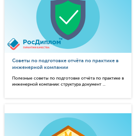
Советы по подготовке отчёта по практике в
инженерной компании
Полезные советы по подготовке отчёта по практике в
инженерной компании: структура документ ...