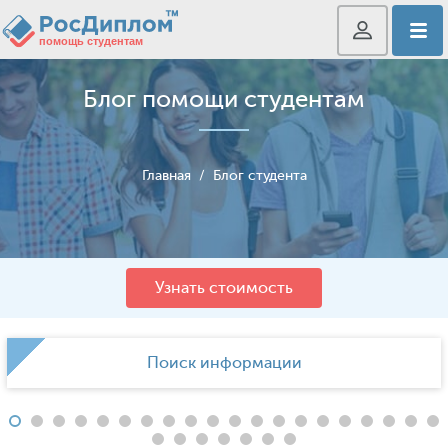
Блог помощи студентам
Главная
/
Блог студента
Узнать стоимость
Поиск информации