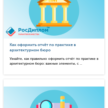
Как оформить отчёт по практике в
архитектурном бюро
Узнайте, как правильно оформить отчёт по практике в
архитектурном бюро: важные элементы, с ...