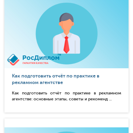
Как подготовить отчёт по практике в
рекламном агентстве
Как подготовить отчёт по практике в рекламном
агентстве: основные этапы, советы и рекоменд ...