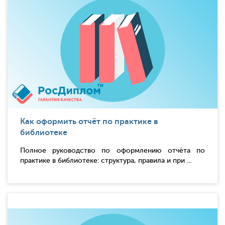
Как оформить отчёт по практике в
библиотеке
Полное руководство по оформлению отчёта по
практике в библиотеке: структура, правила и при ...