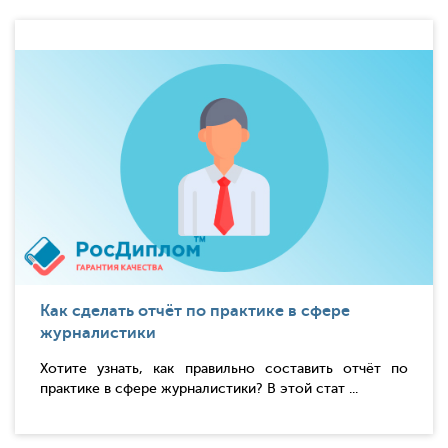
Как сделать отчёт по практике в сфере
журналистики
Хотите узнать, как правильно составить отчёт по
практике в сфере журналистики? В этой стат ...