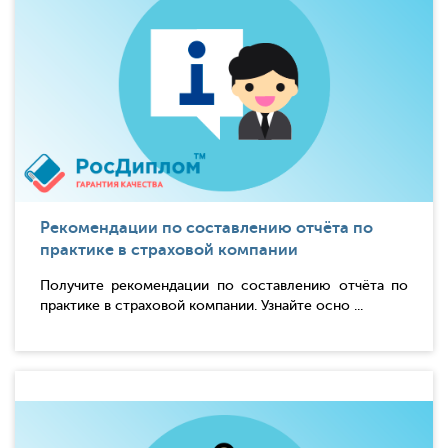
Рекомендации по составлению отчёта по
практике в страховой компании
Получите рекомендации по составлению отчёта по
практике в страховой компании. Узнайте осно ...