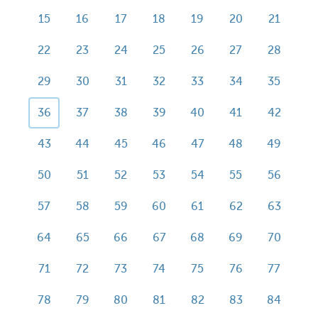
15
16
17
18
19
20
21
22
23
24
25
26
27
28
29
30
31
32
33
34
35
36
37
38
39
40
41
42
43
44
45
46
47
48
49
50
51
52
53
54
55
56
57
58
59
60
61
62
63
64
65
66
67
68
69
70
71
72
73
74
75
76
77
78
79
80
81
82
83
84