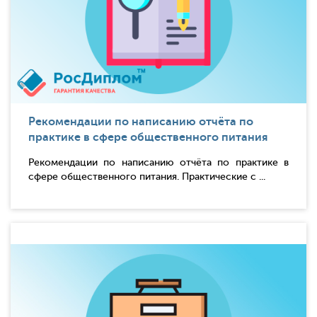
Рекомендации по написанию отчёта по
практике в сфере общественного питания
Рекомендации по написанию отчёта по практике в
сфере общественного питания. Практические с ...