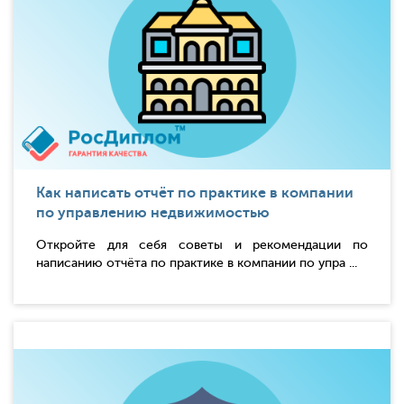
Как написать отчёт по практике в компании
по управлению недвижимостью
Откройте для себя советы и рекомендации по
написанию отчёта по практике в компании по упра ...