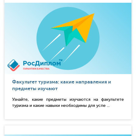
Факультет туризма: какие направления и
предметы изучают
Узнайте, какие предметы изучаются на факультете
туризма и какие навыки необходимы для успе ...