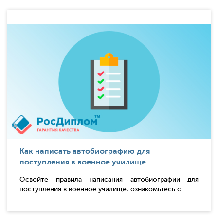
Как написать автобиографию для
поступления в военное училище
Освойте правила написания автобиографии для
поступления в военное училище, ознакомьтесь с ...