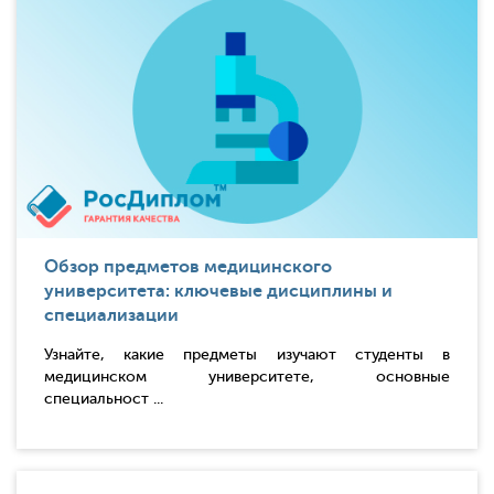
Обзор предметов медицинского
университета: ключевые дисциплины и
специализации
Узнайте, какие предметы изучают студенты в
медицинском университете, основные
специальност ...