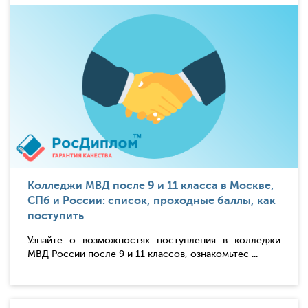
Колледжи МВД после 9 и 11 класса в Москве,
СПб и России: список, проходные баллы, как
поступить
Узнайте о возможностях поступления в колледжи
МВД России после 9 и 11 классов, ознакомьтес ...