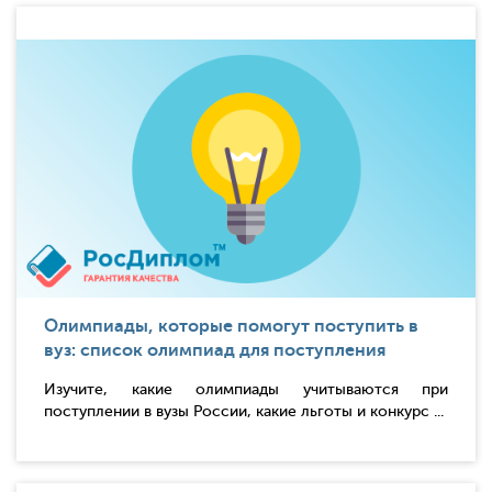
Олимпиады, которые помогут поступить в
вуз: список олимпиад для поступления
Изучите, какие олимпиады учитываются при
поступлении в вузы России, какие льготы и конкурс ...