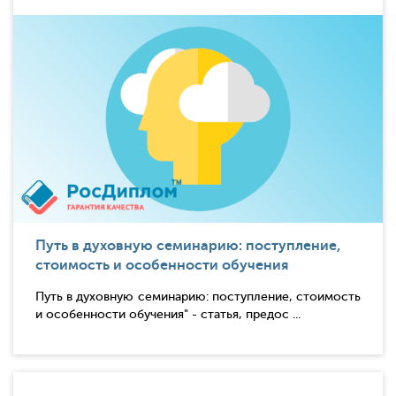
Путь в духовную семинарию: поступление,
стоимость и особенности обучения
Путь в духовную семинарию: поступление, стоимость
и особенности обучения" - статья, предос ...