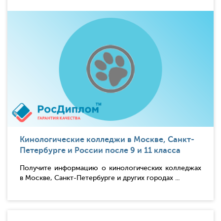
Кинологические колледжи в Москве, Санкт-
Петербурге и России после 9 и 11 класса
Получите информацию о кинологических колледжах
в Москве, Санкт-Петербурге и других городах ...