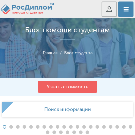
Блог помощи студентам
Главная
/
Блог студента
Узнать стоимость
Поиск информации