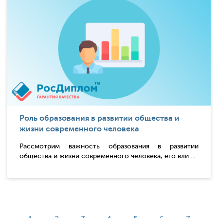
Роль образования в развитии общества и
жизни современного человека
Рассмотрим важность образования в развитии
общества и жизни современного человека, его вли ...