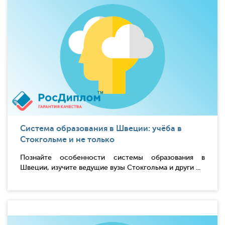
Система образования в Швеции: учёба в
Стокгольме и не только
Познайте особенности системы образования в
Швеции, изучите ведущие вузы Стокгольма и други ...