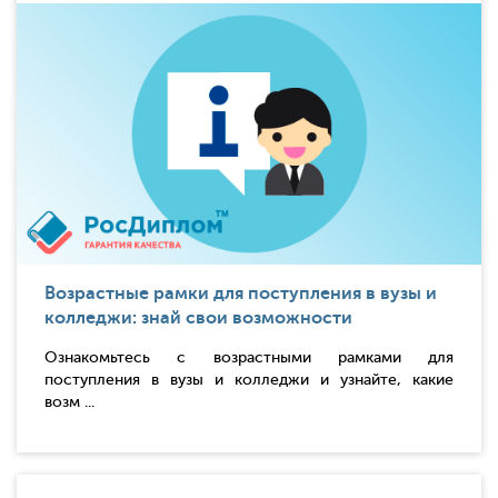
Возрастные рамки для поступления в вузы и
колледжи: знай свои возможности
Ознакомьтесь с возрастными рамками для
поступления в вузы и колледжи и узнайте, какие
возм ...