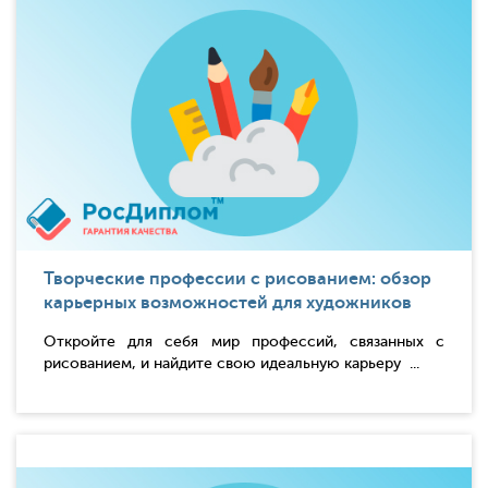
Творческие профессии с рисованием: обзор
карьерных возможностей для художников
Откройте для себя мир профессий, связанных с
рисованием, и найдите свою идеальную карьеру ...