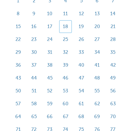
1
2
3
4
5
6
7
8
9
10
11
12
13
14
15
16
17
18
19
20
21
22
23
24
25
26
27
28
29
30
31
32
33
34
35
36
37
38
39
40
41
42
43
44
45
46
47
48
49
50
51
52
53
54
55
56
57
58
59
60
61
62
63
64
65
66
67
68
69
70
71
72
73
74
75
76
77