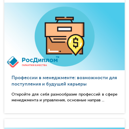
Профессии в менеджменте: возможности для
поступления и будущей карьеры
Откройте для себя разнообразие профессий в сфере
менеджмента и управления, основные направ ...